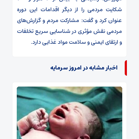
شکایت مردمی را از دیگر اقدامات این دوره
عنوان کرد و گفت: مشارکت مردم و گزارش‌های
مردمی نقش مؤثری در شناسایی سریع تخلفات
و ارتقای ایمنی و سلامت مواد غذایی دارد.
اخبار مشابه در امروز سرمایه