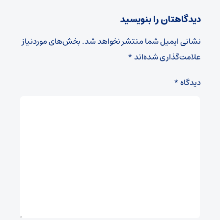
دیدگاهتان را بنویسید
نشانی ایمیل شما منتشر نخواهد شد.
بخش‌های موردنیاز
علامت‌گذاری شده‌اند
*
دیدگاه
*