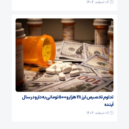
۰۶ اسفند ۱۴۰۴
تداوم تخصیص ارز ۲۸ هزار و ۵۰۰ تومانی به دارو در سال
آینده
۰۶ اسفند ۱۴۰۴