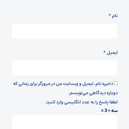
نام
*
ایمیل
*
ذخیره نام، ایمیل و وبسایت من در مرورگر برای زمانی که
دوباره دیدگاهی می‌نویسم.
لطفا پاسخ را به عدد انگلیسی وارد کنید:
سه × 3 =