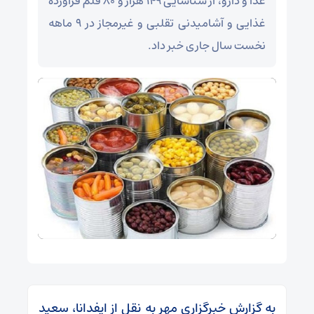
غذا و دارو، از شناسایی ۱۴۹ هزار و ۸۰ قلم فرآورده
غذایی و آشامیدنی تقلبی و غیرمجاز در ۹ ماهه
نخست سال جاری خبر داد.
به گزارش خبرگزاری مهر به نقل از ایفدانا، سعید