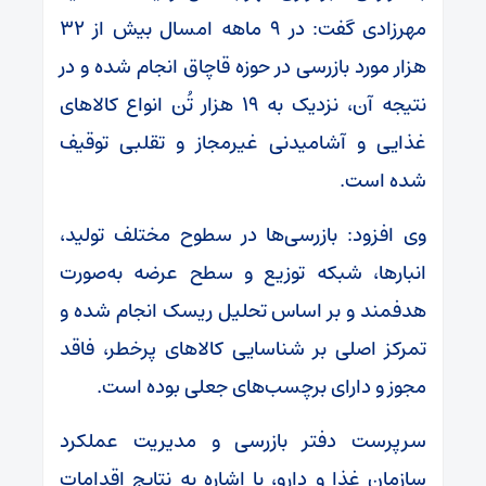
مهرزادی گفت: در ۹ ماهه امسال بیش از ۳۲
هزار مورد بازرسی در حوزه قاچاق انجام شده و در
نتیجه آن، نزدیک به ۱۹ هزار تُن انواع کالاهای
غذایی و آشامیدنی غیرمجاز و تقلبی توقیف
شده است.
وی افزود: بازرسی‌ها در سطوح مختلف تولید،
انبارها، شبکه توزیع و سطح عرضه به‌صورت
هدفمند و بر اساس تحلیل ریسک انجام شده و
تمرکز اصلی بر شناسایی کالاهای پرخطر، فاقد
مجوز و دارای برچسب‌های جعلی بوده است.
سرپرست دفتر بازرسی و مدیریت عملکرد
سازمان غذا و دارو، با اشاره به نتایج اقدامات