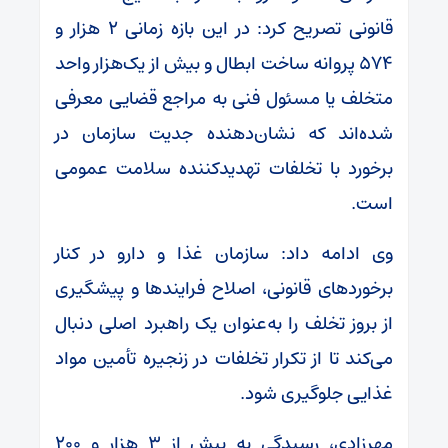
قانونی تصریح کرد: در این بازه زمانی ۲ هزار و
۵۷۴ پروانه ساخت ابطال و بیش از یک‌هزار واحد
متخلف یا مسئول فنی به مراجع قضایی معرفی
شده‌اند که نشان‌دهنده جدیت سازمان در
برخورد با تخلفات تهدیدکننده سلامت عمومی
است.
وی ادامه داد: سازمان غذا و دارو در کنار
برخوردهای قانونی، اصلاح فرایندها و پیشگیری
از بروز تخلف را به‌عنوان یک راهبرد اصلی دنبال
می‌کند تا از تکرار تخلفات در زنجیره تأمین مواد
غذایی جلوگیری شود.
مهرزادی، رسیدگی به بیش از ۳ هزار و ۲۰۰