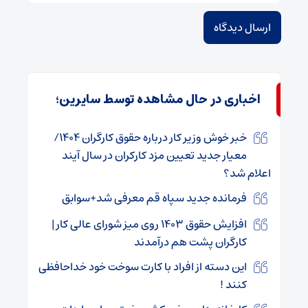
اخباری در حال مشاهده توسط سایرین؛
خبر خوش وزیر کار درباره حقوق کارگران ۱۴۰۴/
معیار جدید تعیین مزد کارکران در سال آیند
اعلام شد؟
فرمانده جدید سپاه قم معرفی شد+سوابق
افزایش حقوق ۱۴۰۳ روی میز شورای‌ عالی کار |
کارگران پشت هم درآمدند
این دسته از افراد با کارت سوخت خود خداحافظی
کنند !