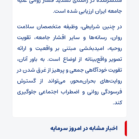
منتشرشده در راستای تشدید فشار روانی علیه
جامعه ایران ارزیابی شده است.
در چنین شرایطی، وظیفه متخصصان سلامت
روان، رسانه‌ها و سایر اقشار جامعه، تقویت
روحیه، امیدبخشی مبتنی بر واقعیت و ارائه
تصویر واقع‌بینانه از اوضاع است. به باور آنان،
تقویت خودآگاهی جمعی و پرهیز از غرق شدن در
روایت‌های بحران‌محور، می‌تواند از گسترش
فرسودگی روانی و اضطراب اجتماعی جلوگیری
کند.
اخبار مشابه در امروز سرمایه