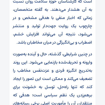
است که کارشناسان حوزه سلامت روان نسبت
به آن هشدار می‌دهند. به گفته متخصصان،
زمانی که اخبار منفی با هدفی مشخص و در
چارچوب یک روایت جهت‌دار تولید و منتشر
می‌شود، نتیجه آن می‌تواند افزایش خشم،
اضطراب و بی‌انگیزگی در میان مخاطبان باشد.
در چنین شرایطی، گذشته، حال و آینده به‌صورت
وارونه و تحریف‌شده بازنمایی می‌شود. این روند
به‌تدریج انگیزه فردی و عزت‌نفس مخاطب را
تضعیف می‌کند و ممکن است این تصور را ایجاد
کند که تنها راه‌حل، توسل به خشونت برای
برهم‌زدن یک نظم سیاسی است؛ هدفی که
منتقدان آن را مأموریت اصلی برخی رسانه‌های