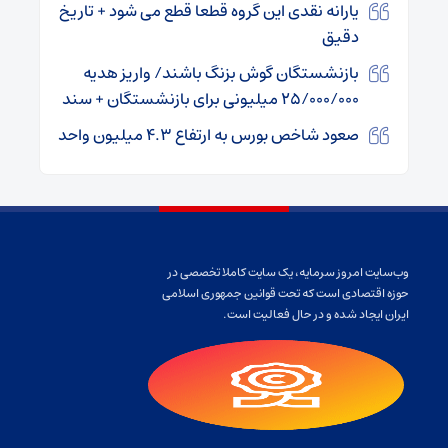
یارانه نقدی این گروه قطعا قطع می شود + تاریخ
دقیق
بازنشستگان گوش بزنگ باشند/ واریز هدیه
۲۵/۰۰۰/۰۰۰ میلیونی برای بازنشستگان + سند
صعود شاخص بورس به ارتفاع ۴.۳ میلیون واحد
وب‌سایت امروز سرمایه، یک سایت کاملا تخصصی در
حوزه اقتصادی است که تحت قوانین جمهوری اسلامی
ایران ایجاد شده و در حال فعالیت است.