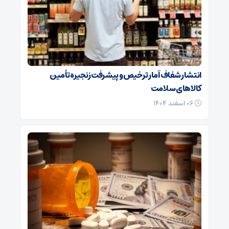
انتشار شفاف آمار ترخیص و پیشرفت زنجیره تأمین
کالاهای سلامت
۰۶ اسفند ۱۴۰۴