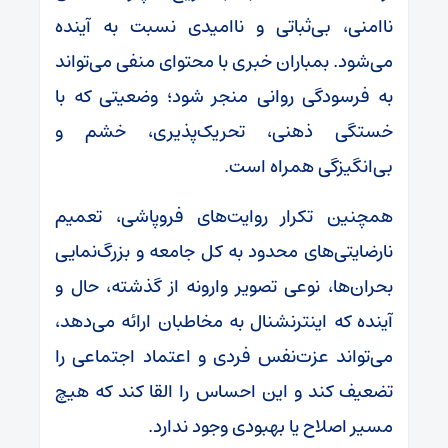
ناامنی، بی‌ثباتی و ناامیدی نسبت به آینده
می‌شود. بمباران خبری با محتوای منفی می‌تواند
به فرسودگی روانی منجر شود؛ وضعیتی که با
خستگی ذهنی، تحریک‌پذیری، خشم و
بی‌انگیزگی همراه است.
همچنین تکرار روایت‌های فروپاشی، تعمیم
نارضایتی‌های محدود به کل جامعه و بزرگ‌نمایی
بحران‌ها، نوعی تصویر وارونه از گذشته، حال و
آینده که اینترنشنال به مخاطبان ارائه می‌دهد،
می‌تواند عزت‌نفس فردی و اعتماد اجتماعی را
تضعیف کند و این احساس را القا کند که هیچ
مسیر اصلاح یا بهبودی وجود ندارد.