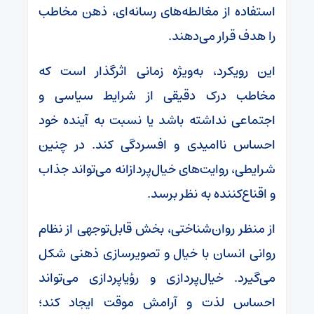
استفاده از مغالطه‌های رسانه‌ای، ذهن مخاطب
را هدف قرار می‌دهند.
این رویکرد، به‌ویژه زمانی اثرگذار است که
مخاطب درک دقیقی از شرایط سیاسی و
اجتماعی نداشته باشد یا نسبت به آینده خود
احساس ناامیدی و افسردگی کند. در چنین
شرایطی، روایت‌های خیال‌پردازانه می‌تواند جذاب
و اقناع‌کننده به نظر برسد.
از منظر روان‌شناختی، بخش قابل‌توجهی از نظام
روانی انسان با خیال و تصویرسازی ذهنی شکل
می‌گیرد. خیال‌پردازی و رؤیاپردازی می‌تواند
احساس لذت و آرامش موقت ایجاد کند؛