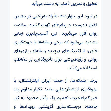
تحلیل و تمرین ذهنی به دست می‌آید.
در نبود این مهارت‌ها، افراد به‌راحتی در معرض
اخبار نادرست و پیام‌های تهدیدکننده سلامت
روان قرار می‌گیرند. این آسیب‌پذیری زمانی
تشدید می‌شود که برخی رسانه‌ها با جهت‌گیری
خاص، از تکنیک‌های پیچیده رسانه‌ای، بازی‌های
روانی و رؤیافروشی برای تأثیرگذاری بر مخاطب
استفاده می‌کنند.
برخی شبکه‌ها، از جمله ایران اینترنشنال، با
بهره‌گیری از شگردهایی مانند تکرار مداوم یک
خبر کم‌اهمیت، تعمیم یک رفتار محدود به کل
جامعه، برجسته‌سازی گزینشی رویدادها و