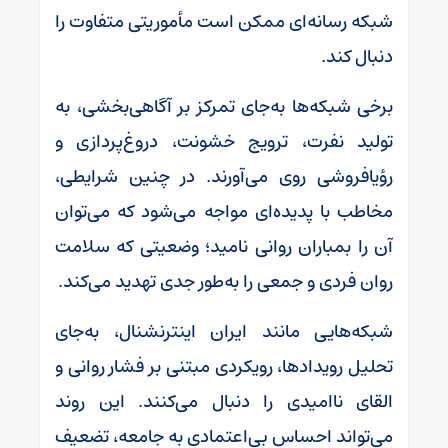
شبکه رسانه‌ای ممکن است مأموریتی متفاوت را
دنبال کند.
برخی شبکه‌ها به‌جای تمرکز بر آگاهی‌بخشی، به
تولید نفرت، ترویج خشونت، دروغ‌پردازی و
رؤیافروشی روی می‌آورند. در چنین شرایطی،
مخاطب با پدیده‌ای مواجه می‌شود که می‌توان
آن را بمباران روانی نامید؛ وضعیتی که سلامت
روان فردی و جمعی را به‌طور جدی تهدید می‌کند.
شبکه‌هایی مانند ایران اینترنشنال، به‌جای
تحلیل رویدادها، رویکردی مبتنی بر فشار روانی و
القای ناامیدی را دنبال می‌کنند. این روند
می‌تواند احساس بی‌اعتمادی به جامعه، تضعیف