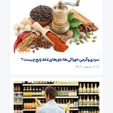
سردی و گرمی خوراکی‌ها؛ باورهای غلط رایج چیست؟
۰۶ اسفند ۱۴۰۴