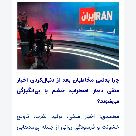
چرا بعضی مخاطبان بعد از دنبال‌کردن اخبار
منفی دچار اضطراب، خشم یا بی‌انگیزگی
می‌شوند؟
محمدی:
اخبار منفی، تولید نفرت، ترویج
خشونت و فرسودگی روانی از جمله پیامدهایی