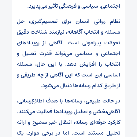
اجتماعی، سیاسی و فرهنگی تأثیر می‌پذیرد.
نظام روانی انسان برای تصمیم‌گیری، حل
مسئله و انتخاب آگاهانه، نیازمند شناخت دقیق
تحولات پیرامونی است. آگاهی از رویدادهای
اجتماعی و سیاسی می‌تواند قدرت تحلیل و
انتخاب را افزایش دهد. با این حال، مسئله
اساسی این است که این آگاهی از چه طریقی و
از طریق کدام رسانه‌ها دنبال می‌شود.
در حالت طبیعی، رسانه‌ها با هدف اطلاع‌رسانی،
آگاهی‌بخشی و تحلیل رویدادها فعالیت می‌کنند.
کارکرد حرفه‌ای رسانه، انتقال خبر صحیح و ارائه
تحلیل مستند است. اما در برخی موارد، یک