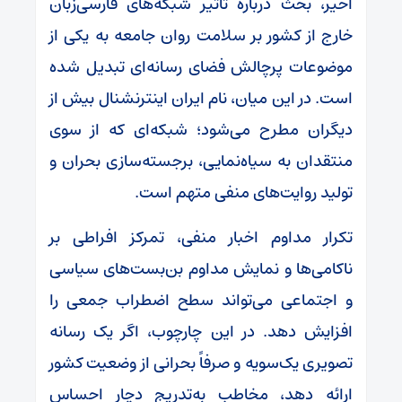
اخیر، بحث درباره تأثیر شبکه‌های فارسی‌زبان
خارج از کشور بر سلامت روان جامعه به یکی از
موضوعات پرچالش فضای رسانه‌ای تبدیل شده
است. در این میان، نام ایران اینترنشنال بیش از
دیگران مطرح می‌شود؛ شبکه‌ای که از سوی
منتقدان به سیاه‌نمایی، برجسته‌سازی بحران و
تولید روایت‌های منفی متهم است.
تکرار مداوم اخبار منفی، تمرکز افراطی بر
ناکامی‌ها و نمایش مداوم بن‌بست‌های سیاسی
و اجتماعی می‌تواند سطح اضطراب جمعی را
افزایش دهد. در این چارچوب، اگر یک رسانه
تصویری یک‌سویه و صرفاً بحرانی از وضعیت کشور
ارائه دهد، مخاطب به‌تدریج دچار احساس