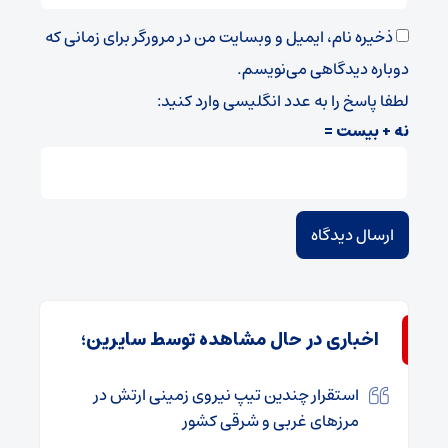
ذخیره نام، ایمیل و وبسایت من در مرورگر برای زمانی که
دوباره دیدگاهی می‌نویسم.
لطفا پاسخ را به عدد انگلیسی وارد کنید:
نه + بیست =
اخباری در حال مشاهده توسط سایرین؛
استقرار چندین تیپ نیروی زمینی ارتش در
مرزهای غربی و شرقی کشور