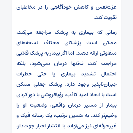
عزت‌نفس و کاهش خودآگاهی را در مخاطبان
تقویت کند.
زمانی که بیماری به پزشک مراجعه می‌کند،
ممکن است پزشکان مختلف نسخه‌های
متفاوتی ارائه دهند. اما اگر بیمار به پزشک قلابی
مراجعه کند، نه‌تنها درمان نمی‌شود، بلکه
احتمال تشدید بیماری یا حتی خطرات
جبران‌ناپذیر وجود دارد. پزشک جعلی ممکن
است با ایجاد امید کاذب، رؤیافروشی یا دور کردن
بیمار از مسیر درمان واقعی، وضعیت او را
وخیم‌تر کند. به همین ترتیب، یک رسانه فیک و
غیرحرفه‌ای نیز می‌تواند با انتشار اخبار جهت‌دار،