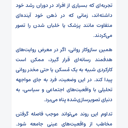
تجربه‌ای که بسیاری از افراد در دوران رشد خود
داشته‌اند، زمانی که در ذهن خود آینده‌ای
متفاوت مانند پزشک یا خلبان شدن را تصور
می‌کردند.
همین سازوکار روانی، اگر در معرض روایت‌های
هدفمند رسانه‌ای قرار گیرد، ممکن است
کارکردی شبیه به یک مُسکن یا حتی مخدر روانی
پیدا کند. در این وضعیت، فرد به جای مواجهه
تحلیلی با واقعیت‌های اجتماعی و سیاسی، به
دنیای تصویرسازی‌شده پناه می‌برد.
تداوم این روند می‌تواند موجب فاصله گرفتن
مخاطب از واقعیت‌های عینی جامعه شود.