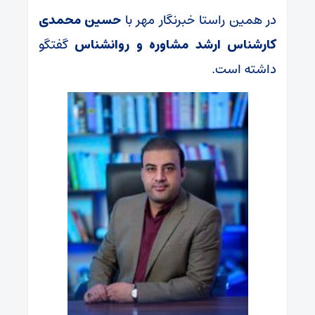
در همین راستا خبرنگار مهر با
حسین محمدی
کارشناس ارشد مشاوره و روانشناس
گفتگو
داشته است.