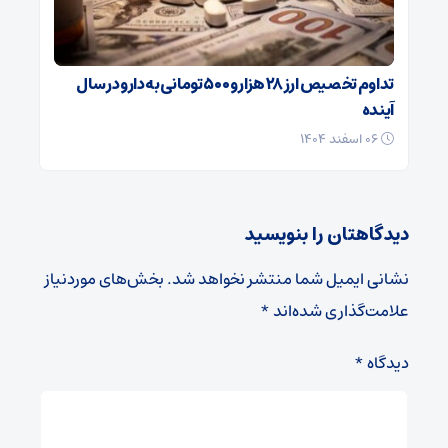
تداوم تخصیص ارز ۲۸ هزار و ۵۰۰ تومانی به دارو در سال
آینده
۰۶ اسفند ۱۴۰۴
دیدگاهتان را بنویسید
نشانی ایمیل شما منتشر نخواهد شد.
بخش‌های موردنیاز
علامت‌گذاری شده‌اند
*
دیدگاه
*