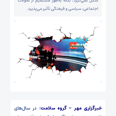
شکل نمی‌گیرد، بلکه به‌طور مستقیم از تحولات
اجتماعی، سیاسی و فرهنگی تأثیر می‌پذیرد.
خبرگزاری مهر – گروه سلامت:
در سال‌های