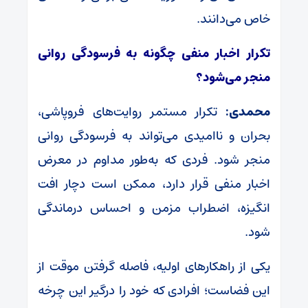
خاص می‌دانند.
تکرار اخبار منفی چگونه به فرسودگی روانی
منجر می‌شود؟
محمدی:
تکرار مستمر روایت‌های فروپاشی،
بحران و ناامیدی می‌تواند به فرسودگی روانی
منجر شود. فردی که به‌طور مداوم در معرض
اخبار منفی قرار دارد، ممکن است دچار افت
انگیزه، اضطراب مزمن و احساس درماندگی
شود.
یکی از راهکارهای اولیه، فاصله گرفتن موقت از
این فضاست؛ افرادی که خود را درگیر این چرخه