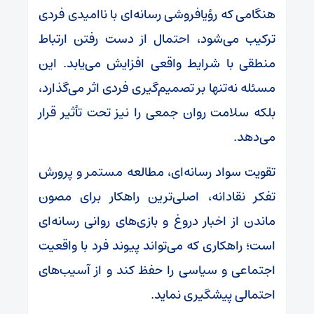
هنگامی که رؤیافروشی رسانه‌ای با ناامیدی فردی
ترکیب می‌شود، احتمال از دست رفتن ارتباط
منطقی با شرایط واقعی افزایش می‌یابد. این
مسئله نه‌تنها بر تصمیم‌گیری فردی اثر می‌گذارد،
بلکه سلامت روان جمعی را نیز تحت تأثیر قرار
می‌دهد.
تقویت سواد رسانه‌ای، مطالعه مستمر و پرورش
تفکر نقادانه، اصلی‌ترین راهکار برای مصون
ماندن از اخبار دروغ و بازی‌های روانی رسانه‌ای
است؛ راهکاری که می‌تواند پیوند فرد با واقعیت
اجتماعی و سیاسی را حفظ کند و از آسیب‌های
احتمالی پیشگیری نماید.