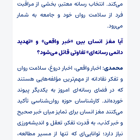
می‌کند. انتخاب رسانه معتبر، بخشی از مراقبت
فرد از سلامت روان خود و جامعه به شمار
می‌رود.
آیا مغز انسان بین «خبر واقعی» و «تهدید
دائمی رسانه‌ای» تفاوتی قائل می‌شود؟
محمدی:
اخبار واقعی، اخبار دروغ، سلامت روان
و تفکر نقادانه از مهم‌ترین مؤلفه‌هایی هستند
که در فضای رسانه‌ای امروز به یکدیگر پیوند
خورده‌اند. کارشناسان حوزه روان‌شناسی تأکید
می‌کنند مغز انسان برای تمایز میان خبر صحیح
و خبر کذب، به قدرت تفکر، تعقل و اندیشه‌ورزی
نیاز دارد؛ توانایی‌ای که تنها از مسیر مطالعه،