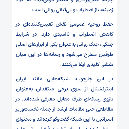
زمینه‌ساز اضطراب و بی‌ثباتی روانی است.
حفظ روحیه عمومی نقش تعیین‌کننده‌ای در
کاهش اضطراب و ناامیدی دارد. در شرایط
جنگی، جنگ روانی به‌عنوان یکی از ابزارهای اصلی
طرفین مطرح می‌شود و رسانه‌ها در این میان
نقشی کلیدی ایفا می‌کنند.
در این چارچوب، شبکه‌هایی مانند ایران
اینترنشنال از سوی برخی منتقدان به‌عنوان
بازوی رسانه‌ای طرف مقابل معرفی شده‌اند. در
مقاطعی حتی مقامات ارشد از جمله نخست‌وزیر
اسرائیل با این شبکه گفت‌وگو کرده‌اند و محتوای