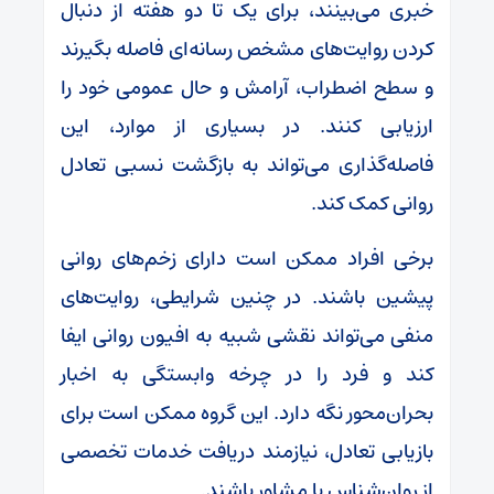
خبری می‌بینند، برای یک تا دو هفته از دنبال
کردن روایت‌های مشخص رسانه‌ای فاصله بگیرند
و سطح اضطراب، آرامش و حال عمومی خود را
ارزیابی کنند. در بسیاری از موارد، این
فاصله‌گذاری می‌تواند به بازگشت نسبی تعادل
روانی کمک کند.
برخی افراد ممکن است دارای زخم‌های روانی
پیشین باشند. در چنین شرایطی، روایت‌های
منفی می‌تواند نقشی شبیه به افیون روانی ایفا
کند و فرد را در چرخه وابستگی به اخبار
بحران‌محور نگه دارد. این گروه ممکن است برای
بازیابی تعادل، نیازمند دریافت خدمات تخصصی
از روان‌شناس یا مشاور باشند.