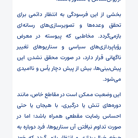
بخشی از این فرسودگی به انتظار دائمی برای
تحقق وعده‌ها و تصویرسازی‌های رسانه‌ای
بازمی‌گردد. مخاطبی که پیوسته در معرض
رؤیاپردازی‌های سیاسی و سناریوهای تغییر
ناگهانی قرار دارد، در صورت محقق نشدن این
پیش‌بینی‌ها، بیش از پیش دچار یأس و ناامیدی
می‌شود.
این وضعیت ممکن است در مقاطع خاص، مانند
دوره‌های تنش یا درگیری، با هیجان یا حتی
احساس رضایت مقطعی همراه باشد؛ اما در
صورت تداوم نیافتن آن سناریوها، فرد دوباره به
چرخه خیال‌پردازی و انتظار بازمی‌گردد که خود