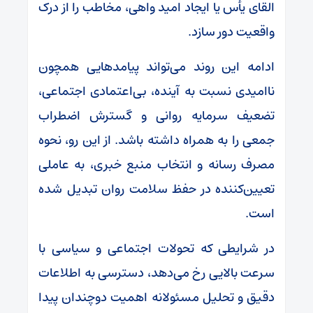
القای یأس یا ایجاد امید واهی، مخاطب را از درک
واقعیت دور سازد.
ادامه این روند می‌تواند پیامدهایی همچون
ناامیدی نسبت به آینده، بی‌اعتمادی اجتماعی،
تضعیف سرمایه روانی و گسترش اضطراب
جمعی را به همراه داشته باشد. از این رو، نحوه
مصرف رسانه و انتخاب منبع خبری، به عاملی
تعیین‌کننده در حفظ سلامت روان تبدیل شده
است.
در شرایطی که تحولات اجتماعی و سیاسی با
سرعت بالایی رخ می‌دهد، دسترسی به اطلاعات
دقیق و تحلیل مسئولانه اهمیت دوچندان پیدا