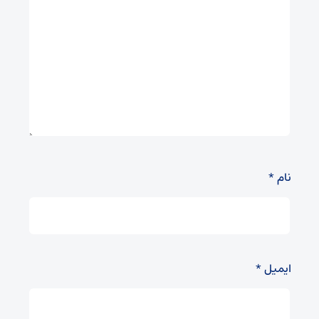
نام
*
ایمیل
*