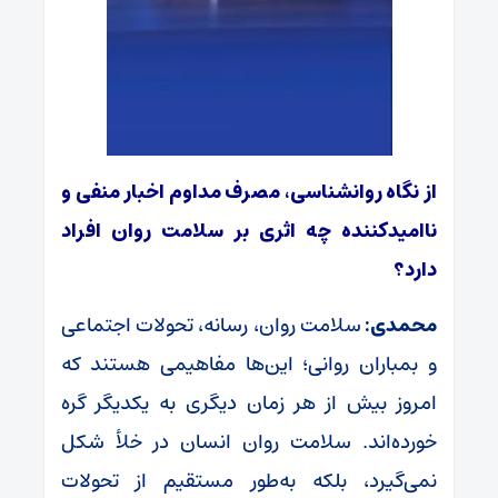
از نگاه روانشناسی، مصرف مداوم اخبار منفی و
ناامیدکننده چه اثری بر سلامت روان افراد
دارد؟
محمدی:
سلامت روان، رسانه، تحولات اجتماعی
و بمباران روانی؛ این‌ها مفاهیمی هستند که
امروز بیش از هر زمان دیگری به یکدیگر گره
خورده‌اند. سلامت روان انسان در خلأ شکل
نمی‌گیرد، بلکه به‌طور مستقیم از تحولات