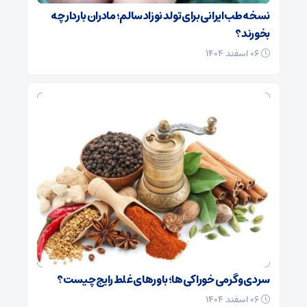
نسخه طب ایرانی برای تولد نوزاد سالم؛ مادران باردار چه
بخورند؟
۰۶ اسفند ۱۴۰۴
سردی و گرمی خوراکی‌ها؛ باورهای غلط رایج چیست؟
۰۶ اسفند ۱۴۰۴