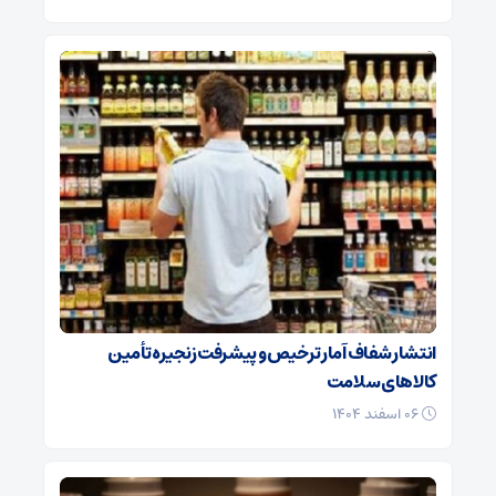
انتشار شفاف آمار ترخیص و پیشرفت زنجیره تأمین
کالاهای سلامت
۰۶ اسفند ۱۴۰۴