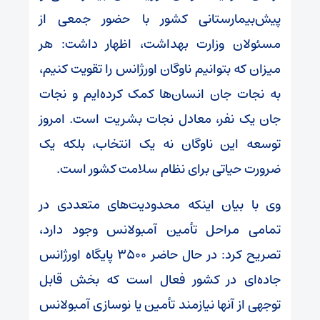
پیش‌بیمارستانی کشور با حضور جمعی از
مسئولان وزارت بهداشت، اظهار داشت: هر
میزان که بتوانیم ناوگان اورژانس را تقویت کنیم،
به نجات جان انسان‌ها کمک کرده‌ایم و نجات
جان یک نفر، معادل نجات بشریت است. امروز
توسعه این ناوگان نه یک انتخاب، بلکه یک
ضرورت حیاتی برای نظام سلامت کشور است.
وی با بیان اینکه محدودیت‌های متعددی در
تمامی مراحل تأمین آمبولانس وجود دارد،
تصریح کرد: در حال حاضر ۳۵۰۰ پایگاه اورژانس
جاده‌ای در کشور فعال است که بخش قابل
توجهی از آنها نیازمند تأمین یا نوسازی آمبولانس