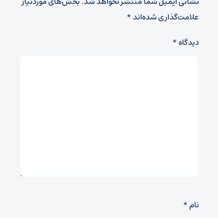
نشانی ایمیل شما منتشر نخواهد شد.
بخش‌های موردنیاز
علامت‌گذاری شده‌اند
*
دیدگاه
*
نام
*