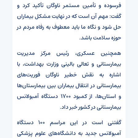
فرسوده و تأمین مستمر ناوگان تأکید کرد و
گفت: مهم آن است که در نهایت مشکل بیماران
حل شود و نگاه ما باید معطوف به رفاه مردم در
حوزه سلامت باشد.
همچنین عسکری، رئیس مرکز مدیریت
بیمارستانی و تعالی بالینی وزارت بهداشت، با
اشاره به نقش خطیر ناوگان فوریت‌های
بیمارستانی در انتقال بیماران بین بیمارستان‌ها
و استان‌ها، از کمبود ۱۷۰۰ دستگاه آمبولانس
بیمارستانی در کشور خبر داد.
گفتنی است در این مراسم ۱۰۰ دستگاه
آمبولانس جدید به دانشگاه‌های علوم پزشکی