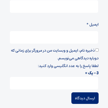
ایمیل
*
ذخیره نام، ایمیل و وبسایت من در مرورگر برای زمانی که
دوباره دیدگاهی می‌نویسم.
لطفا پاسخ را به عدد انگلیسی وارد کنید:
3 − یک =