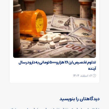
تداوم تخصیص ارز ۲۸ هزار و ۵۰۰ تومانی به دارو در سال
آینده
۰۶ اسفند ۱۴۰۴
دیدگاهتان را بنویسید