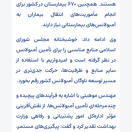
هستند. همچنین ۶۷۰ بیمارستان در کشور برای
انجام مأموریت‌های انتقال بیماران به
آمبولانس‌های بیمارستانی نیاز دارند.
وی ادامه داد: خوشبختانه مجلس شورای
اسلامی منابع مناسبی را برای تأمین آمبولانس
در نظر گرفته است و امیدواریم با استفاده از
سایر منابع و ظرفیت‌ها، حرکت جدی‌تری در
مسیر توسعه ناوگان آمبولانس کشور رقم بخورد.
مهندس موهبتی با اشاره به فرآیندهای پیچیده و
چندمرحله‌ای تأمین آمبولانس‌ها، از نقش‌آفرینی
مؤثر اداره‌کل امور پشتیبانی و رفاهی وزارت
بهداشت تقدیر کرد و گفت: پیگیری‌های مستمر،