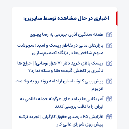
اخباری در حال مشاهده توسط سایرین؛
طعنه سنگین آذری جهرمی به رضا پهلوی
بازارهای مالی در تقاطع ریسک و امید؛ سرنوشت
مبهم شاخص‌ها در بزنگاه تصمیم‌سازان
ریسک بالای خرید دلار ۷۰ هزار تومانی! | حراج ها
تاثیری بر کاهش قیمت طلا و سکه ندارد؟
پیش‌بینی کارشناسان از ادامه روند رو به وخامت
اتریوم
آمریکایی‌ها پیامدهای هرگونه حمله نظامی به
ایران را با دقت بررسی کنند
افزایش ۴۵ درصدی حقوق کارگران | تجربه ترکیه
پیش روی شورای عالی کار