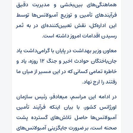
هماهنگی‌های بین‌بخشی و مدیریت دقیق
فرآیندهای تأمین و توزیع آمبولانس‌ها توسط
این اداره‌کل، نقش تعیین‌کننده‌ای در به ثمر
رسیدن اقدامات امروز داشته است.
معاون وزیر بهداشت در پایان با گرامی‌داشت یاد
جان‌باختگان حوادث اخیر و جنگ ۱۲ روزه، یاد و
خاطره تمامی کسانی که در این مسیر از میان ما
رفتند را ارج نهاد.
در ادامه این مراسم، میعادفر، رئیس سازمان
اورژانس کشور، با بیان اینکه فرآیند تأمین
آمبولانس‌ها حاصل تلاش‌های گسترده پشت
صحنه است، بر ضرورت جایگزینی آمبولانس‌های