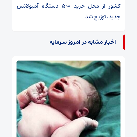
کشور از محل خرید ۵۰۰ دستگاه آمبولانس
جدید، توزیع شد.
اخبار مشابه در امروز سرمایه