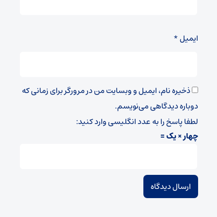
ایمیل
*
ذخیره نام، ایمیل و وبسایت من در مرورگر برای زمانی که
دوباره دیدگاهی می‌نویسم.
لطفا پاسخ را به عدد انگلیسی وارد کنید:
چهار × یک =