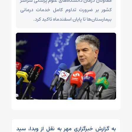
معاونان درمان دانشگاه‌های علوم پزشکی سراسر
کشور بر ضرورت تداوم کامل خدمات درمانی
بیمارستان‌ها تا پایان اسفندماه تاکید کرد.
به گزارش خبرگزاری مهر به نقل از وبدا، سید