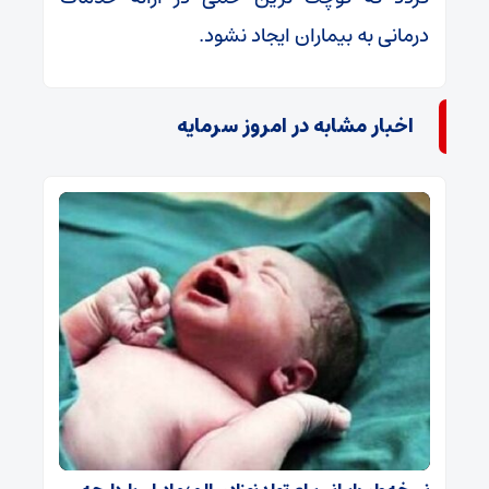
درمانی به بیماران ایجاد نشود.
اخبار مشابه در امروز سرمایه