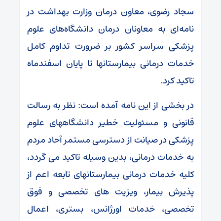
سجاد رضوی، معاون درمان وزارت بهداشت در
نامه‌ای به معاونان درمان دانشگاه‌های علوم
پزشکی سراسر کشور بر ضرورت تداوم کامل
خدمات درمانی بیمارستانها تا پایان اسفندماه
تاکید کرد.
در بخشی از این نامه آمده است: نظر به رسالت
قانونی و مسئولیت خطیر دانشگاههای علوم
پزشکی در صیانت از دسترسی مستمر آحاد مردم
به خدمات درمانی، بدین وسیله تاکید می گردد،
کلیه خدمات درمانی بیمارستانهای تابعه اعم از
پذیرش بیمار، ویزیت های تخصصی و فوق
تخصصی، خدمات اورژانس، بستری، اعمال