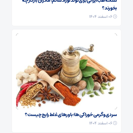
نسخه طب ایرانی برای تولد نوزاد سالم؛ مادران باردار چه
بخورند؟
۰۶ اسفند ۱۴۰۴
سردی و گرمی خوراکی‌ها؛ باورهای غلط رایج چیست؟
۰۶ اسفند ۱۴۰۴