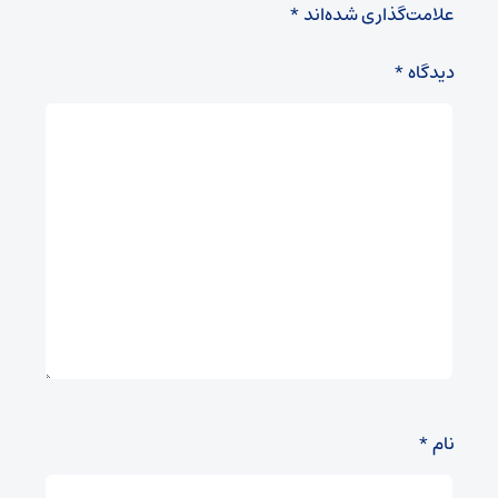
علامت‌گذاری شده‌اند
*
دیدگاه
*
نام
*