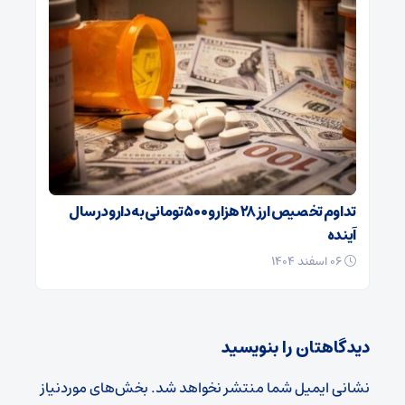
تداوم تخصیص ارز ۲۸ هزار و ۵۰۰ تومانی به دارو در سال
آینده
۰۶ اسفند ۱۴۰۴
دیدگاهتان را بنویسید
نشانی ایمیل شما منتشر نخواهد شد.
بخش‌های موردنیاز