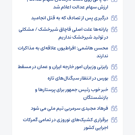
ارزش سهام عدالت اعلام شد
درگیری پس از تصادف که به قتل انجامید
یارانه‌ها علت اصلی قاچاق شیرخشک / مشکلی
در تولید شیرخشک نداریم
محسن هاشمی: افراطیون علاقه‌ای به مذاکرات
ندارند
رایزنی وزیران امور خارجه ایران و عمان در مسقط
بورس در انتظار سیگنال‌های تازه
خبر خوب رئیس جمهور برای پرستارها و
بازنشستگان
فرهاد مجیدی سرمربی تیم ملی می شود
برقراری کشیک‌های نوروزی در تمامی گمرکات
اجرایی کشور