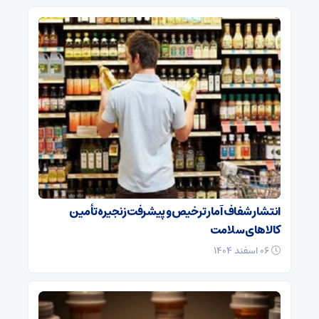
انتشار شفاف آمار ترخیص و پیشرفت زنجیره تأمین
کالاهای سلامت
۰۶ اسفند ۱۴۰۴