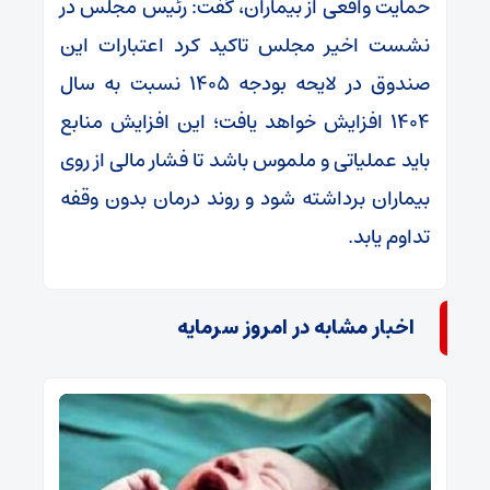
حمایت واقعی از بیماران، گفت: رئیس مجلس در
نشست اخیر مجلس تاکید کرد اعتبارات این
صندوق در لایحه بودجه ۱۴۰۵ نسبت به سال
۱۴۰۴ افزایش خواهد یافت؛ این افزایش منابع
باید عملیاتی و ملموس باشد تا فشار مالی از روی
بیماران برداشته شود و روند درمان بدون وقفه
تداوم یابد.
اخبار مشابه در امروز سرمایه