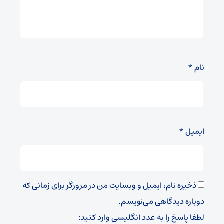
نام
*
ایمیل
*
ذخیره نام، ایمیل و وبسایت من در مرورگر برای زمانی که
دوباره دیدگاهی می‌نویسم.
لطفا پاسخ را به عدد انگلیسی وارد کنید: