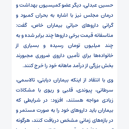
حسین عبدلی، دیگر عضو کمیسیون بهداشت و
درمان مجلس نیز با اشاره به بحران کمبود و
گرانی داروهای حیاتی بیماران خاص، گفت:
متاسفانه قیمت برخی داروها چند برابر شده و به
چند میلیون تومان رسیده و بسیاری از
خانواده‌ها برای تأمین داروی ضروری مجبورند
بخش بزرگی از درآمد ماهانه خود را خرج کنند.
وی با انتقاد از اینکه بیماران دیابتی، تالاسمی،
سرطانی، پیوندی، قلبی و ریوی با مشکلات
زیادی مواجه هستند، افزود: در شرایطی که
بیماران باید داروهای خود را به‌ صورت مستمر و
در بازه‌های زمانی مشخص دریافت کنند، هرگونه