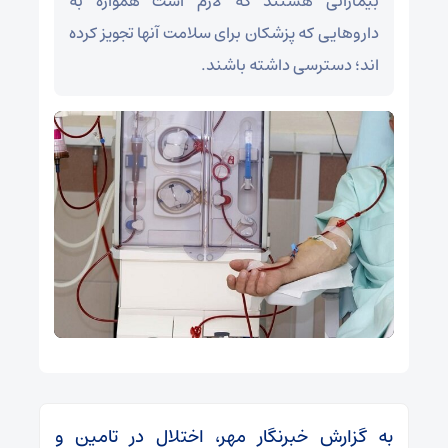
بیمارانی هستند که لازم است همواره به
داروهایی که پزشکان برای سلامت آنها تجویز کرده
اند؛ دسترسی داشته باشند.
به گزارش خبرنگار مهر، اختلال در تامین و