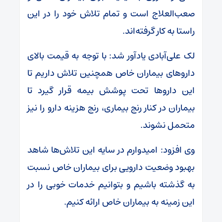
صعب‌العلاج است و تمام تلاش خود را در این
راستا به کار گرفته‌اند.
لک علی‌آبادی یادآور شد: با توجه به قیمت بالای
داروهای بیماران خاص همچنین تلاش داریم تا
این داروها تحت پوشش بیمه‌ قرار گیرد تا
بیماران در کنار رنج بیماری، رنج هزینه دارو را نیز
متحمل نشوند.
وی افزود: امیدوارم در سایه این تلاش‌ها شاهد
بهبود وضعیت دارویی برای بیماران خاص نسبت
به گذشته باشیم و بتوانیم خدمات خوبی را در
این زمینه به بیماران خاص ارائه کنیم.