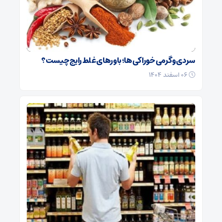
سردی و گرمی خوراکی‌ها؛ باورهای غلط رایج چیست؟
۰۶ اسفند ۱۴۰۴