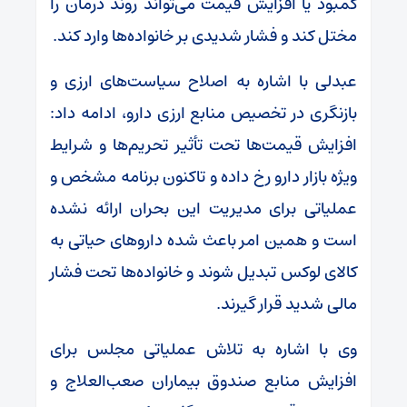
کمبود یا افزایش قیمت می‌تواند روند درمان را
مختل کند و فشار شدیدی بر خانواده‌ها وارد کند.
عبدلی با اشاره به اصلاح سیاست‌های ارزی و
بازنگری در تخصیص منابع ارزی دارو، ادامه داد:
افزایش قیمت‌ها تحت تأثیر تحریم‌ها و شرایط
ویژه بازار دارو رخ داده و تاکنون برنامه مشخص و
عملیاتی برای مدیریت این بحران ارائه نشده
است و همین امر باعث شده داروهای حیاتی به
کالای لوکس تبدیل شوند و خانواده‌ها تحت فشار
مالی شدید قرار گیرند.
وی با اشاره به تلاش عملیاتی مجلس برای
افزایش منابع صندوق بیماران صعب‌العلاج و