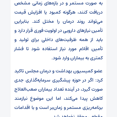
به‌ صورت مستمر و در بازه‌های زمانی مشخص
دریافت کنند، هرگونه کمبود یا افزایش قیمت
می‌تواند روند درمان را مختل کند. بنابراین
تأمین نیازهای دارویی در اولویت فوری قرار دارد و
باید از همه ظرفیت‌های داخلی برای تولید و
تأمین اقلام مورد نیاز استفاده شود تا فشار
کمتری به بیماران وارد شود.
عضو کمیسیون بهداشت و درمان مجلس تاکید
کرد: اگر در حوزه پیشگیری سرمایه‌گذاری جدی
صورت گیرد، در آینده تعداد بیماران صعب‌العلاج
کاهش پیدا می‌کند، اما این موضوع نیازمند
برنامه‌ریزی مستمر و زمان‌بر است و با اقدامات
مقطعی محقق نخواهد شد.