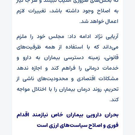
که بخش‌های ضروری آسیب نبینند و هر جا نیاز
به اصلاح وجود داشته باشد، تغییرات لازم
اعمال خواهد شد.
آریایی نژاد ادامه داد: مجلس خود را ملزم
می‌داند که با استفاده از همه ظرفیت‌های
قانونی، زمینه دسترسی بیماران به دارو و
خدمات درمانی را فراهم کند و اجازه ندهد
مشکلات اقتصادی و محدودیت‌های ناشی از
تحریم، روند درمان بیماران را با اختلال مواجه
کند.
بحران دارویی بیماران خاص نیازمند اقدام
فوری و اصلاح سیاست‌های ارزی است