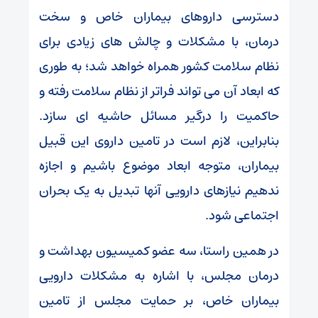
دسترسی داروهای بیماران خاص و سخت
درمان، با مشکلات و چالش های زیادی برای
نظام سلامت کشور همراه خواهد شد؛ به طوری
که ابعاد آن می تواند فراتر از نظام سلامت رفته و
حاکمیت را درگیر مسائل حاشیه ای سازد.
بنابراین، لازم است در تامین داروی این قبیل
بیماران، متوجه ابعاد موضوع باشیم و اجازه
ندهیم نیازهای دارویی آنها تبدیل به یک بحران
اجتماعی شود.
در همین راستا، سه عضو کمیسیون بهداشت و
درمان مجلس، با اشاره به مشکلات دارویی
بیماران خاص، بر حمایت مجلس از تامین