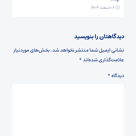
۰۶ اسفند ۱۴۰۴
دیدگاهتان را بنویسید
نشانی ایمیل شما منتشر نخواهد شد.
بخش‌های موردنیاز
علامت‌گذاری شده‌اند
*
دیدگاه
*