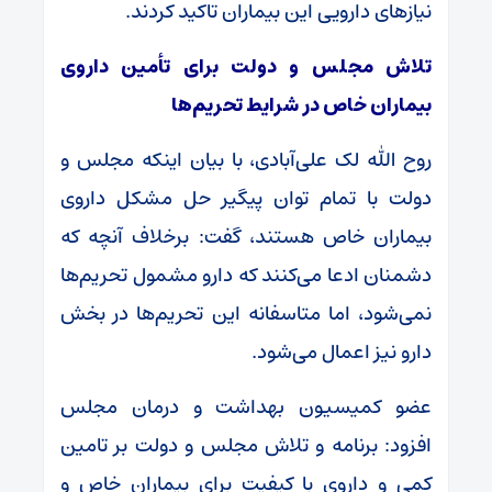
نیازهای دارویی این بیماران تاکید کردند.
تلاش مجلس و دولت برای تأمین داروی
بیماران خاص در شرایط تحریم‌ها
روح الله لک علی‌آبادی، با بیان اینکه مجلس و
دولت با تمام توان پیگیر حل مشکل داروی
بیماران خاص هستند، گفت: برخلاف آنچه که
دشمنان ادعا می‌کنند که دارو مشمول تحریم‌ها
نمی‌شود، اما متاسفانه این تحریم‌ها در بخش
دارو نیز اعمال می‌شود.
عضو کمیسیون بهداشت و درمان مجلس
افزود: برنامه و تلاش مجلس و دولت بر تامین
کمی و داروی با کیفیت برای بیماران خاص و