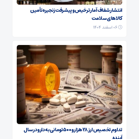
انتشار شفاف آمار ترخیص و پیشرفت زنجیره تأمین
کالاهای سلامت
۰۶ اسفند ۱۴۰۴
تداوم تخصیص ارز ۲۸ هزار و ۵۰۰ تومانی به دارو در سال
آینده