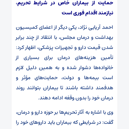
حمایت از بیماران خاص در شرایط تحریم،
نیازمند اقدام فوری است
احمد آریایی نژاد، یکی دیگر از اعضای کمیسیون
بهداشت و درمان مجلس، با انتقاد از چند برابر
شدن قیمت دارو و تجهیزات پزشکی، اظهار کرد:
تأمین هزینه‌های درمان برای بسیاری از
خانواده‌ها دشوار شده و به همین دلیل لازم
است بیمه‌ها و دولت، حمایت‌های مؤثر و
هدفمند داشته باشند تا بیماران بتوانند روند
درمان خود را بدون وقفه ادامه دهند.
وی با اشاره به آثار تحریم‌ها بر حوزه دارو و درمان،
گفت: در شرایطی که بیماران باید داروهای خود را