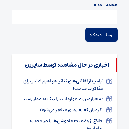
هجده − ده =
اخباری در حال مشاهده توسط سایرین؛
ترامپ از لفاظی‌های نتانیاهو اهرم فشار برای
مذاکرات ساخت!
ده هزارمین ماهواره استارلینک به مدار رسید
۳ رمزارز که به زودی منفجر می‌شوند
اطلاع از وضعیت خاموشی‌ها با مراجعه به
سامانه‌ها