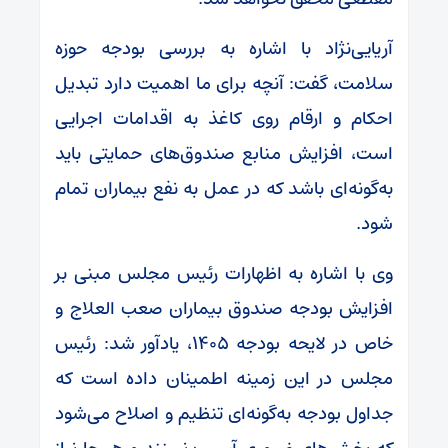
آریایی‌نژاد با اشاره به بررسی بودجه حوزه
سلامت، گفت: آنچه برای ما اهمیت دارد تبدیل
احکام و ارقام روی کاغذ به اقدامات اجرایی
است، افزایش منابع صندوق‌های حمایتی باید
به‌گونه‌ای باشد که در عمل به نفع بیماران تمام
شود.
وی با اشاره به اظهارات رئیس مجلس مبنی بر
افزایش بودجه صندوق بیماران صعب العلاج و
خاص در لایحه بودجه ۱۴۰۵، یادآور شد: رئیس
مجلس در این زمینه اطمینان داده است که
جداول بودجه به‌گونه‌ای تنظیم و اصلاح می‌شود