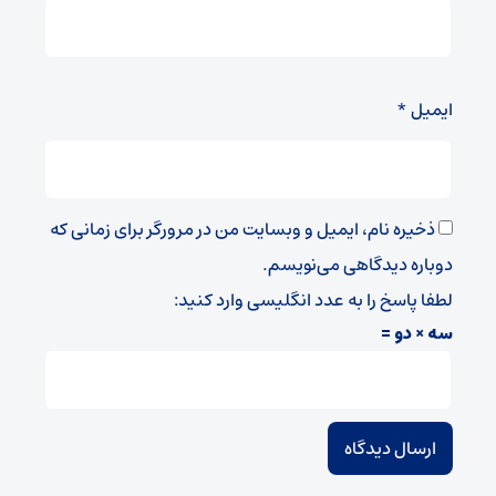
ایمیل
*
ذخیره نام، ایمیل و وبسایت من در مرورگر برای زمانی که
دوباره دیدگاهی می‌نویسم.
لطفا پاسخ را به عدد انگلیسی وارد کنید:
سه × دو =