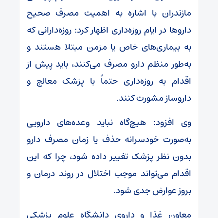
مازندران با اشاره به اهمیت مصرف صحیح
داروها در ایام روزه‌داری اظهار کرد: روزه‌دارانی که
به بیماری‌های خاص یا مزمن مبتلا هستند و
به‌طور منظم دارو مصرف می‌کنند، باید پیش از
اقدام به روزه‌داری حتماً با پزشک معالج و
داروساز مشورت کنند.
وی افزود: هیچ‌گاه نباید وعده‌های دارویی
به‌صورت خودسرانه حذف یا زمان مصرف دارو
بدون نظر پزشک تغییر داده شود، چرا که این
اقدام می‌تواند موجب اختلال در روند درمان و
بروز عوارض جدی شود.
معاون غذا و داروی دانشگاه علوم پزشکی