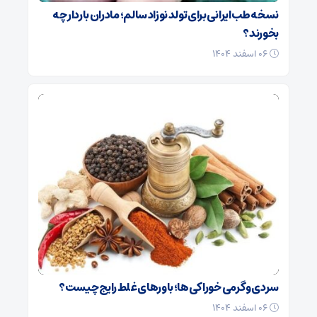
نسخه طب ایرانی برای تولد نوزاد سالم؛ مادران باردار چه
بخورند؟
۰۶ اسفند ۱۴۰۴
سردی و گرمی خوراکی‌ها؛ باورهای غلط رایج چیست؟
۰۶ اسفند ۱۴۰۴