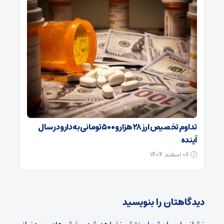
تداوم تخصیص ارز ۲۸ هزار و ۵۰۰ تومانی به دارو در سال
آینده
۰۶ اسفند ۱۴۰۴
دیدگاهتان را بنویسید