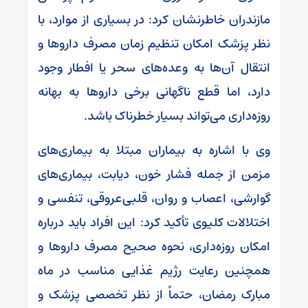
مازندران خاطرنشان کرد: در بسیاری از موارد، با
نظر پزشک امکان تنظیم زمان مصرف داروها و
انتقال آن‌ها به وعده‌های سحر یا افطار وجود
دارد، اما قطع ناگهانی برخی داروها به بهانه
روزه‌داری می‌تواند بسیار خطرناک باشد.
وی با اشاره به بیماران مبتلا به بیماری‌های
مزمن از جمله فشار خون، دیابت، بیماری‌های
گوارشی، اعصاب و روان، قلبی‌عروقی، تنفسی و
اختلالات کلیوی تأکید کرد: این افراد باید درباره
امکان روزه‌داری، نحوه صحیح مصرف داروها و
همچنین رعایت رژیم غذایی مناسب در ماه
مبارک رمضان، حتماً از نظر تخصصی پزشک و