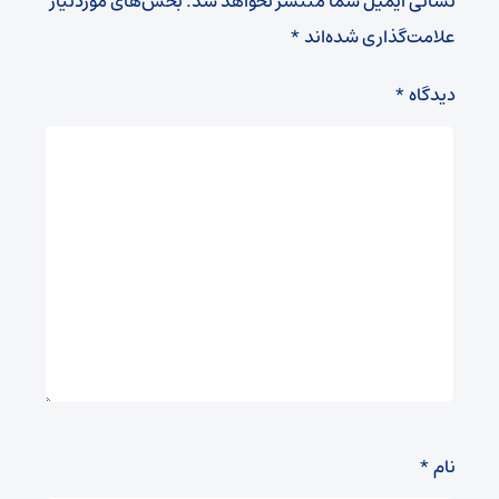
نشانی ایمیل شما منتشر نخواهد شد.
بخش‌های موردنیاز
علامت‌گذاری شده‌اند
*
دیدگاه
*
نام
*