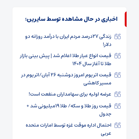
اخباری در حال مشاهده توسط سایرین؛
زندگی ۲۷درصد مردم ایران با درآمد روزانه دو
دلار!
قیمت انواع عیار طلا اعلام شد | پیش بینی بازار
طلا تا آغاز سال ۱۴۰۴
قیمت اتریوم امروز دوشنبه ۲۶ آبان/اتریوم در
مسیر کاهشی
عرضه اولیه برای سهامداران منفعت است!
قیمت روز طلا و سکه/ طلا ۱۹میلیونی شد +
جدول
احتمال اداره موقت غزه توسط امارات متحده
عربی