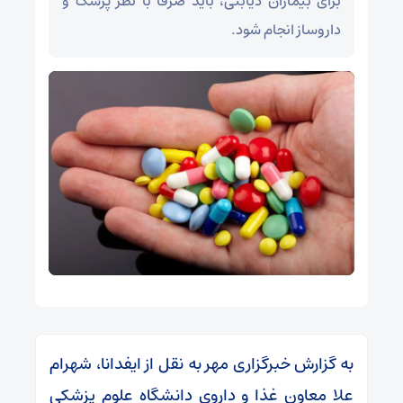
برای بیماران دیابتی، باید صرفاً با نظر پزشک و
داروساز انجام شود.
به گزارش خبرگزاری مهر به نقل از ایفدانا، شهرام
علا معاون غذا و داروی دانشگاه علوم پزشکی