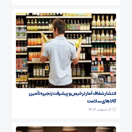
انتشار شفاف آمار ترخیص و پیشرفت زنجیره تأمین
کالاهای سلامت
۰۶ اسفند ۱۴۰۴