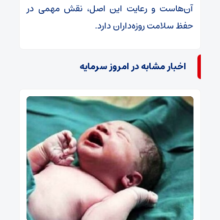
آن‌هاست و رعایت این اصل، نقش مهمی در
حفظ سلامت روزه‌داران دارد.
اخبار مشابه در امروز سرمایه