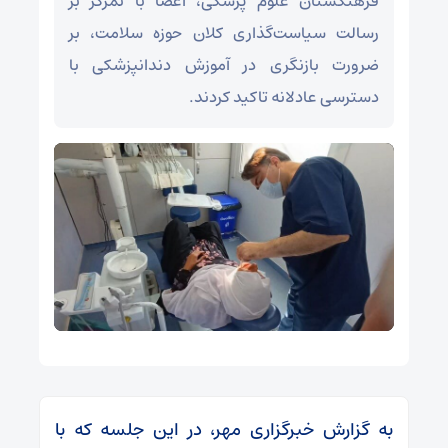
فرهنگستان علوم پزشکی، اعضا با تمرکز بر
رسالت سیاست‌گذاری کلان حوزه سلامت، بر
ضرورت بازنگری در آموزش دندانپزشکی با
دسترسی عادلانه تاکید کردند.
به گزارش خبرگزاری مهر، در این جلسه که با