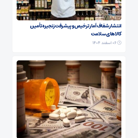
انتشار شفاف آمار ترخیص و پیشرفت زنجیره تأمین
کالاهای سلامت
۰۶ اسفند ۱۴۰۴