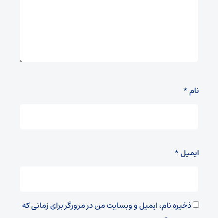
نام
*
ایمیل
*
ذخیره نام، ایمیل و وبسایت من در مرورگر برای زمانی که