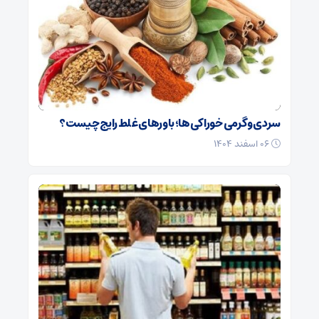
سردی و گرمی خوراکی‌ها؛ باورهای غلط رایج چیست؟
۰۶ اسفند ۱۴۰۴