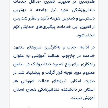
همچنین بر ضرورت تعیین حداقل خدمات
دندان‌پزشکی مورد نیاز جامعه با بهترین
دسترسی و کمترین هزینه تأکید و مقرر شد پس
از تعیین این خدمات، پیگیری‌های حمایتی لازم
انجام شود.
در ادامه، جذب و به‌کارگیری نیروهای متعهد
خدمت در چارچوب عدالت آموزشی به‌ عنوان
راهکاری برای رفع کمبود دندانپزشک در مناطق
محروم مورد توجه قرار گرفت و پیشنهاد شد در
صورت امکان، نیروهای عدالت آموزشی هر
استان در دانشکده دندانپزشکی همان استان
آموزش ببینند.