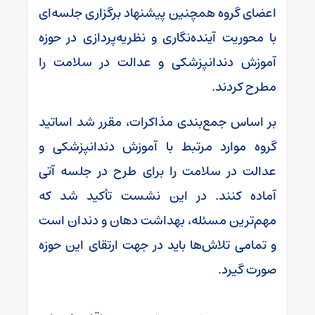
اعضای گروه همچنین پیشنهاد برگزاری جلسه‌ای
با محوریت آینده‌نگاری و نظریه‌پردازی در حوزه
آموزش دندانپزشکی و عدالت در سلامت را
مطرح کردند.
بر اساس جمع‌بندی مذاکرات، مقرر شد اساتید
گروه موارد مرتبط با آموزش دندانپزشکی و
عدالت در سلامت را برای طرح در جلسه آتی
آماده کنند. در این نشست تأکید شد که
مهم‌ترین مسئله، بهداشت دهان و دندان است
و تمامی تلاش‌ها باید در جهت ارتقای این حوزه
صورت گیرد.