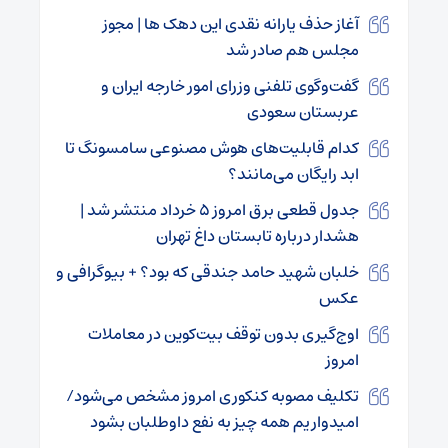
آغاز حذف یارانه نقدی این دهک ها | مجوز
مجلس هم صادر شد
گفت‌وگوی تلفنی وزرای امور خارجه ایران و
عربستان سعودی
کدام قابلیت‌های هوش مصنوعی سامسونگ تا
ابد رایگان می‌مانند؟
جدول قطعی برق امروز ۵ خرداد منتشر شد |
هشدار درباره تابستان داغ تهران
خلبان شهید حامد جندقی که بود؟ + بیوگرافی و
عکس
اوج‌گیری بدون توقف بیت‌کوین در معاملات
امروز
تکلیف مصوبه کنکوری امروز مشخص می‌شود/
امیدواریم همه چیز به نفع داوطلبان بشود