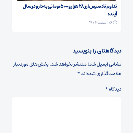
تداوم تخصیص ارز ۲۸ هزار و ۵۰۰ تومانی به دارو در سال
آینده
۰۶ اسفند ۱۴۰۴
دیدگاهتان را بنویسید
نشانی ایمیل شما منتشر نخواهد شد.
بخش‌های موردنیاز
علامت‌گذاری شده‌اند
*
دیدگاه
*