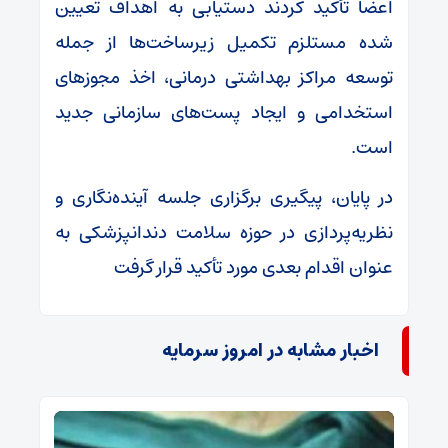
اعضا تأکید کردند دستیابی به اهداف تعیین‌
شده مستلزم تکمیل زیرساخت‌ها از جمله
توسعه مراکز بهداشتی درمانی، اخذ مجوزهای
استخدامی و ایجاد پست‌های سازمانی جدید
است.
در پایان، پیگیری برگزاری جلسه آینده‌نگاری و
نظریه‌پردازی در حوزه سلامت دندانپزشکی به‌
عنوان اقدام بعدی مورد تأکید قرار گرفت
اخبار مشابه در امروز سرمایه