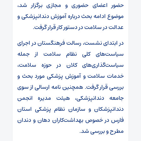
حضور اعضای حضوری و مجازی برگزار شد،
موضوع ادامه بحث درباره آموزش دندانپزشکی و
عدالت در سلامت در دستور کار قرار گرفت.
در ابتدای نشست، رسالت فرهنگستان در اجرای
سیاست‌های کلی نظام سلامت از جمله
سیاست‌گذاری‌های کلان در حوزه سلامت،
خدمات سلامت و آموزش پزشکی مورد بحث و
بررسی قرار گرفت. همچنین نامه ارسالی از سوی
جامعه دندانپزشکی، هیئت‌ ‌مدیره انجمن
دندانپزشکان و سازمان نظام پزشکی استان
فارس در خصوص بهداشت‌کاران دهان و دندان
مطرح و بررسی شد.