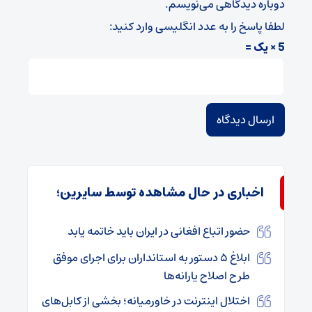
دوباره دیدگاهی می‌نویسم.
لطفا پاسخ را به عدد انگلیسی وارد کنید:
5 × یک =
اخباری در حال مشاهده توسط سایرین؛
حضور اتباع افغانی در ایران باید خاتمه یابد
ابلاغ ۵ دستور به استانداران برای اجرای موفق
طرح اصلاح یارانه‌ها
اختلال اینترنت در خاورمیانه؛ بخشی از کابل‌های