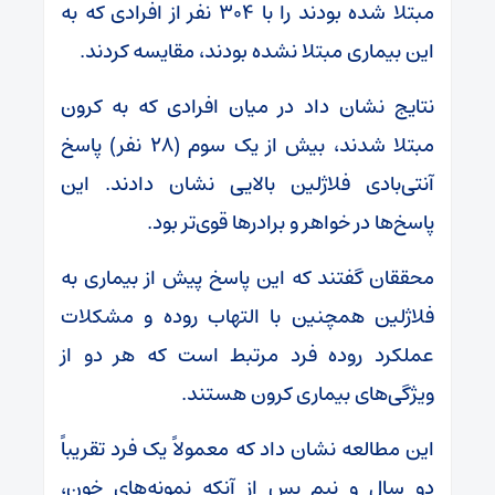
مبتلا شده بودند را با ۳۰۴ نفر از افرادی که به
این بیماری مبتلا نشده بودند، مقایسه کردند.
نتایج نشان داد در میان افرادی که به کرون
مبتلا شدند، بیش از یک سوم (۲۸ نفر) پاسخ
آنتی‌بادی فلاژلین بالایی نشان دادند. این
پاسخ‌ها در خواهر و برادرها قوی‌تر بود.
محققان گفتند که این پاسخ پیش از بیماری به
فلاژلین همچنین با التهاب روده و مشکلات
عملکرد روده فرد مرتبط است که هر دو از
ویژگی‌های بیماری کرون هستند.
این مطالعه نشان داد که معمولاً یک فرد تقریباً
دو سال و نیم پس از آنکه نمونه‌های خون،