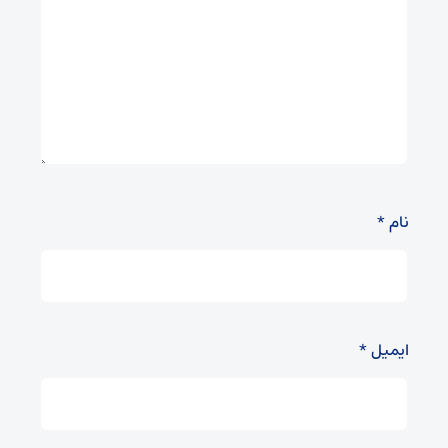
نام
*
ایمیل
*