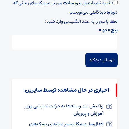
ذخیره نام، ایمیل و وبسایت من در مرورگر برای زمانی که
دوباره دیدگاهی می‌نویسم.
لطفا پاسخ را به عدد انگلیسی وارد کنید:
پنج × دو =
اخباری در حال مشاهده توسط سایرین؛
واکنش تند رسانه‌ها به حرکت نمایشی وزیر
آموزش و پرورش
فعال‌سازی مکانیسم ماشه و ریسک‌های