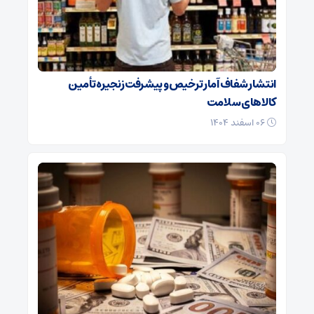
انتشار شفاف آمار ترخیص و پیشرفت زنجیره تأمین
کالاهای سلامت
۰۶ اسفند ۱۴۰۴