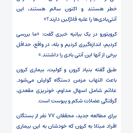
خطر هستند و اکنون سالم هستند، این
آنتی‌بادی‌ها را علیه فلاژلین دارند؟»
کرویتورو در یک بیانیه خبری گفت: «ما بررسی
کردیم، اندازه‌گیری کردیم و بله، در واقع، حداقل
برخی از آنها این آنتی بادی را داشتند.»
طبق گفته بنیاد کرون و کولیت، بیماری کرون
باعث التهاب مزمن دستگاه گوارش می‌شود.
علائم شامل اسهال مداوم، خونریزی مقعدی،
گرفتگی عضلات شکم و یبوست است.
برای مطالعه جدید، محققان ۷۷ نفر از بستگان
افراد مبتلا به کرون که خودشان به این بیماری