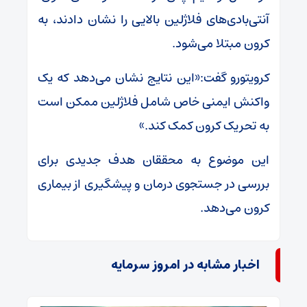
آنتی‌بادی‌های فلاژلین بالایی را نشان دادند، به
کرون مبتلا می‌شود.
کرویتورو گفت:«این نتایج نشان می‌دهد که یک
واکنش ایمنی خاص شامل فلاژلین ممکن است
به تحریک کرون کمک کند.»
این موضوع به محققان هدف جدیدی برای
بررسی در جستجوی درمان و پیشگیری از بیماری
کرون می‌دهد.
اخبار مشابه در امروز سرمایه