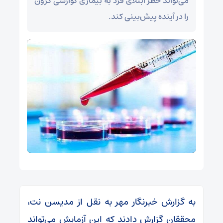
می‌تواند خطر ابتلای فرد به بیماری گوارشی کرون
را در آینده پیش‌بینی کند.
به گزارش خبرنگار مهر به نقل از مدیسن نت،
محققان گزارش دادند که این آزمایش می‌تواند