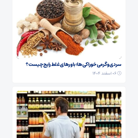
سردی و گرمی خوراکی‌ها؛ باورهای غلط رایج چیست؟
۰۶ اسفند ۱۴۰۴