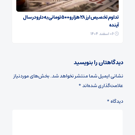
تداوم تخصیص ارز ۲۸ هزار و ۵۰۰ تومانی به دارو در سال
آینده
۰۶ اسفند ۱۴۰۴
دیدگاهتان را بنویسید
نشانی ایمیل شما منتشر نخواهد شد.
بخش‌های موردنیاز
علامت‌گذاری شده‌اند
*
دیدگاه
*