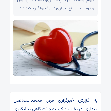
لزوم توجه بیشتر به پیشگیری، تشخیص زودرس
و درمان به موقع بیماری‌های غیرواگیر تاکید کرد.
به گزارش خبرگزاری مهر، محمداسماعیل
قیداری، در نشست کمیته دانشگاهی پیشگیری