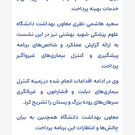
خدمات بهینه پرداخت.
سعید هاشمی نظری معاون بهداشت دانشگاه
علوم پزشکی شهید بهشتی نیز در این نشست
به ارائه گزارش عملکرد و شاخص‌های برنامه
پیشگیری و کنترل بیماری‌های غیرواگیر
پرداخت.
وی در ادامه اقدامات انجام شده در زمینه کنترل
بیماری‌های دیابت و فشارخون و غربالگری
سرطان‌های روده بزرگ و پستان را تشریح کرد.
معاون بهداشت دانشگاه همچنین به بیان
چالش‌ها و انتظارات این برنامه پرداخت.