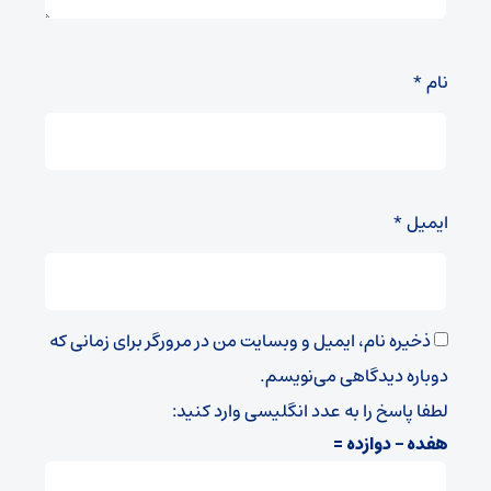
نام
*
ایمیل
*
ذخیره نام، ایمیل و وبسایت من در مرورگر برای زمانی که
دوباره دیدگاهی می‌نویسم.
لطفا پاسخ را به عدد انگلیسی وارد کنید:
هفده − دوازده =