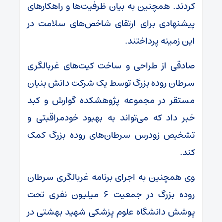
کردند. همچنین به بیان ظرفیت‌ها و راهکارهای
پیشنهادی برای ارتقای شاخص‌های سلامت در
این زمینه پرداختند.
صادقی از طراحی و ساخت کیت‌های غربالگری
سرطان روده بزرگ توسط یک شرکت دانش بنیان
مستقر در مجموعه پژوهشکده گوارش و کبد
خبر داد که می‌تواند به بهبود خودمراقبتی و
تشخیص زودرس سرطان‌های روده بزرگ کمک
کند.
وی همچنین به اجرای برنامه غربالگری سرطان
روده بزرگ در جمعیت ۶ میلیون نفری تحت
پوشش دانشگاه علوم پزشکی شهید بهشتی در