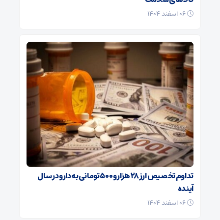
۰۶ اسفند ۱۴۰۴
تداوم تخصیص ارز ۲۸ هزار و ۵۰۰ تومانی به دارو در سال
آینده
۰۶ اسفند ۱۴۰۴