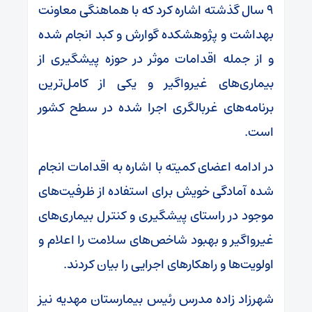
۹ سال گذشته اشاره کرد که با هماهنگی معاونت
بهداشت و پژوهشکده گوارش و کبد انجام شده
و از جمله اقدامات موثر در حوزه پیشگیری از
بیماری‌های غیرواگیر و یکی از کامل‌ترین
برنامه‌های غربالگری اجرا شده در سطح کشور
است.
در ادامه اعضای کمیته با اشاره به اقدامات انجام
شده آمادگی خویش برای استفاده از ظرفیت‌های
موجود در راستای پیشگیری و کنترل بیماری‌های
غیرواگیر و بهبود شاخص‌های سلامت را اعلام و
اولویت‌ها و راهکارهای اجرایی را بیان کردند.
شهرزاد زاده مدرس رئیس بیمارستان مهدیه نیز