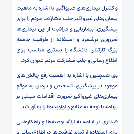
و کنترل بیماری‌های غیرواگیر، با اشاره به ماهیت
بیماری‌های غیرواگیر جلب مشارکت مردم را برای
پیشگیری، بیماریابی و مراقبت از این بیماری‌ها
ضرروری برشمرد و استفاده از ظرفیت جامعه
بزرگ کارکنان دانشگاه را بستری مناسب برای
اطلاع رسانی و جلب مشارکت مردم عنوان کرد.
وی همچنین با اشاره به اهمیت رفع چالش‌های
موجود در پیشگیری، تشخیص و درمان به موقع
بیماری‌های غیرواگیر ضرورت اقدامات مبتنی بر
برنامه با توجه به منابع و اولویت‌ها را یادآور شد.
قیداری در ادامه به ارائه توصیه‌ها و راهکارهایی
برای استفاده از تمام ظرفیت‌ها در اطلاع‌رسانی و