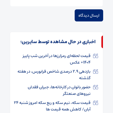
اخباری در حال مشاهده توسط سایرین؛
قیمت لحظه‌ای رمزارز‌ها در آخرین شب پاییز
۱۴۰۴+ عکس
بازدهی ۲.۹ درصدی شاخص فرابورس، در هفته
گذشته
حضور بانوان در کارخانه‌ها، جبران فقدان
نیروهای صنعتگر
قیمت سکه، نیم سکه و ربع سکه امروز شنبه ۲۴
آبان/ کاهش همه قیمت ها