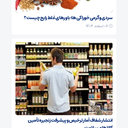
سردی و گرمی خوراکی‌ها؛ باورهای غلط رایج چیست؟
۰۶ اسفند ۱۴۰۴
انتشار شفاف آمار ترخیص و پیشرفت زنجیره تأمین
کالاهای سلامت