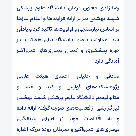
رضا زندی معاون درمان دانشگاه علوم پزشکی
شهید بهشتی نیز بر ارائه فرایندها و اعلام نیازها
بر اساس نیازسنجی و اولویت‌ها تاکید کرد و یادآور
شد: معاونت درمان دانشگاه برای همکاری در
حوزه پیشگیری و کنترل بیماری‌های غیرواگیر
آمادگی دارد.
صادقی و خلیلی، اعضای هیئت علمی
پژوهشکده‌های گوارش و کبد و غدد و
متابولیسم دانشگاه علوم پزشکی شهید بهشتی
نیز گزارشی از فعالیت‌های صورت گرفته ارائه داده
و به اقدامات موثر در اجرای غربالگری
بیماری‌های غیرواگیر و سرطان روده بزرگ اشاره