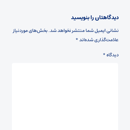
دیدگاهتان را بنویسید
نشانی ایمیل شما منتشر نخواهد شد.
بخش‌های موردنیاز
علامت‌گذاری شده‌اند
*
دیدگاه
*