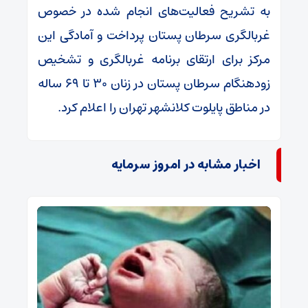
به تشریح فعالیت‌های انجام شده در خصوص
غربالگری سرطان پستان پرداخت و آمادگی این
مرکز برای ارتقای برنامه غربالگری و تشخیص
زودهنگام سرطان پستان در زنان ۳۰ تا ۶۹ ساله
در مناطق پایلوت کلانشهر تهران را اعلام کرد.
اخبار مشابه در امروز سرمایه