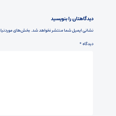
دیدگاهتان را بنویسید
نشانی ایمیل شما منتشر نخواهد شد.
بخش‌های موردنیاز
دیدگاه
*