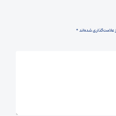
 علامت‌گذاری شده‌اند
*