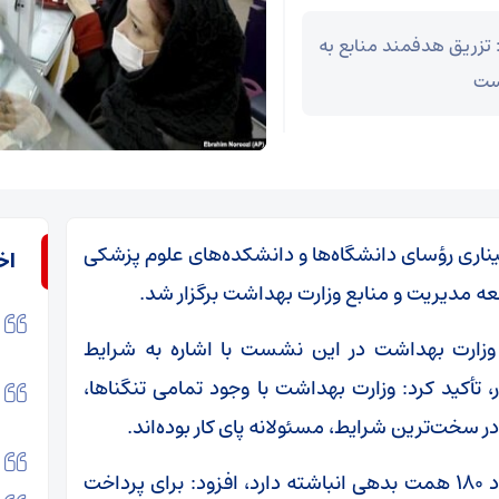
تزریق هدفمند منابع به
است
یناری رؤسای دانشگاه‌ها و دانشکده‌های علوم پزشکی
اخ
 مدیریت و منابع وزارت بهداشت برگزار شد.
وزارت بهداشت در این نشست با اشاره به شرایط
أکید کرد: وزارت بهداشت با وجود تمامی تنگناها،
سخت‌ترین شرایط، مسئولانه پای کار بوده‌اند.
وی با بیان اینکه نظام سلامت در حال حاضر حدود ۱۸۰ همت بدهی انباشته دارد، افزود: برای پرداخت