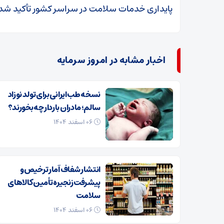
پایداری خدمات سلامت در سراسر کشور تأکید شد
اخبار مشابه در امروز سرمایه
نسخه طب ایرانی برای تولد نوزاد
سالم؛ مادران باردار چه بخورند؟
۰۶ اسفند ۱۴۰۴
انتشار شفاف آمار ترخیص و
پیشرفت زنجیره تأمین کالاهای
سلامت
۰۶ اسفند ۱۴۰۴