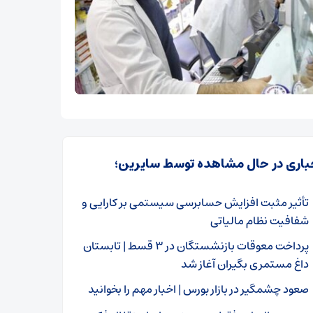
باری در حال مشاهده توسط سایرین؛
تأثیر مثبت افزایش حسابرسی سیستمی بر کارایی و
شفافیت نظام مالیاتی
پرداخت معوقات بازنشستگان در ۳ قسط | تابستان
داغ مستمری بگیران آغاز شد
صعود چشمگیر در بازار بورس | اخبار مهم را بخوانید