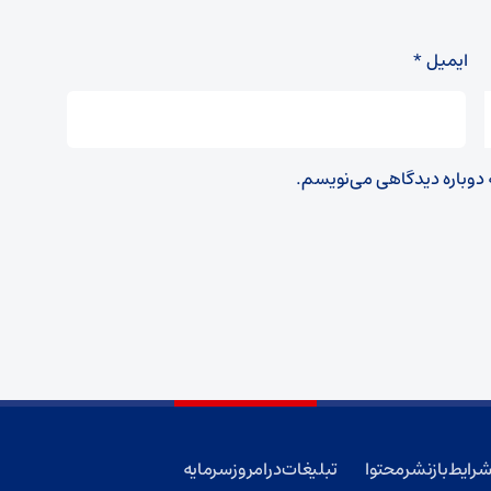
ایمیل
*
ه دوباره دیدگاهی می‌نویسم.
رایط بازنشر محتوا
تبلیغات در امروز سرمایه