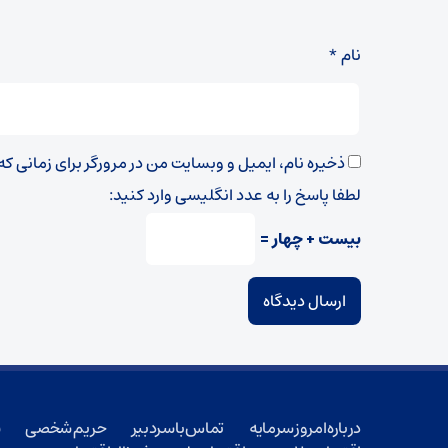
نام
*
ذخیره نام، ایمیل و وبسایت من در مرورگر برای زمانی ک
لطفا پاسخ را به عدد انگلیسی وارد کنید:
بیست + چهار =
درباره امروز سرمایه
تماس با سردبیر
حریم شخصی
ش