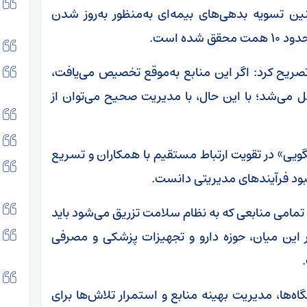
مچنین تسویه بدهی‌های بیمه‌ای به‌منظور به‌روز شدن
ده است.
ریح کرد: اگر این منابع به‌موقع تخصیص می‌یافت،
ی‌شد؛ با این حال، با مدیریت صحیح می‌توان از
یی» در تقویت ارتباط مستقیم با همکاران و تسریع
هبود فرآیندهای مدیریتی دانست.
تمامی منابعی که به نظام سلامت تزریق می‌شود باید
ین میان، حوزه دارو و تجهیزات پزشکی و مصرفی
ه‌ها، مدیریت بهینه منابع و استمرار تلاش‌ها برای