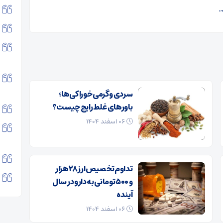
.
سردی و گرمی خوراکی‌ها؛
باورهای غلط رایج چیست؟
۰۶ اسفند ۱۴۰۴
تداوم تخصیص ارز ۲۸ هزار
و ۵۰۰ تومانی به دارو در سال
آینده
۰۶ اسفند ۱۴۰۴