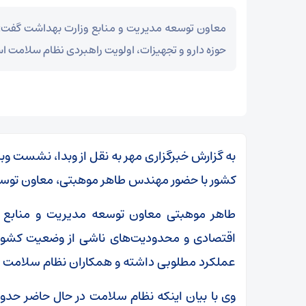
معاون توسعه مدیریت و منابع وزارت بهداشت گفت: 
حوزه دارو و تجهیزات، اولویت راهبردی نظام سلامت 
به گزارش خبرگزاری مهر به نقل از وبدا، نشست وب
کشور با حضور مهندس طاهر موهبتی، معاون توسعه
طاهر موهبتی معاون توسعه مدیریت و منابع 
اقتصادی و محدودیت‌های ناشی از وضعیت کشور، ت
عملکرد مطلوبی داشته و همکاران نظام سلامت در 