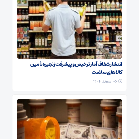
انتشار شفاف آمار ترخیص و پیشرفت زنجیره تأمین
کالاهای سلامت
۰۶ اسفند ۱۴۰۴