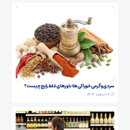
سردی و گرمی خوراکی‌ها؛ باورهای غلط رایج چیست؟
۰۶ اسفند ۱۴۰۴