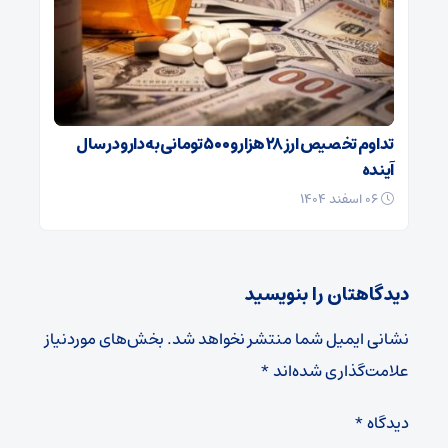
تداوم تخصیص ارز ۲۸ هزار و ۵۰۰ تومانی به دارو در سال
آینده
۰۶ اسفند ۱۴۰۴
دیدگاهتان را بنویسید
نشانی ایمیل شما منتشر نخواهد شد.
بخش‌های موردنیاز
علامت‌گذاری شده‌اند
*
دیدگاه
*