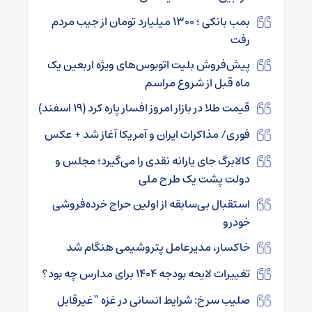
بمب بانکی ؛ ۱۳۰۰ میلیارد تومان از جیب مردم
رفت
پیش‌فروش بلیت اتوبوس‌های ویژه اربعین یک
ماه قبل از شروع مراسم
قیمت طلا در بازار امروز افسار پاره کرد (۱۹ اسفند)
فوری/ مذاکرات ایران و آمریکا آغاز شد + عکس
کالابرگ جای یارانه نقدی را می‌گیرد؛ مجلس و
دولت پشت یک طرح ملی
استقبال بی‌سابقه از اولین حراج خرده‌فروشی
خودرو
خاکسار، مدیرعامل پتروشیمی هنگام شد
تغییرات لایحه بودجه ۱۴۰۴ برای مدارس چه بود؟
صلیب سرخ: شرایط انسانی در غزه “غیرقابل