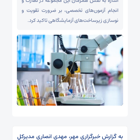
اشاره به نقش همزمان این مجموعه در نظارت و
انجام آزمون‌های تخصصی، بر ضرورت تقویت و
نوسازی زیرساخت‌های آزمایشگاهی تاکید کرد.
به گزارش خبرگزاری مهر، مهدی انصاری مدیرکل