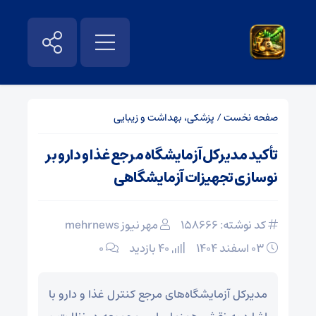
صفحه نخست
/
پزشکی، بهداشت و زیبایی
تأکید مدیرکل آزمایشگاه‌ مرجع غذا و دارو بر
نوسازی تجهیزات آزمایشگاهی
کد نوشته: 158666
مهر نیوز mehrnews
۰۳ اسفند ۱۴۰۴
40 بازدید
۰
مدیرکل آزمایشگاه‌های مرجع کنترل غذا و دارو با