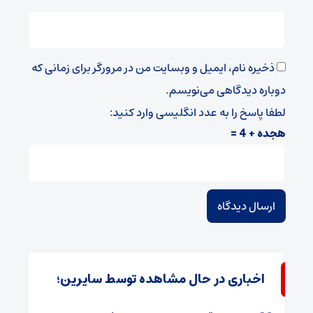
ذخیره نام، ایمیل و وبسایت من در مرورگر برای زمانی که
دوباره دیدگاهی می‌نویسم.
لطفا پاسخ را به عدد انگلیسی وارد کنید:
هجده + 4 =
اخباری در حال مشاهده توسط سایرین؛