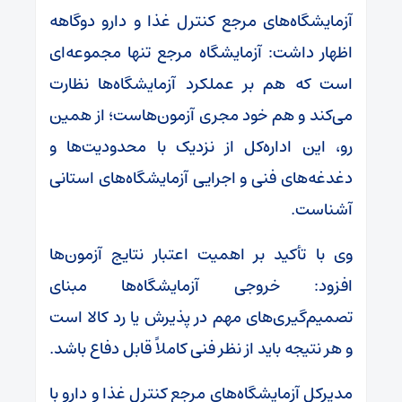
آزمایشگاه‌های مرجع کنترل غذا و دارو دوگاهه
اظهار داشت: آزمایشگاه مرجع تنها مجموعه‌ای
است که هم بر عملکرد آزمایشگاه‌ها نظارت
می‌کند و هم خود مجری آزمون‌هاست؛ از همین
رو، این اداره‌کل از نزدیک با محدودیت‌ها و
دغدغه‌های فنی و اجرایی آزمایشگاه‌های استانی
آشناست.
وی با تأکید بر اهمیت اعتبار نتایج آزمون‌ها
افزود: خروجی آزمایشگاه‌ها مبنای
تصمیم‌گیری‌های مهم در پذیرش یا رد کالا است
و هر نتیجه باید از نظر فنی کاملاً قابل دفاع باشد.
مدیرکل آزمایشگاه‌های مرجع کنترل غذا و دارو با