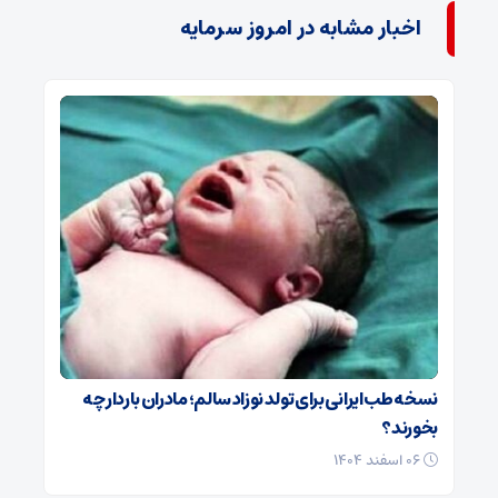
اخبار مشابه در امروز سرمایه
نسخه طب ایرانی برای تولد نوزاد سالم؛ مادران باردار چه
بخورند؟
۰۶ اسفند ۱۴۰۴