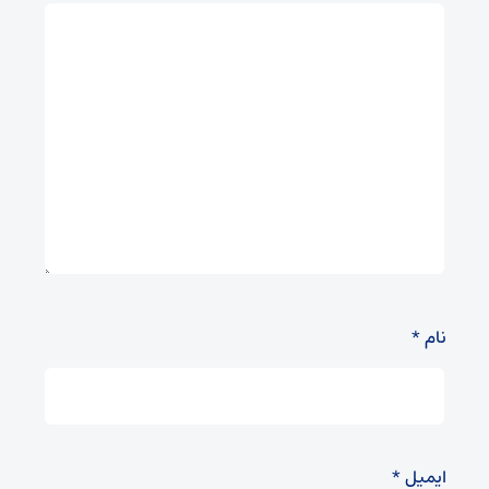
نام
*
ایمیل
*