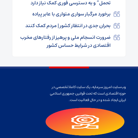
تحمل” و به دسترسی فوری کمک نیاز دارد
برخورد مرگبار سواری متواری با عابر پیاده
بحران جدی در انتظار کشور | مردم کمک کنند
ضرورت انسجام ملی و پرهیز از رفتارهای مخرب
اقتصادی در شرایط حساس کشور
وب‌سایت امروز سرمایه، یک سایت کاملا تخصصی در
حوزه اقتصادی است که تحت قوانین جمهوری اسلامی
ایران ایجاد شده و در حال فعالیت است.