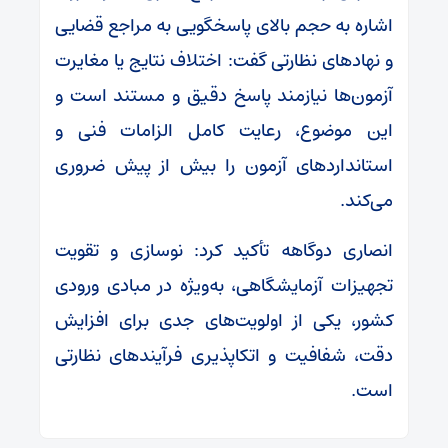
اشاره به حجم بالای پاسخگویی به مراجع قضایی
و نهادهای نظارتی گفت: اختلاف نتایج یا مغایرت
آزمون‌ها نیازمند پاسخ دقیق و مستند است و
این موضوع، رعایت کامل الزامات فنی و
استانداردهای آزمون را بیش از پیش ضروری
می‌کند.
انصاری دوگاهه تأکید کرد: نوسازی و تقویت
تجهیزات آزمایشگاهی، به‌ویژه در مبادی ورودی
کشور، یکی از اولویت‌های جدی برای افزایش
دقت، شفافیت و اتکاپذیری فرآیندهای نظارتی
است.