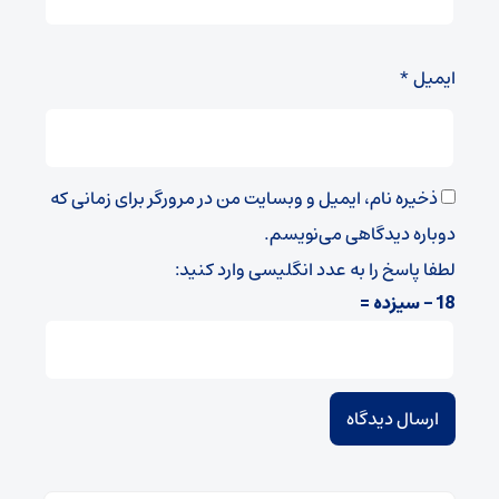
ایمیل
*
ذخیره نام، ایمیل و وبسایت من در مرورگر برای زمانی که
دوباره دیدگاهی می‌نویسم.
لطفا پاسخ را به عدد انگلیسی وارد کنید:
18 − سیزده =