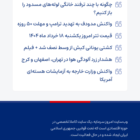
چگونه با چند ترفند خانگی لوله‌های مسدود را
باز کنیم؟
واکنش مدودف به تهدید ترامپ و مهلت ۵۰ روزه
قیمت تتر امروز یکشنبه ۱۸ خرداد ماه ۱۴۰۴
کشتی یونانی کیش از وسط نصف شد + فیلم
هشدار زرد آلودگی هوا در تهران، اصفهان و کرج
واکنش وزارت خارجه به آزمایشات هسته‌ای
آمریکا
وب‌سایت امروز سرمایه، یک سایت کاملا تخصصی در
حوزه اقتصادی است که تحت قوانین جمهوری اسلامی
ایران ایجاد شده و در حال فعالیت است.