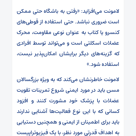
لامونت می‌افزاید: «رفتن به باشگاه حتی ممکن
است ضروری نباشد. حتی استفاده از قوطی‌های
کنسرو یا کتاب به عنوان نوعی مقاومت، محرک
عضلات اسکلتی است و می‌تواند توسط افرادی
که گزینه‌های دیگر برایشان امکان‌پذیر نیست،
استفاده شود.»
لامونت خاطرنشان می‌کند که به ویژه بزرگسالان
مسن باید در مورد ایمنی شروع تمرینات تقویت
عضلات با پزشک خود مشورت کنند و افزود
کسانی که با این نوع فعالیت‌ها آشنایی ندارند
باید برای اطمینان از ایمنی و همچنین دستیابی
به اهداف قدرتی مورد نظر، با یک فیزیوتراپیست