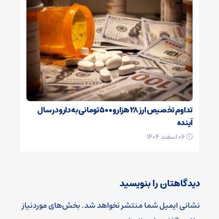
تداوم تخصیص ارز ۲۸ هزار و ۵۰۰ تومانی به دارو در سال
آینده
۰۶ اسفند ۱۴۰۴
دیدگاهتان را بنویسید
نشانی ایمیل شما منتشر نخواهد شد.
بخش‌های موردنیاز