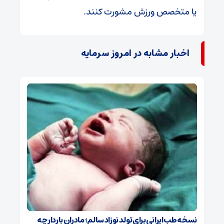
یا متخصص ورزش مشورت کنند.
اخبار مشابه در امروز سرمایه
نسخه طب ایرانی برای تولد نوزاد سالم؛ مادران باردار چه