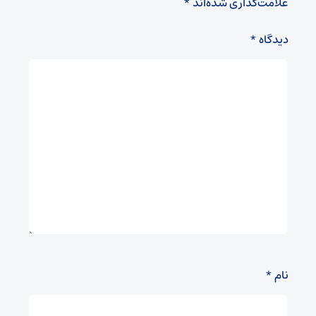
علامت‌گذاری شده‌اند
*
دیدگاه
*
نام
*