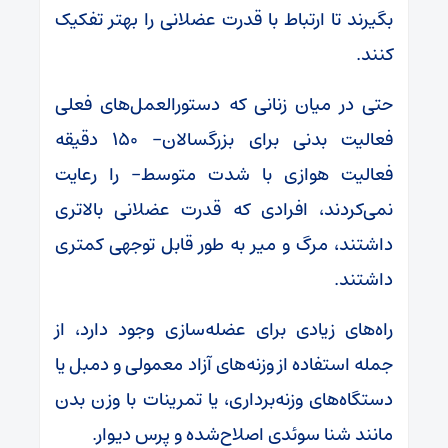
بگیرند تا ارتباط با قدرت عضلانی را بهتر تفکیک
کنند.
حتی در میان زنانی که دستورالعمل‌های فعلی
فعالیت بدنی برای بزرگسالان- ۱۵۰ دقیقه
فعالیت هوازی با شدت متوسط- را رعایت
نمی‌کردند، افرادی که قدرت عضلانی بالاتری
داشتند، مرگ و میر به طور قابل توجهی کمتری
داشتند.
راه‌های زیادی برای عضله‌سازی وجود دارد، از
جمله استفاده از وزنه‌های آزاد معمولی و دمبل یا
دستگاه‌های وزنه‌برداری، یا تمرینات با وزن بدن
مانند شنا سوئدی اصلاح‌شده و پرس دیوار.