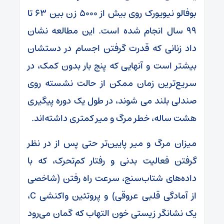
بوفالو نیویورک روی بیش از ۵۰۰۰ زن بین ۶۳ تا
۹۹ سال انجام شده است. این مطالعه نشان
داد زنانی که قدرت گرفتن اجسام در دستشان
بیشتر است و آنهایی که پنج بار بدون کمک، در
سریع‌ترین زمان ممکن از حالت نشسته روی
صندلی بلند می شوند، در طول یک دوره پیگیری
هشت ساله، خطر مرگ و میر کمتری داشته‌اند.
میزان مرگ و میر پایین‌تر حتی پس از در نظر
گرفتن فعالیت بدنی و رفتار کم‌تحرک، که با
داده‌های شتاب‌سنج، سرعت راه رفتن (شاخصی
از آمادگی قلبی عروقی) و پروتئین واکنشی C،
یک نشانگر زیستی خون التهاب که گمان می‌رود