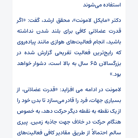
استفاده می‌شوند
دکتر «مایکل لامونت»، محقق ارشد، گفت: «اگر
قدرت عضلانی کافی برای بلند شدن نداشته
باشید، انجام فعالیت‌های هوازی مانند پیاده‌روی
که رایج‌ترین فعالیت تفریحی گزارش شده در
بزرگسالان ۶۵ سال به بالا است، دشوار خواهد
بود.»
لامونت در ادامه می افزاید: «قدرت عضلانی، از
بسیاری جهات، فرد را قادر می‌سازد تا بدن خود را
از یک نقطه به نقطه دیگر حرکت دهد، به خصوص
هنگام حرکت در خلاف جهت جاذبه زمین. پیری
سالم احتمالاً از طریق مقادیر کافی فعالیت‌های