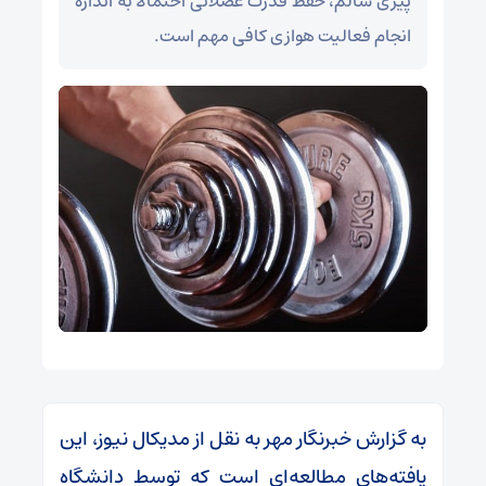
پیری سالم، حفظ قدرت عضلانی احتمالاً به اندازه
انجام فعالیت هوازی کافی مهم است.
به گزارش خبرنگار مهر به نقل از مدیکال نیوز، این
یافته‌های مطالعه‌ای است که توسط دانشگاه