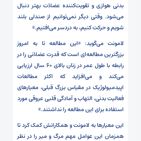
بدنی هوازی و تقویت‌کننده عضلات بهتر دنبال
می‌شود. وقتی دیگر نمی‌توانیم از صندلی بلند
شویم و حرکت کنیم، به دردسر می‌افتیم.»
لامونت می‌گوید: «این مطالعه تا به امروز
بزرگترین مطالعه‌ای است که قدرت عضلانی را در
رابطه با طول عمر در زنان بالای ۶۰ سال ارزیابی
می‌کند و می‌افزاید که اکثر مطالعات
اپیدمیولوژیک در مقیاس بزرگ قبلی، معیارهای
فعالیت بدنی، التهاب و آمادگی قلبی عروقی مورد
استفاده برای این مطالعه را نداشتند.»
این معیارها به لامونت و همکارانش کمک کرد تا
همزمان این عوامل مهم مرگ و میر را در نظر