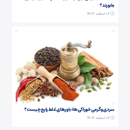
بخورند؟
۰۶ اسفند ۱۴۰۴
سردی و گرمی خوراکی‌ها؛ باورهای غلط رایج چیست؟
۰۶ اسفند ۱۴۰۴