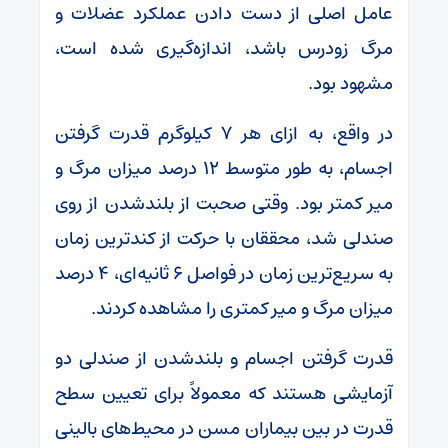
عامل اصلی از دست دادن عملکرد عضلات و
مرگ زودرس باشد، اندازه‌گیری شده است،
مشهود بود.
در واقع، به ازای هر ۷ کیلوگرم قدرت گرفتن
اجسام، به طور متوسط ۱۲ درصد میزان مرگ و
میر کمتر بود. وقتی صحبت از بلندشدن از روی
صندلی شد، محققان با حرکت از کندترین زمان
به سریع‌ترین زمان در فواصل ۶ ثانیه‌ای، ۴ درصد
میزان مرگ و میر کمتری را مشاهده کردند.
قدرت گرفتن اجسام و بلندشدن از صندلی دو
آزمایشی هستند که معمولاً برای تعیین سطح
قدرت در بین بیماران مسن در محیط‌های بالینی