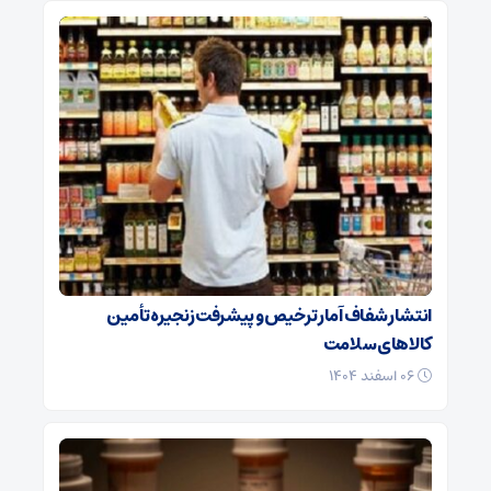
انتشار شفاف آمار ترخیص و پیشرفت زنجیره تأمین
کالاهای سلامت
۰۶ اسفند ۱۴۰۴