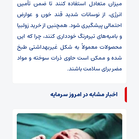
میزان متعادل استفاده کنند تا ضمن تأمین
انرژی، از نوسانات شدید قند خون و عوارض
احتمالی پیشگیری شود. همچنین از خرید زولبیا
و بامیه‌های تیره‌رنگ خودداری کنند، چرا که این
محصولات معمولاً به شکل غیربهداشتی طبخ
شده و ممکن است حاوی ذرات سوخته و مواد
مضر برای سلامت باشند.
اخبار مشابه در امروز سرمایه