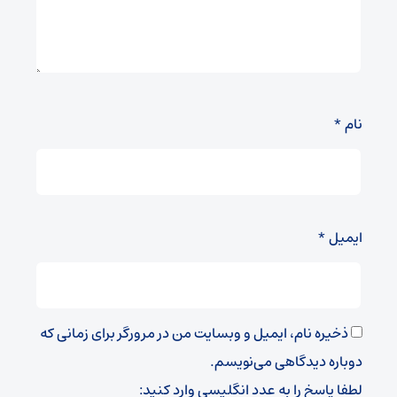
نام
*
ایمیل
*
ذخیره نام، ایمیل و وبسایت من در مرورگر برای زمانی که
دوباره دیدگاهی می‌نویسم.
لطفا پاسخ را به عدد انگلیسی وارد کنید: