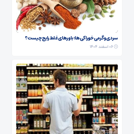
سردی و گرمی خوراکی‌ها؛ باورهای غلط رایج چیست؟
۰۶ اسفند ۱۴۰۴