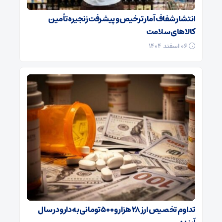
انتشار شفاف آمار ترخیص و پیشرفت زنجیره تأمین
کالاهای سلامت
۰۶ اسفند ۱۴۰۴
تداوم تخصیص ارز ۲۸ هزار و ۵۰۰ تومانی به دارو در سال