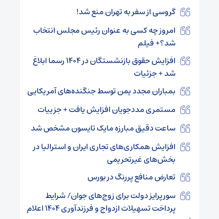
گروسی از سفر به تهران منع شد!
امروز چه کسی به عنوان رئیس مجلس انتخاب
شد؟+ فیلم
افزایش حقوق بازنشستگان در ۱۴۰۴ رسما ابلاغ
شد + جزئیات
بمباران مجدد یمن توسط جنگنده‌های آمریکایی
مستمری مددجویان افزایش یافت + جزییات
ساعت دقیق مبارزه مایک تایسون مشخص شد
افزایش همکاری‌های تجاری ایران و استرالیا در
بخش‌های غیرتحریمی
تعارض منافع پررنگ در بورس
سورپرایز دولت برای زوج‌های جوان/ شرایط
پرداخت تسهیلات ازدواج و فرزندآوری ۱۴۰۴ اعلام