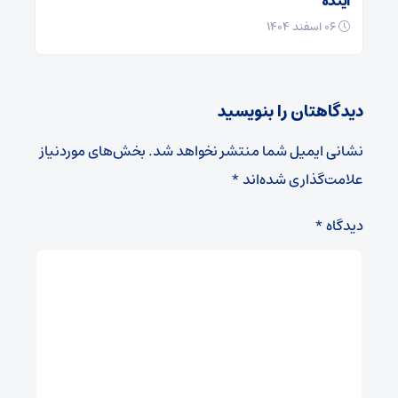
آینده
۰۶ اسفند ۱۴۰۴
دیدگاهتان را بنویسید
نشانی ایمیل شما منتشر نخواهد شد.
بخش‌های موردنیاز
علامت‌گذاری شده‌اند
*
دیدگاه
*