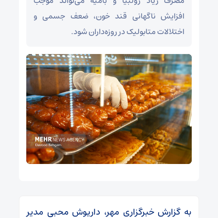
مصرف زیاد زولبیا و بامیه می‌تواند موجب
افزایش ناگهانی قند خون، ضعف جسمی و
اختلالات متابولیک در روزه‌داران شود.
به گزارش خبرگزاری مهر، داریوش محبی مدیر