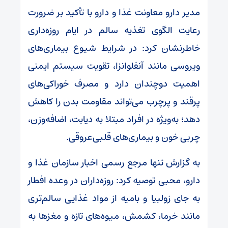
مدیر دارو معاونت غذا و دارو با تأکید بر ضرورت
رعایت الگوی تغذیه سالم در ایام روزه‌داری
خاطرنشان کرد: در شرایط شیوع بیماری‌های
ویروسی مانند آنفلوانزا، تقویت سیستم ایمنی
اهمیت دوچندان دارد و مصرف خوراکی‌های
پرقند و پرچرب می‌تواند مقاومت بدن را کاهش
دهد؛ به‌ویژه در افراد مبتلا به دیابت، اضافه‌وزن،
چربی خون و بیماری‌های قلبی‌عروقی.
به گزارش تنها مرجع رسمی اخبار سازمان غذا و
دارو، محبی توصیه کرد: روزه‌داران در وعده افطار
به جای زولبیا و بامیه از مواد غذایی سالم‌تری
مانند خرما، کشمش، میوه‌های تازه و مغزها به