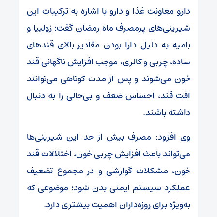
دارو معاونت غذا و دارو با اشاره به ترکیبات این
شیرینی‌های پرمصرف ماه رمضان گفت: زولبیا و
بامیه به دلیل دارا بودن مقادیر بالای قندهای
ساده، چربی و کالری، موجب افزایش ناگهانی قند
خون می‌شوند و پس از مدت کوتاهی می‌توانند
افت قند، احساس ضعف و بی‌حالی را به دنبال
داشته باشند.
وی افزود: مصرف بیش از حد این شیرینی‌ها
می‌تواند باعث افزایش چربی خون، اختلالات قند
خون، مشکلات گوارشی و در مجموع تضعیف
عملکرد سیستم ایمنی بدن شود؛ موضوعی که
به‌ویژه برای روزه‌داران اهمیت بیشتری دارد.