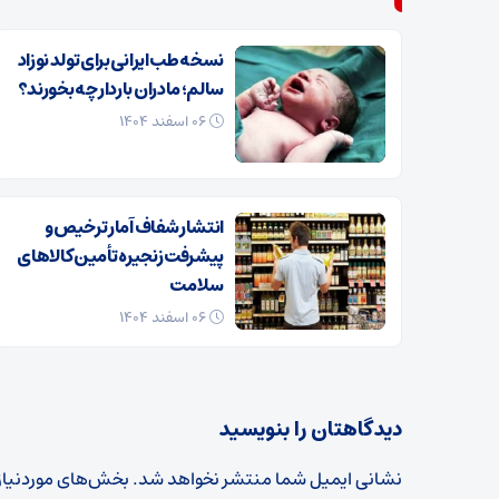
نسخه طب ایرانی برای تولد نوزاد
سالم؛ مادران باردار چه بخورند؟
۰۶ اسفند ۱۴۰۴
انتشار شفاف آمار ترخیص و
پیشرفت زنجیره تأمین کالاهای
سلامت
۰۶ اسفند ۱۴۰۴
دیدگاهتان را بنویسید
نشانی ایمیل شما منتشر نخواهد شد.
بخش‌های موردنیاز