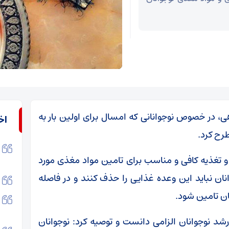
، در خصوص نوجوانانی که امسال برای اولین بار به
اخ
طرح کرد.
د و تغذیه کافی و مناسب برای تامین مواد مغذی مورد
وانان نباید این وعده غذایی را حذف کنند و در فاصله
نان تامین شود.
د نوجوانان الزامی دانست و توصیه کرد: نوجوانان