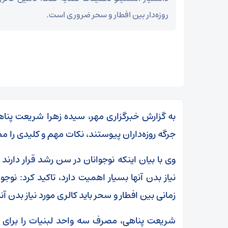
روزه‌دار بین افطار و سحر ضروری است.
به گزارش خبرگزاری مهر، سیده زهرا شریعت پناهی
جرگه روزه‌داران پیوستند، نکات مهم و کلیدی را م
وی با بیان اینکه نوجوانان در سن رشد قرار دارن
نیاز بدن آنها بسیار اهمیت دارد، تاکید کرد: نوج
زمانی بین افطار و سحر باید کالری مورد نیاز بدن آ
شریعت پناهی، مصرف سه واحد لبنیات را برای رش