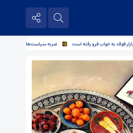
فولاد به خواب فرو رفته است
ضربه سیاست‌های غیرکارشناسانه بر 