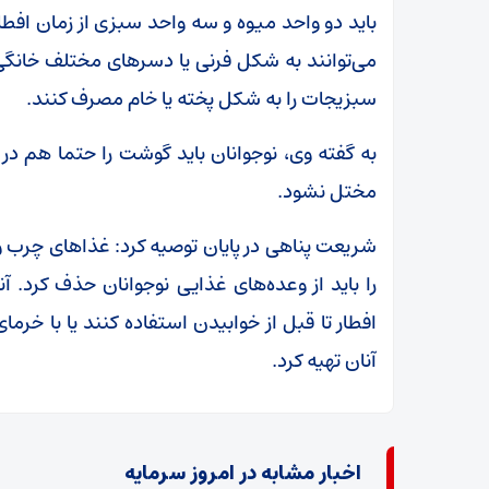
باید دو واحد میوه و سه واحد سبزی از زمان افطار 
می‌توانند به شکل فرنی یا دسرهای مختلف خانگی 
سبزیجات را به شکل پخته یا خام مصرف کنند.
به گفته وی، نوجوانان باید گوشت را حتما هم 
مختل نشود.
شریعت پناهی در پایان توصیه کرد: غذاهای چرب و
را باید از وعده‌های غذایی نوجوانان حذف کرد. آن
افطار تا قبل از خوابیدن استفاده کنند یا با خر
آنان تهیه کرد.
اخبار مشابه در امروز سرمایه