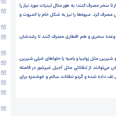
تا سحر مصرف کنند؛ به طور مثال لبنیات مورد نیاز را
مصرف کرد. میوه‌ها را نیز به شکل خام یا کمپوت و
در وعده سحری و هم افطاری مصرف کنند تا رشدشان
 شیرین مثل زولبیا و بامیه یا حلواهای خیلی شیرین
ان می‌توانند از تنقلاتی مثل آجیل غیرشور در فاصله
مای تف داده شده و گردو تنقلات سالم و خوشمزه برای