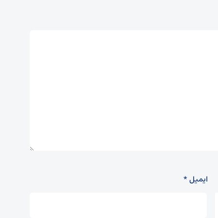
ایمیل
*