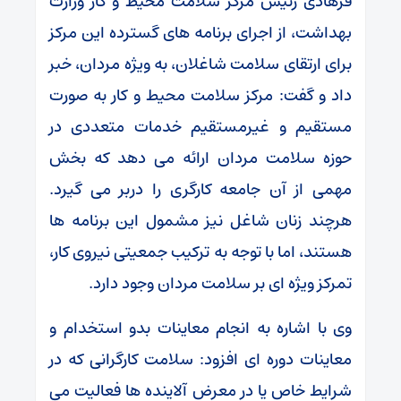
فرهادی رئیس مرکز سلامت محیط و کار وزارت
بهداشت، از اجرای برنامه های گسترده این مرکز
برای ارتقای سلامت شاغلان، به ویژه مردان، خبر
داد و گفت: مرکز سلامت محیط و کار به صورت
مستقیم و غیرمستقیم خدمات متعددی در
حوزه سلامت مردان ارائه می دهد که بخش
مهمی از آن جامعه کارگری را دربر می گیرد.
هرچند زنان شاغل نیز مشمول این برنامه ها
هستند، اما با توجه به ترکیب جمعیتی نیروی کار،
تمرکز ویژه ای بر سلامت مردان وجود دارد.
وی با اشاره به انجام معاینات بدو استخدام و
معاینات دوره ای افزود: سلامت کارگرانی که در
شرایط خاص یا در معرض آلاینده ها فعالیت می