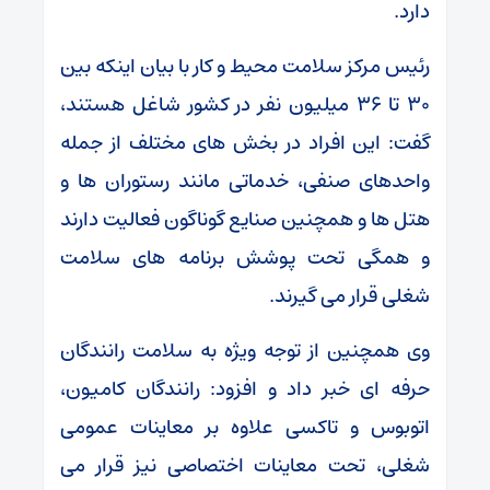
دارد.
رئیس مرکز سلامت محیط و کار با بیان اینکه بین
۳۰ تا ۳۶ میلیون نفر در کشور شاغل هستند،
گفت: این افراد در بخش های مختلف از جمله
واحدهای صنفی، خدماتی مانند رستوران ها و
هتل ها و همچنین صنایع گوناگون فعالیت دارند
و همگی تحت پوشش برنامه های سلامت
شغلی قرار می گیرند.
وی همچنین از توجه ویژه به سلامت رانندگان
حرفه ای خبر داد و افزود: رانندگان کامیون،
اتوبوس و تاکسی علاوه بر معاینات عمومی
شغلی، تحت معاینات اختصاصی نیز قرار می