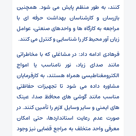
کنند، به طور منظم پایش می شود. همچنین
بازرسان و کارشناسان بهداشت حرفه ای با
مراجعه به کارگاه ها و واحدهای صنعتی، عوامل
زیان آور محیط کار را شناسایی و کنترل می کنند.
فرهادی ادامه داد: در مشاغلی که با مخاطراتی
مانند صدای زیاد، نور نامناسب یا امواج
الکترومغناطیسی همراه هستند، به کارفرمایان
مشاوره داده می شود تا تجهیزات حفاظتی
مناسب مانند گوشی های محافظ صدا، عینک
های ایمنی و سایر وسایل لازم را تأمین کنند. در
صورت عدم رعایت استانداردها، حتی امکان
معرفی واحد متخلف به مراجع قضایی نیز وجود