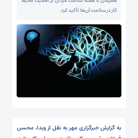
همزمان با هفته سلامت مردان بر اهمیت محیط
کار در سلامت آن‌ها تأکید کرد.
به گزارش خبرگزاری مهر به نقل از وبدا، محسن