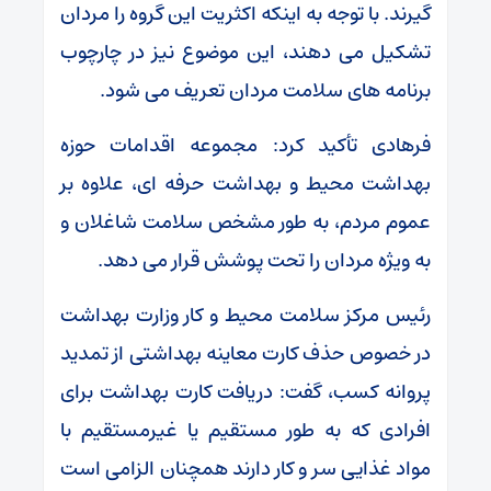
گیرند. با توجه به اینکه اکثریت این گروه را مردان
تشکیل می دهند، این موضوع نیز در چارچوب
برنامه های سلامت مردان تعریف می شود.
فرهادی تأکید کرد: مجموعه اقدامات حوزه
بهداشت محیط و بهداشت حرفه ای، علاوه بر
عموم مردم، به طور مشخص سلامت شاغلان و
به ویژه مردان را تحت پوشش قرار می دهد.
رئیس مرکز سلامت محیط و کار وزارت بهداشت
در خصوص حذف کارت معاینه بهداشتی از تمدید
پروانه کسب، گفت: دریافت کارت بهداشت برای
افرادی که به طور مستقیم یا غیرمستقیم با
مواد غذایی سر و کار دارند همچنان الزامی است