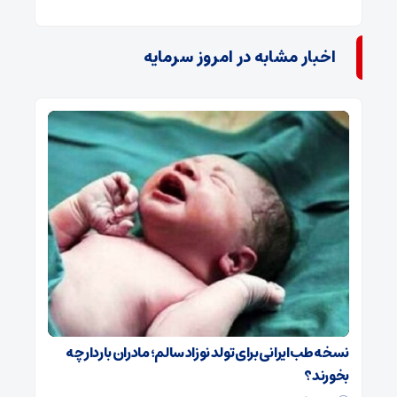
اخبار مشابه در امروز سرمایه
نسخه طب ایرانی برای تولد نوزاد سالم؛ مادران باردار چه
بخورند؟