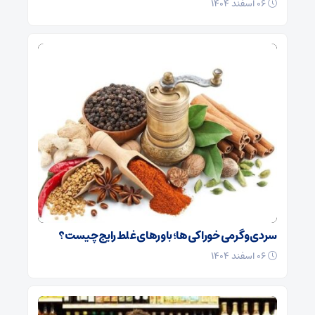
۰۶ اسفند ۱۴۰۴
سردی و گرمی خوراکی‌ها؛ باورهای غلط رایج چیست؟
۰۶ اسفند ۱۴۰۴