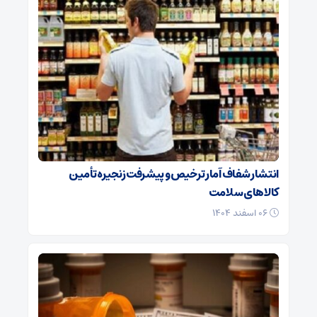
انتشار شفاف آمار ترخیص و پیشرفت زنجیره تأمین
کالاهای سلامت
۰۶ اسفند ۱۴۰۴