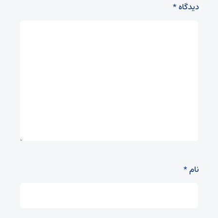
دیدگاه
*
نام
*