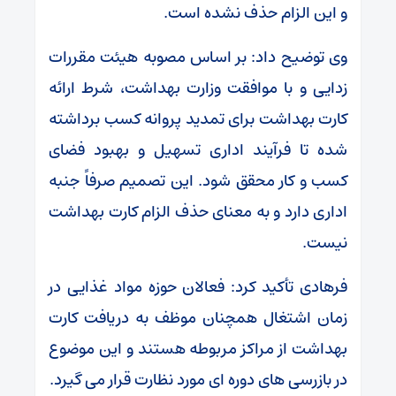
و این الزام حذف نشده است.
وی توضیح داد: بر اساس مصوبه هیئت مقررات
زدایی و با موافقت وزارت بهداشت، شرط ارائه
کارت بهداشت برای تمدید پروانه کسب برداشته
شده تا فرآیند اداری تسهیل و بهبود فضای
کسب و کار محقق شود. این تصمیم صرفاً جنبه
اداری دارد و به معنای حذف الزام کارت بهداشت
نیست.
فرهادی تأکید کرد: فعالان حوزه مواد غذایی در
زمان اشتغال همچنان موظف به دریافت کارت
بهداشت از مراکز مربوطه هستند و این موضوع
در بازرسی های دوره ای مورد نظارت قرار می گیرد.