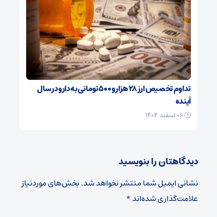
تداوم تخصیص ارز ۲۸ هزار و ۵۰۰ تومانی به دارو در سال
آینده
۰۶ اسفند ۱۴۰۴
دیدگاهتان را بنویسید
نشانی ایمیل شما منتشر نخواهد شد.
بخش‌های موردنیاز
علامت‌گذاری شده‌اند
*