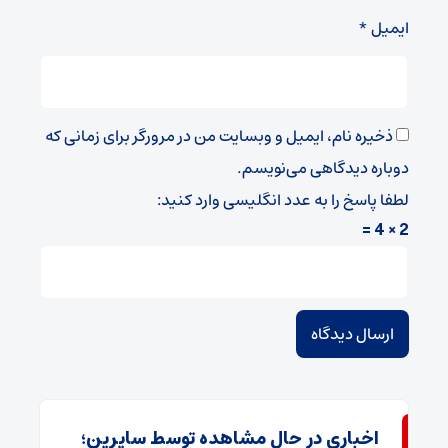
ایمیل
*
ذخیره نام، ایمیل و وبسایت من در مرورگر برای زمانی که
دوباره دیدگاهی می‌نویسم.
لطفا پاسخ را به عدد انگلیسی وارد کنید:
2 × 4 =
اخباری در حال مشاهده توسط سایرین؛