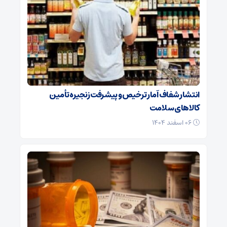
انتشار شفاف آمار ترخیص و پیشرفت زنجیره تأمین
کالاهای سلامت
۰۶ اسفند ۱۴۰۴