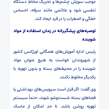
موجب سوزش چشم‌ها و تحریک مخاط دستگاه
تنفسی شود و علائمی مانند سرفه، احساس
خفگی و اضطراب را در فرد ایجاد کند.
توصیه‌های پیشگیرانه در زمان استفاده از مواد
شوینده
رئیس اداره آموزش‌های همگانی اورژانس کشور
از شهروندان خواست به هیچ عنوان مواد
شوینده را در محیط‌های بسته و بدون تهویه با
یکدیگر مخلوط نکنند.
وی گفت: اگر قرار است سرویس‌های بهداشتی یا
فضاهای بسته شست‌وشو شوند، حتماً سیستم
تهویه روشن باشد. تا حد امکان از ماسک