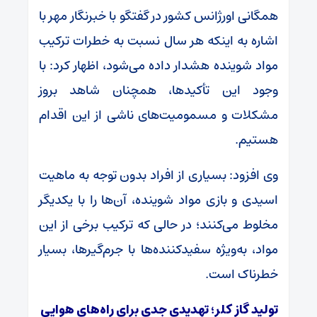
همگانی اورژانس کشور در گفتگو با خبرنگار مهر با
اشاره به اینکه هر سال نسبت به خطرات ترکیب
مواد شوینده هشدار داده می‌شود، اظهار کرد: با
وجود این تأکیدها، همچنان شاهد بروز
مشکلات و مسمومیت‌های ناشی از این اقدام
هستیم.
وی افزود: بسیاری از افراد بدون توجه به ماهیت
اسیدی و بازی مواد شوینده، آن‌ها را با یکدیگر
مخلوط می‌کنند؛ در حالی که ترکیب برخی از این
مواد، به‌ویژه سفیدکننده‌ها با جرم‌گیرها، بسیار
خطرناک است.
تولید گاز کلر؛ تهدیدی جدی برای راه‌های هوایی