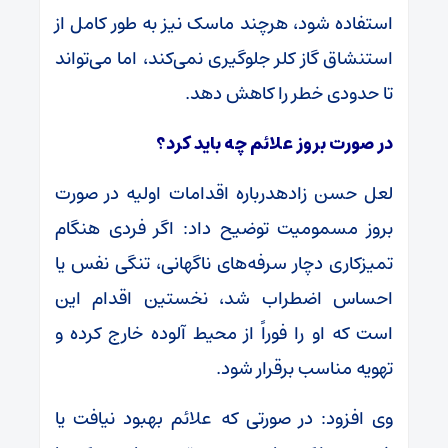
استفاده شود، هرچند ماسک نیز به طور کامل از
استنشاق گاز کلر جلوگیری نمی‌کند، اما می‌تواند
تا حدودی خطر را کاهش دهد.
در صورت بروز علائم چه باید کرد؟
لعل حسن زادهدرباره اقدامات اولیه در صورت
بروز مسمومیت توضیح داد: اگر فردی هنگام
تمیزکاری دچار سرفه‌های ناگهانی، تنگی نفس یا
احساس اضطراب شد، نخستین اقدام این
است که او را فوراً از محیط آلوده خارج کرده و
تهویه مناسب برقرار شود.
وی افزود: در صورتی که علائم بهبود نیافت یا