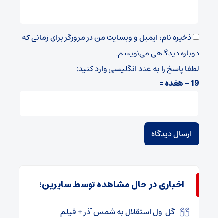
ذخیره نام، ایمیل و وبسایت من در مرورگر برای زمانی که
دوباره دیدگاهی می‌نویسم.
لطفا پاسخ را به عدد انگلیسی وارد کنید:
19 − هفده =
اخباری در حال مشاهده توسط سایرین؛
گل اول استقلال به شمس آذر + فیلم