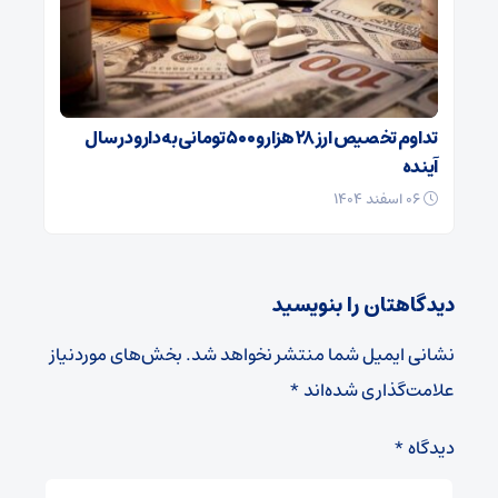
تداوم تخصیص ارز ۲۸ هزار و ۵۰۰ تومانی به دارو در سال
آینده
۰۶ اسفند ۱۴۰۴
دیدگاهتان را بنویسید
نشانی ایمیل شما منتشر نخواهد شد.
بخش‌های موردنیاز
علامت‌گذاری شده‌اند
*
دیدگاه
*