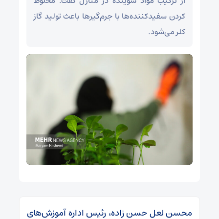
از ترکیب مواد شوینده در منازل گفت: مخلوط
کردن سفیدکننده‌ها با جرم‌گیرها باعث تولید گاز
کلر می‌شود.
محسن‌ لعل حسن زاده، رئیس اداره آموزش‌های