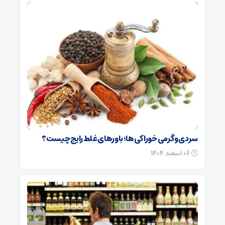
سردی و گرمی خوراکی‌ها؛ باورهای غلط رایج چیست؟
۰۶ اسفند ۱۴۰۴