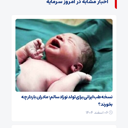
اخبار مشابه در امروز سرمایه
نسخه طب ایرانی برای تولد نوزاد سالم؛ مادران باردار چه
بخورند؟
۰۶ اسفند ۱۴۰۴