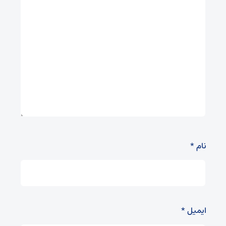
نام
*
ایمیل
*