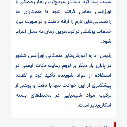
شدت پیدا کرد، باید در سریع‌ترین زمان ممکن با
اورژانس تماس گرفته شود تا همکاران ما
راهنمایی‌های لازم را ارائه دهند و در صورت نیاز،
خدمات پزشکی در کوتاه‌ترین زمان به محل اعزام
شود.
رئیس اداره آموزش‌های همگانی اورژانس کشور
در پایان بار دیگر بر لزوم رعایت نکات ایمنی در
استفاده از مواد شوینده تأکید کرد و گفت:
پیشگیری از این حوادث تنها با دقت و پرهیز از
ترکیب مواد شیمیایی در محیط‌های بسته
امکان‌پذیر است.