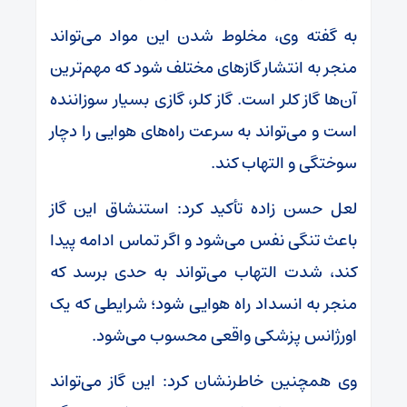
به گفته وی، مخلوط شدن این مواد می‌تواند
منجر به انتشار گازهای مختلف شود که مهم‌ترین
آن‌ها گاز کلر است. گاز کلر، گازی بسیار سوزاننده
است و می‌تواند به سرعت راه‌های هوایی را دچار
سوختگی و التهاب کند.
لعل حسن زاده تأکید کرد: استنشاق این گاز
باعث تنگی نفس می‌شود و اگر تماس ادامه پیدا
کند، شدت التهاب می‌تواند به حدی برسد که
منجر به انسداد راه هوایی شود؛ شرایطی که یک
اورژانس پزشکی واقعی محسوب می‌شود.
وی همچنین خاطرنشان کرد: این گاز می‌تواند