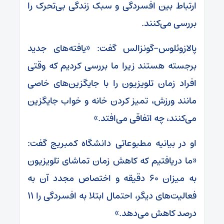
ارتباط بین افسردگی و سبک زندگی بی‌تحرک را
بررسی می‌کنند.
پالازوئلوس-گونزالس گفت: «یافته‌های جدید
برجسته هستند زیرا ما بررسی کردیم که وقتی
افراد زمان تلویزیون را با جایگزین‌های خاصی
مانند ورزش، تمیز کردن خانه و خواب جایگزین
می‌کنند، چه اتفاقی می‌افتد.»
او در بیانیه مطبوعاتی دانشگاه کمبریج گفت:
«ما دریافتیم که کاهش زمان تماشای تلویزیون
به میزان ۶۰ دقیقه و اختصاص مجدد آن به
فعالیت‌های دیگر، احتمال ابتلا به افسردگی را ۱۱
درصد کاهش می‌دهد.»