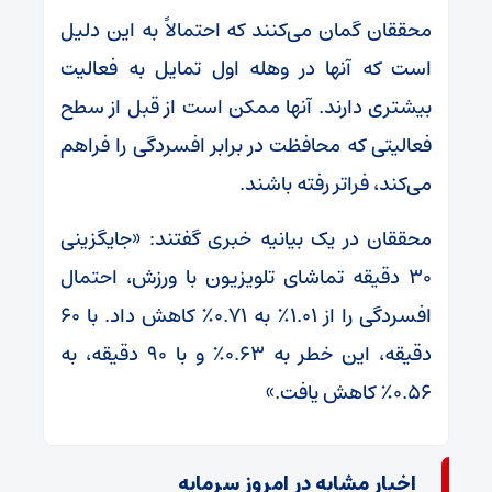
محققان گمان می‌کنند که احتمالاً به این دلیل
است که آنها در وهله اول تمایل به فعالیت
بیشتری دارند. آنها ممکن است از قبل از سطح
فعالیتی که محافظت در برابر افسردگی را فراهم
می‌کند، فراتر رفته باشند.
محققان در یک بیانیه خبری گفتند: «جایگزینی
۳۰ دقیقه تماشای تلویزیون با ورزش، احتمال
افسردگی را از ۱.۰۱٪ به ۰.۷۱٪ کاهش داد. با ۶۰
دقیقه، این خطر به ۰.۶۳٪ و با ۹۰ دقیقه، به
۰.۵۶٪ کاهش یافت.»
اخبار مشابه در امروز سرمایه