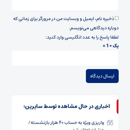
ذخیره نام، ایمیل و وبسایت من در مرورگر برای زمانی که
دوباره دیدگاهی می‌نویسم.
لطفا پاسخ را به عدد انگلیسی وارد کنید:
یک × 1 =
اخباری در حال مشاهده توسط سایرین؛
واریزی ویژه به حساب ۴۰ هزار بازنشسته/
جزئیات اعلام شد