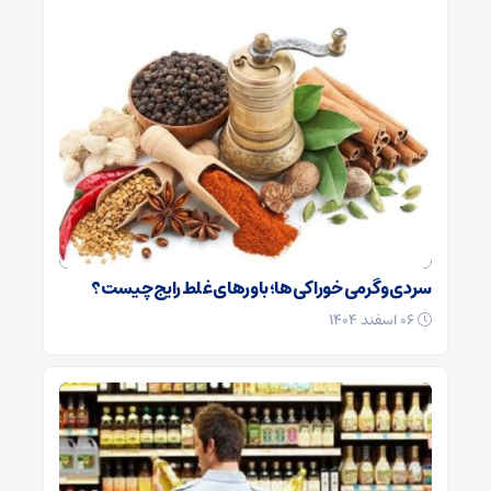
سردی و گرمی خوراکی‌ها؛ باورهای غلط رایج چیست؟
۰۶ اسفند ۱۴۰۴