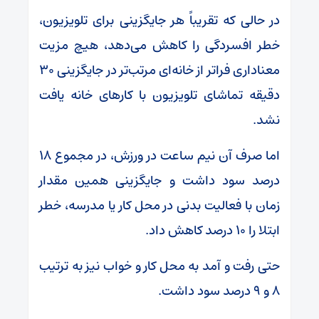
در حالی که تقریباً هر جایگزینی برای تلویزیون،
خطر افسردگی را کاهش می‌دهد، هیچ مزیت
معناداری فراتر از خانه‌ای مرتب‌تر در جایگزینی ۳۰
دقیقه تماشای تلویزیون با کارهای خانه یافت
نشد.
اما صرف آن نیم ساعت در ورزش، در مجموع ۱۸
درصد سود داشت و جایگزینی همین مقدار
زمان با فعالیت بدنی در محل کار یا مدرسه، خطر
ابتلا را ۱۰ درصد کاهش داد.
حتی رفت و آمد به محل کار و خواب نیز به ترتیب
۸ و ۹ درصد سود داشت.