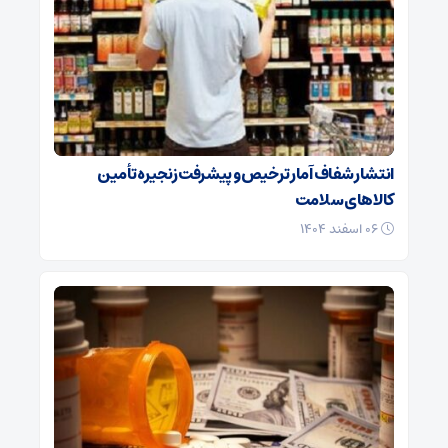
انتشار شفاف آمار ترخیص و پیشرفت زنجیره تأمین
کالاهای سلامت
۰۶ اسفند ۱۴۰۴