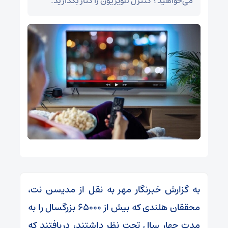
می‌خواهید؟ کنترل تلویزیون را کنار بگذارید.
به گزارش خبرنگار مهر به نقل از مدیسن نت،
محققان هلندی که بیش از ۶۵۰۰۰ بزرگسال را به
مدت چهار سال تحت نظر داشتند، دریافتند که