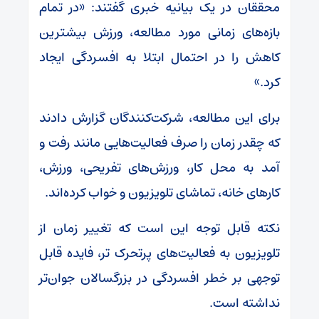
محققان در یک بیانیه خبری گفتند: «در تمام
بازه‌های زمانی مورد مطالعه، ورزش بیشترین
کاهش را در احتمال ابتلا به افسردگی ایجاد
کرد.»
برای این مطالعه، شرکت‌کنندگان گزارش دادند
که چقدر زمان را صرف فعالیت‌هایی مانند رفت و
آمد به محل کار، ورزش‌های تفریحی، ورزش،
کارهای خانه، تماشای تلویزیون و خواب کرده‌اند.
نکته قابل توجه این است که تغییر زمان از
تلویزیون به فعالیت‌های پرتحرک تر، فایده قابل
توجهی بر خطر افسردگی در بزرگسالان جوان‌تر
نداشته است.