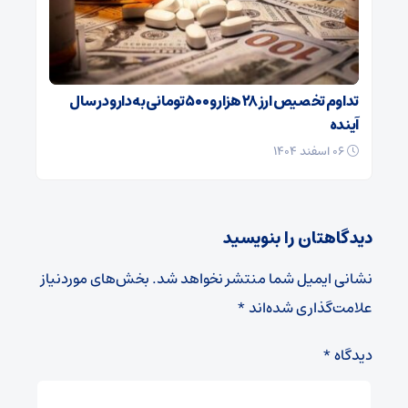
تداوم تخصیص ارز ۲۸ هزار و ۵۰۰ تومانی به دارو در سال
آینده
۰۶ اسفند ۱۴۰۴
دیدگاهتان را بنویسید
نشانی ایمیل شما منتشر نخواهد شد.
بخش‌های موردنیاز
علامت‌گذاری شده‌اند
*
دیدگاه
*