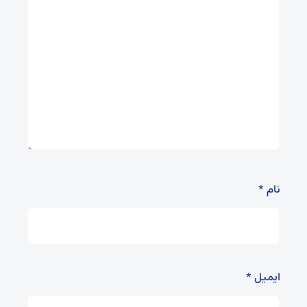
نام
*
ایمیل
*