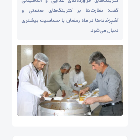
کترینگ‌های فرآورده‌های غذایی و آشامیدنی
گفت: نظارت‌ها بر کترینگ‌های صنعتی و
آشپزخانه‌ها در ماه رمضان با حساسیت بیشتری
دنبال می‌شود.