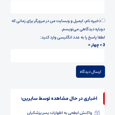
ذخیره نام، ایمیل و وبسایت من در مرورگر برای زمانی که
دوباره دیدگاهی می‌نویسم.
لطفا پاسخ را به عدد انگلیسی وارد کنید:
3 × چهار =
اخباری در حال مشاهده توسط سایرین؛
واکنش ابطحی به اظهارات پسر پزشکیان