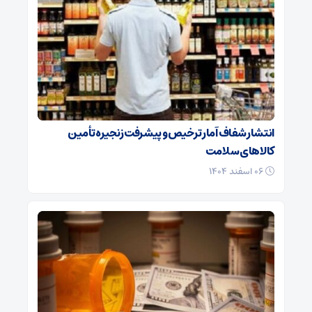
انتشار شفاف آمار ترخیص و پیشرفت زنجیره تأمین
کالاهای سلامت
۰۶ اسفند ۱۴۰۴