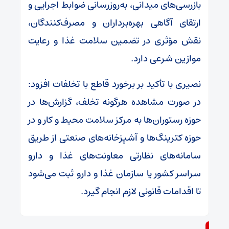
بازرسی‌های میدانی، به‌روزرسانی ضوابط اجرایی و
ارتقای آگاهی بهره‌برداران و مصرف‌کنندگان،
نقش مؤثری در تضمین سلامت غذا و رعایت
موازین شرعی دارد.
نصیری با تأکید بر برخورد قاطع با تخلفات افزود:
در صورت مشاهده هرگونه تخلف، گزارش‌ها در
حوزه رستوران‌ها به مرکز سلامت محیط و کار و در
حوزه کترینگ‌ها و آشپزخانه‌های صنعتی از طریق
سامانه‌های نظارتی معاونت‌های غذا و دارو
سراسر کشور یا سازمان غذا و دارو ثبت می‌شود
تا اقدامات قانونی لازم انجام گیرد.