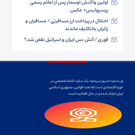
اولین واکنش اوسمار پس از اعلام رسمی
پرسپولیس+ عکس
اختلال در پرداخت ارز مسافرتی / مسافران و
زائران بلاتکلیف ماندند
فوری / آتش بس ایران و اسرائیل نقض شد؟
وب‌سایت امروز سرمایه، یک سایت کاملا تخصصی در
حوزه اقتصادی است که تحت قوانین جمهوری اسلامی
ایران ایجاد شده و در حال فعالیت است.