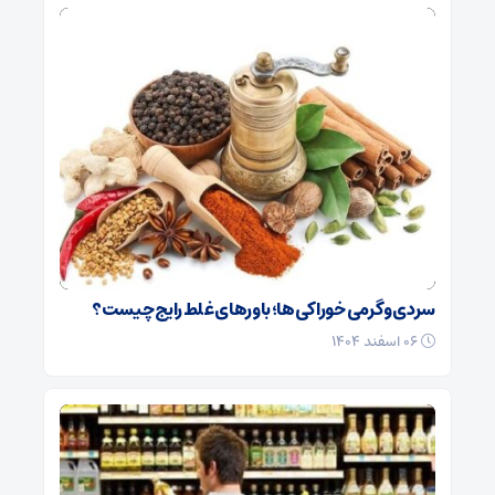
سردی و گرمی خوراکی‌ها؛ باورهای غلط رایج چیست؟
۰۶ اسفند ۱۴۰۴