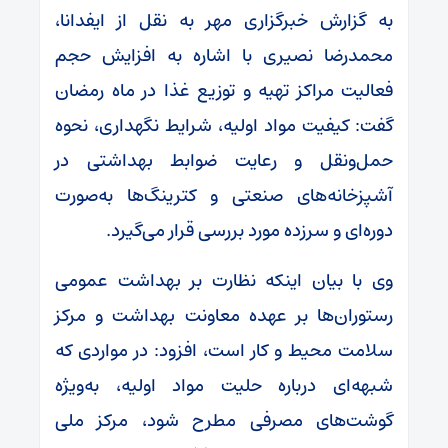
به گزارش خبرگزاری مهر به نقل از ایفدانا،
محمدرضا نصیری با اشاره به افزایش حجم
فعالیت مراکز تهیه و توزیع غذا در ماه رمضان
گفت: کیفیت مواد اولیه، شرایط نگهداری، نحوه
حمل‌ونقل و رعایت ضوابط بهداشتی در
آشپزخانه‌های صنعتی و کترینگ‌ها به‌صورت
دوره‌ای و سرزده مورد بررسی قرار می‌گیرد.
وی با بیان اینکه نظارت بر بهداشت عمومی
رستوران‌ها بر عهده معاونت بهداشت و مرکز
سلامت محیط و کار است، افزود: در مواردی که
شبهه‌ای درباره حلیت مواد اولیه، به‌ویژه
گوشت‌های مصرفی مطرح شود، مرکز ملی