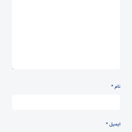
نام
*
ایمیل
*