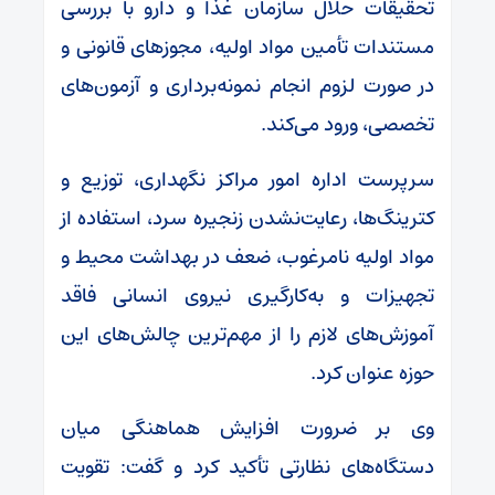
تحقیقات حلال سازمان غذا و دارو با بررسی
مستندات تأمین مواد اولیه، مجوزهای قانونی و
در صورت لزوم انجام نمونه‌برداری و آزمون‌های
تخصصی، ورود می‌کند.
سرپرست اداره امور مراکز نگهداری، توزیع و
کترینگ‌ها، رعایت‌نشدن زنجیره سرد، استفاده از
مواد اولیه نامرغوب، ضعف در بهداشت محیط و
تجهیزات و به‌کارگیری نیروی انسانی فاقد
آموزش‌های لازم را از مهم‌ترین چالش‌های این
حوزه عنوان کرد.
وی بر ضرورت افزایش هماهنگی میان
دستگاه‌های نظارتی تأکید کرد و گفت: تقویت