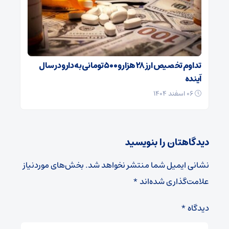
تداوم تخصیص ارز ۲۸ هزار و ۵۰۰ تومانی به دارو در سال
آینده
۰۶ اسفند ۱۴۰۴
دیدگاهتان را بنویسید
نشانی ایمیل شما منتشر نخواهد شد.
بخش‌های موردنیاز
علامت‌گذاری شده‌اند
*
دیدگاه
*