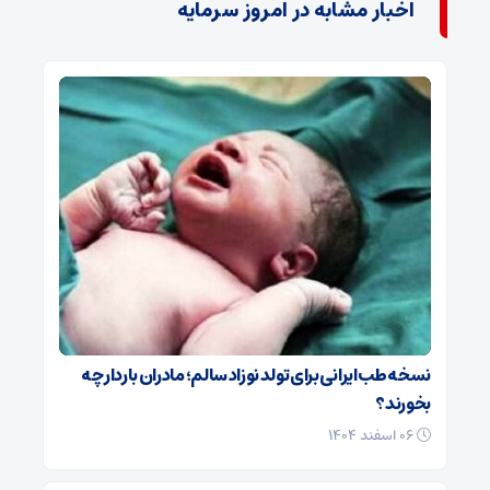
اخبار مشابه در امروز سرمایه
نسخه طب ایرانی برای تولد نوزاد سالم؛ مادران باردار چه
بخورند؟
۰۶ اسفند ۱۴۰۴