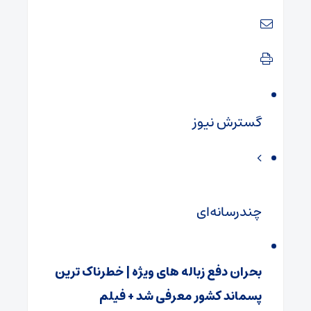
گسترش نیوز
چندرسانه‌ای
بحران دفع زباله های ویژه | خطرناک ترین
پسماند کشور معرفی شد + فیلم