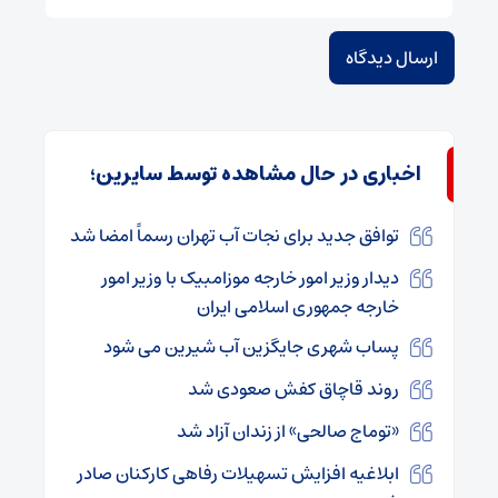
اخباری در حال مشاهده توسط سایرین؛
توافق جدید برای نجات آب تهران رسماً امضا شد
دیدار وزیر امور خارجه موزامبیک با وزیر امور
خارجه جمهوری اسلامی ایران
پساب شهری جایگزین آب شیرین می شود
روند قاچاق کفش صعودی شد
«توماج صالحی» از زندان آزاد شد
ابلاغیه افزایش تسهیلات رفاهی کارکنان صادر