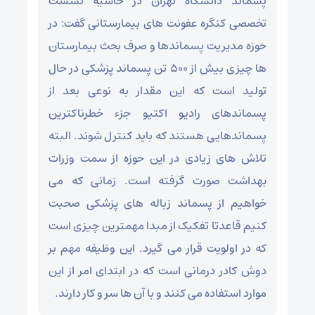
پسماند دانشگاه تهران در حاشیه نشست
تخصصی کنگره عفونت های بیمارستانی گفت: در
حوزه مدیریت پسماندها و صرف بحث بیمارستان
ها چیزی بیش از ۵۰۰ تن پسماند پزشکی در حال
تولید است که این مقدار به نوعی بعد از
پسماندهای رادیو اکتیو جزء خطرناکترین
پسماندهایی هستند که باید کنترل شوند. البته
تلاش های زیادی در این حوزه از سمت وزرات
بهداشت صورت گرفته است. زمانی که می
خواهیم از پسماند زباله های پزشکی صحبت
کنیم قاعدتا تفکیک از مبدا مهمترین چیزی است
که در اولویت قرار می گیرد. این وظیفه مهم بر
دوش کادر درمانی است که در ابتدای امر از این
موارد استفاده می کنند و با آن ها سر و کار دارند.