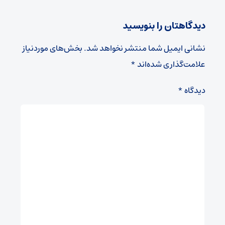
دیدگاهتان را بنویسید
نشانی ایمیل شما منتشر نخواهد شد.
بخش‌های موردنیاز
علامت‌گذاری شده‌اند
*
دیدگاه
*