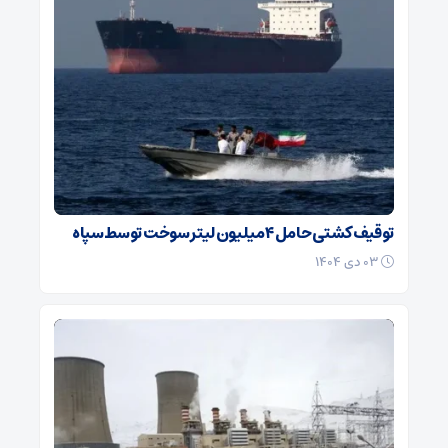
توقیف کشتی حامل ۴ میلیون لیتر سوخت توسط سپاه
۰۳ دی ۱۴۰۴