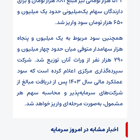
۵۳۲ هزار تومانی نیز مبلغ ۸۸۱ هزار تومان و برای
دارندگان سهام یک‌میلیونی حدود یک میلیون و
۶۵۰ هزار تومان سود واریز شد.
همچنین سود مربوط به یک میلیون و پنجاه
هزار سهامدار متوفی میان حدود چهار میلیون و
۲۹۰ هزار نفر از وراث آنان توزیع شد. شرکت
سپرده‌گذاری مرکزی اعلام کرده است که سود
عملکرد مالی سال ۱۴۰۳ پس از دریافت مبالغ از
شرکت‌های سرمایه‌پذیر و محاسبه سهم هر
مشمول، به‌صورت مرحله‌ای واریز خواهد شد.
اخبار مشابه در امروز سرمایه