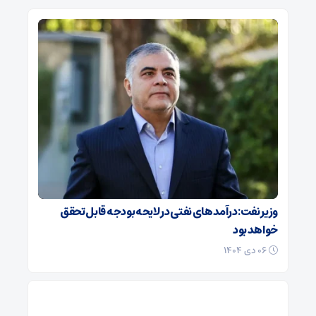
وزیر نفت: درآمدهای نفتی در لایحه بودجه قابل تحقق
خواهد بود
۰۶ دی ۱۴۰۴