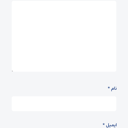
نام
*
ایمیل
*