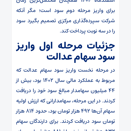
اسفندماه ۱۴۰۴ همچنان محتمل‌ترین زمان
برای واریز مرحله دوم سود است؛ مگر آنکه
شرکت سپرده‌گذاری مرکزی تصمیم بگیرد سود
را در سه نوبت پرداخت کند.
جزئیات مرحله اول واریز
سود سهام عدالت
در مرحله نخست واریز سود سهام عدالت که
مربوط به عملکرد مالی سال ۱۴۰۲ بود، بیش از
۴۴ میلیون سهامدار مبالغ سود خود را دریافت
کردند. در این مرحله، سهامدارانی که ارزش اولیه
سهام آن‌ها ۴۹۲ هزار تومان بود، حدود ۸۱۴ هزار
تومان سود دریافت کردند. برای دارندگان سهام