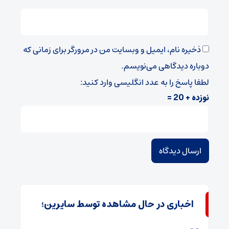
ذخیره نام، ایمیل و وبسایت من در مرورگر برای زمانی که
دوباره دیدگاهی می‌نویسم.
لطفا پاسخ را به عدد انگلیسی وارد کنید:
نوزده + 20 =
اخباری در حال مشاهده توسط سایرین؛