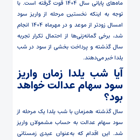
ماه‌های پایانی سال ۱۴۰۴ قوت گرفته است. با
توجه به اینکه نخستین مرحله از واریز سود
امسال زودتر از موعد و در مهرماه ۱۴۰۴ انجام
شد، برخی گمانه‌زنی‌ها از احتمال تکرار تجربه
سال گذشته و پرداخت بخشی از سود در شب
یلدا خبر می‌دهند.
آیا شب یلدا زمان واریز
سود سهام عدالت خواهد
بود؟
سال گذشته همزمان با شب یلدا یک مرحله از
سود سهام عدالت به حساب مشمولان واریز
شد. این اقدام که به‌عنوان عیدی زمستانی