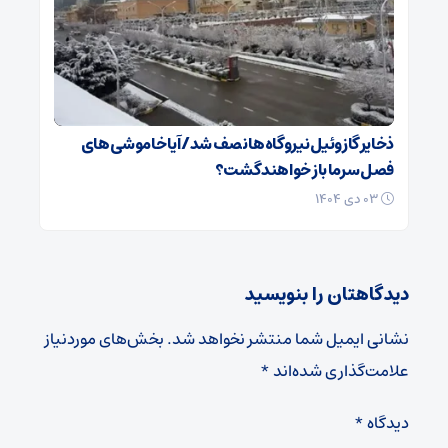
ذخایر گازوئیل نیروگاه‌ها نصف شد/ آیا خاموشی های
فصل سرما باز خواهند گشت؟
۰۳ دی ۱۴۰۴
دیدگاهتان را بنویسید
نشانی ایمیل شما منتشر نخواهد شد.
بخش‌های موردنیاز
علامت‌گذاری شده‌اند
*
دیدگاه
*