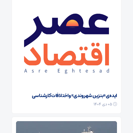
ایده‌ی «بنزین شهروندی» و اختلافات کارشناسی
۰۵ دی ۱۴۰۴