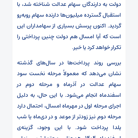
دولت به دارندگان سهام عدالت شناخته شد، با
استقبال گسترده میلیون‌ها دارنده سهام روبه‌رو
گردید. اکنون پرسش بسیاری از سهامداران این
است که آیا امسال هم دولت چنین پرداختی را
تکرار خواهد کرد یا خیر.
بررسی روند پرداخت‌ها در سال‌های گذشته
نشان می‌دهد که معمولاً مرحله نخست سود
سهام عدالت در آذرماه و مرحله دوم در
اسفندماه انجام می‌شود. با این حال، به دلیل
اجرای مرحله اول در مهرماه امسال، احتمال دارد
مرحله دوم نیز زودتر از موعد و در دی‌ماه یا شب
یلدا پرداخت شود. با این وجود، گزینه‌ی