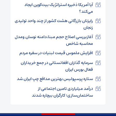
آیا آمریکا ذخیره‌ استراتژیک بیت‌کوین ایجاد
می‌کند؟
رایزنان بازرگانی هشت کشور از چند واحد تولیدی
زنجان
آغازبررسی‌ اصلاح حجم مبنا،دامنه‌ نوسان ومدل
محاسبه‌ شاخص
افزایش ملموس قیمت لبنیات در سفره مردم
سرمایه‌ گذاران افغانستانی در جمع خریداران
فعال بورس ایران
ستاره پرسپولیس بهترین مدافع چپ ایران شد
درآمد میلیاردی تامین اجتماعی از
ساختمان‌سازی؛ کارگران بیچاره شدند