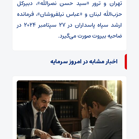
تهران و ترور «سید حسن نصرالله»، دبیرکل
حزب‌الله لبنان و «عباس نیلفروشان»، فرمانده
ارشد سپاه پاسداران در ۲۷ سپتامبر ۲۰۲۴ در
ضاحیه بیروت صورت می‌گیرد.
اخبار مشابه در امروز سرمایه