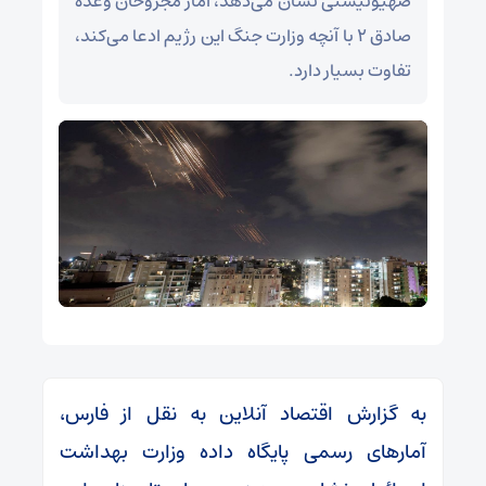
صهیونیستی نشان می‌دهد، آمار مجروحان وعده
صادق ۲ با آنچه وزارت جنگ این رژیم ادعا می‌کند،
تفاوت بسیار دارد.
به گزارش اقتصاد آنلاین به نقل از فارس،
آمارهای رسمی پایگاه داده‌ وزارت بهداشت