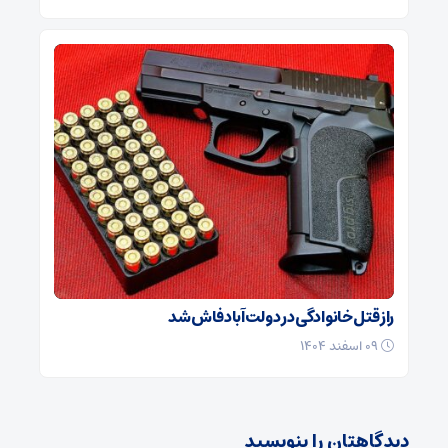
راز قتل خانوادگی در دولت‌آباد فاش شد
۰۹ اسفند ۱۴۰۴
دیدگاهتان را بنویسید