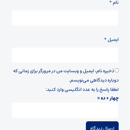
نام
*
ایمیل
*
ذخیره نام، ایمیل و وبسایت من در مرورگر برای زمانی که
دوباره دیدگاهی می‌نویسم.
لطفا پاسخ را به عدد انگلیسی وارد کنید:
چهار + ده =