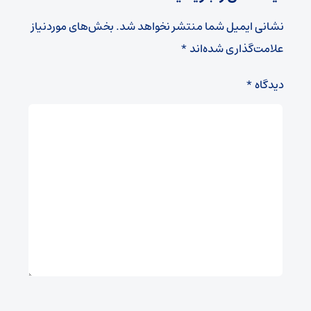
نشانی ایمیل شما منتشر نخواهد شد.
بخش‌های موردنیاز
علامت‌گذاری شده‌اند
*
دیدگاه
*