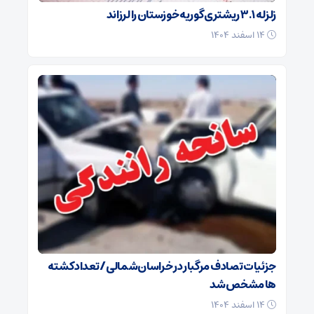
زلزله ۳.۱ ریشتری گوریه خوزستان را لرزاند
۱۴ اسفند ۱۴۰۴
جزئیات تصادف مرگبار در خراسان‌شمالی/ تعداد کشته
ها مشخص شد
۱۴ اسفند ۱۴۰۴