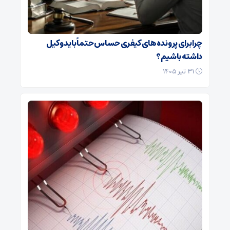
چرا برای پرونده‌های کیفری حساس حتماً باید وکیل
داشته باشیم؟
۳۱ تیر ۱۴۰۵