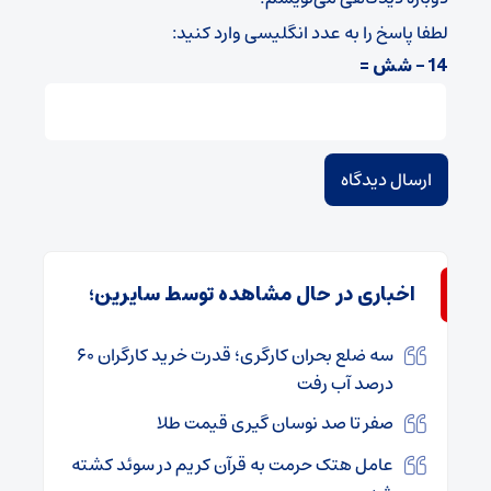
لطفا پاسخ را به عدد انگلیسی وارد کنید:
14 − شش =
اخباری در حال مشاهده توسط سایرین؛
سه ضلع بحران کارگری؛ قدرت خرید کارگران ۶۰
درصد آب رفت
صفر تا صد نوسان گیری قیمت طلا
عامل هتک حرمت به قرآن کریم در سوئد کشته