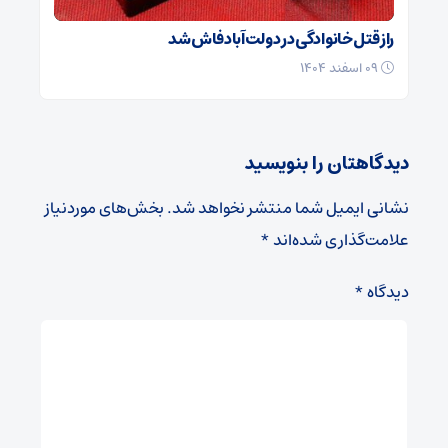
راز قتل خانوادگی در دولت‌آباد فاش شد
۰۹ اسفند ۱۴۰۴
دیدگاهتان را بنویسید
نشانی ایمیل شما منتشر نخواهد شد.
بخش‌های موردنیاز
علامت‌گذاری شده‌اند
*
دیدگاه
*