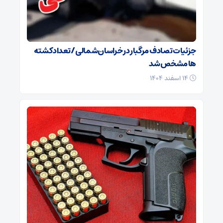
جزئیات تصادف مرگبار در خراسان‌شمالی/ تعداد کشته
ها مشخص شد
۱۴ اسفند ۱۴۰۴