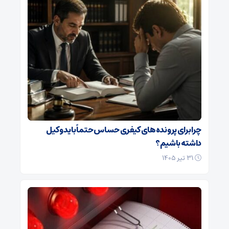
چرا برای پرونده‌های کیفری حساس حتماً باید وکیل
داشته باشیم؟
۳۱ تیر ۱۴۰۵