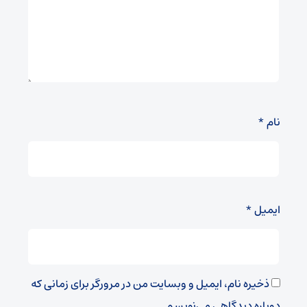
نام
*
ایمیل
*
ذخیره نام، ایمیل و وبسایت من در مرورگر برای زمانی که
دوباره دیدگاهی می‌نویسم.