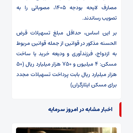
مصارف لایحه بودجه ۱۴۰۵، مصوباتی را به
تصویب رساندند.
بر این اساس، حداقل مبلغ تسهیلات قرض
الحسنه مذکور در قوانین از جمله قوانین مربوط
به ازدواج، فرزندآوری و ودیعه خرید یا ساخت
مسکن: ۴ میلیون و ۷۵۰ هزار میلیارد ریال (۵۰
هزار میلیارد ریال بابت پرداخت تسهیلات مجدد
برای مسکن ایثارگران)
اخبار مشابه در امروز سرمایه