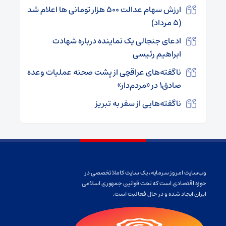
ارزش سهام عدالت ۵۰۰ هزار تومانی ها اعلام شد
(۵ مرداد)
ادعای جنجالی یک نماینده درباره شهادت
ابراهیم رئیسی
ناگفته‌های عراقچی از پشت صحنه عملیات وعده
صادق۱ در «مردم‌دار»
ناگفته‌هایی از سفر به تبریز
وب‌سایت امروز سرمایه، یک سایت کاملا تخصصی در
حوزه اقتصادی است که تحت قوانین جمهوری اسلامی
ایران ایجاد شده و در حال فعالیت است.