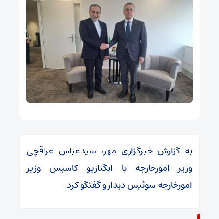
به گزارش خبرگزاری مهر، سیدعباس عراقچی
وزیر امورخارجه با ایگنازیو کاسیس وزیر
امورخارجه سوئیس دیدار و گفتگو کرد.