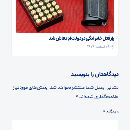
راز قتل خانوادگی در دولت‌آباد فاش شد
۰۹ اسفند ۱۴۰۴
دیدگاهتان را بنویسید
نشانی ایمیل شما منتشر نخواهد شد.
بخش‌های موردنیاز
علامت‌گذاری شده‌اند
*
دیدگاه
*