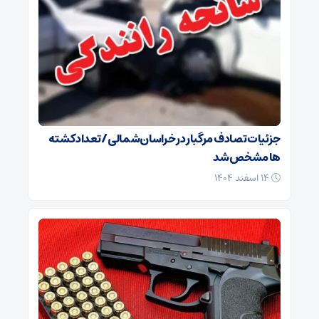
جزئیات تصادف مرگبار در خراسان‌شمالی/ تعداد کشته
ها مشخص شد
۱۴ اسفند ۱۴۰۴