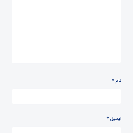
نام
*
ایمیل
*