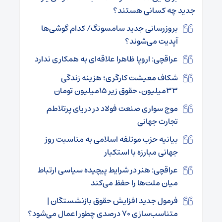
جدید چه کسانی هستند؟
بروزرسانی جدید سامسونگ/ کدام گوشی‌ها
آپدیت می‌شوند؟
عراقچی: اروپا ظاهرا علاقه‌ای به همکاری ندارد
شکاف معیشت کارگری؛ هزینه زندگی
۳۳میلیون، حقوق زیر ۱۵میلیون تومان
موج‌ سواری صنعت فولاد در دریای پرتلاطم
تجارت جهانی
بیانیه حزب موتلفه اسلامی به مناسبت روز
جهانی مبارزه با استکبار
عراقچی: هنر در شرایط پیچیده سیاسی ارتباط
میان ملت‌ها را حفظ می‌کند
فرمول جدید افزایش حقوق بازنشستگان |
متناسب‌سازی ۷۰ درصدی چطور اعمال می‌شود؟