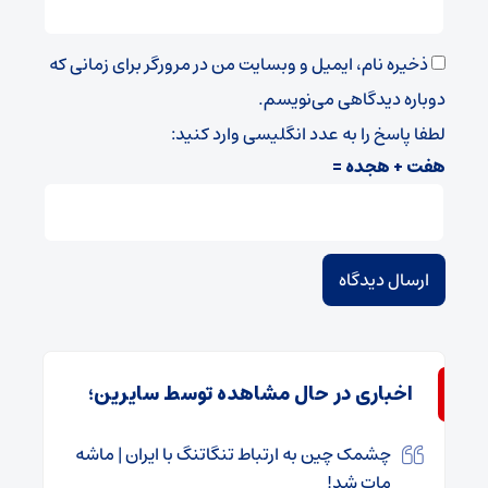
ذخیره نام، ایمیل و وبسایت من در مرورگر برای زمانی که
دوباره دیدگاهی می‌نویسم.
لطفا پاسخ را به عدد انگلیسی وارد کنید:
هفت + هجده =
اخباری در حال مشاهده توسط سایرین؛
چشمک چین به ارتباط تنگاتنگ با ایران | ماشه
مات شد!