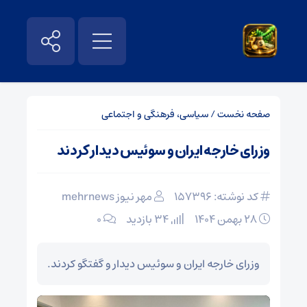
صفحه نخست
/
سیاسی، فرهنگی و اجتماعی
وزرای خارجه ایران و سوئیس دیدار کردند
کد نوشته: 157396
مهر نیوز mehrnews
۲۸ بهمن ۱۴۰۴
34 بازدید
۰
وزرای خارجه ایران و سوئیس دیدار و گفتگو کردند.