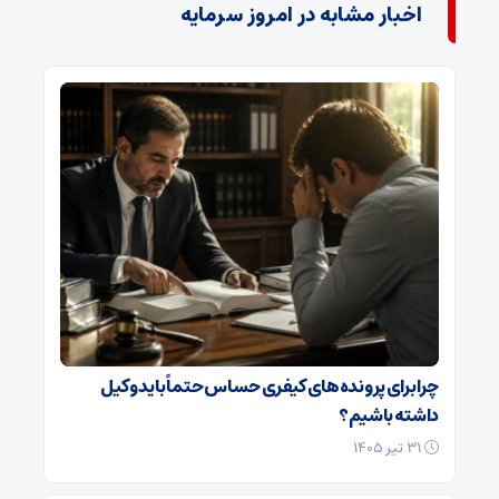
اخبار مشابه در امروز سرمایه
چرا برای پرونده‌های کیفری حساس حتماً باید وکیل
داشته باشیم؟
۳۱ تیر ۱۴۰۵