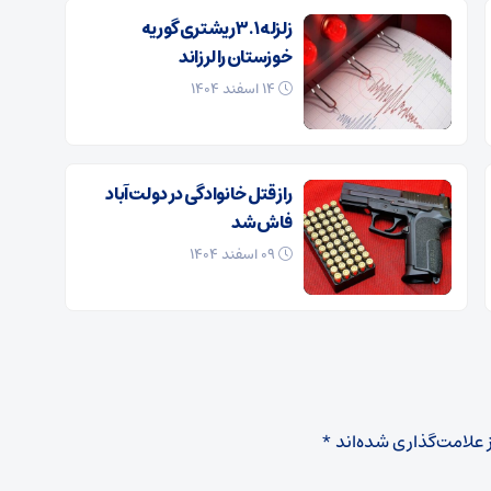
زلزله ۳.۱ ریشتری گوریه
خوزستان را لرزاند
۱۴ اسفند ۱۴۰۴
راز قتل خانوادگی در دولت‌آباد
فاش شد
۰۹ اسفند ۱۴۰۴
 علامت‌گذاری شده‌اند
*