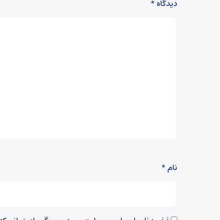
دیدگاه
*
نام
*