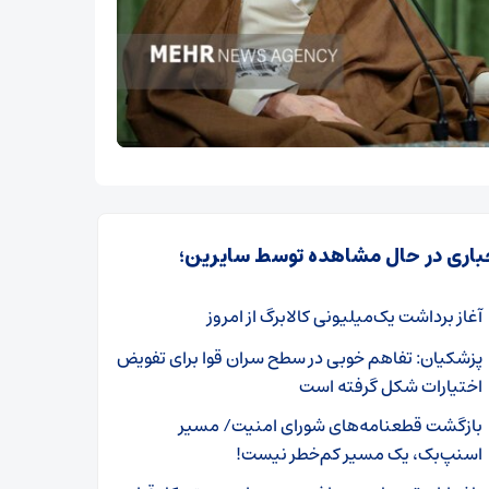
باری در حال مشاهده توسط سایرین؛
آغاز برداشت یک‌میلیونی کالابرگ از امروز
پزشکیان: تفاهم خوبی در سطح سران قوا برای تفویض
اختیارات شکل گرفته است
بازگشت قطعنامه‌های شورای امنیت/ مسیر
اسنپ‌بک، یک مسیر کم‌خطر نیست!