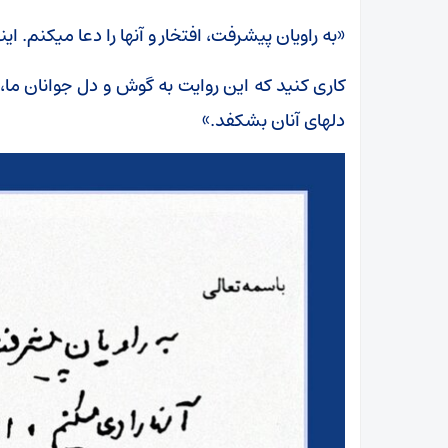
«به راویان پیشرفت، افتخار و آنها را دعا میکنم. ا
کاری کنید که این روایت به گوش و دل جوانان ما،
دلهای آنان بشکفد.»