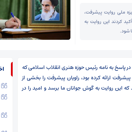
یزه ملی روایت پیشرفت،
کید کردند این روایت به
 شود.
 در پاسخ به نامه رئیس حوزه هنری انقلاب اسلامی که
اخ
 پیشرفت ارائه کرده بود، راویان پیشرفت را بخشی از
ه این روایت به گوش جوانان ما برسد و امید را در