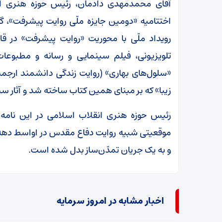
اختتامیه «دومین جایزه ملّی روایت پیشرفت»، گ
رویداد ملّی با محوریت «روایت پیشرفت» در 
تلویزیونی، فیلم سینمایی و رسانه و مطبوعات 
«سلول‌های بهاری» (روایت زندگی دانشمند ارجم
زیبا» که بر مبنای همین کتاب ساخته شد و آثار س
رئیس حوزه هنری انقلاب اسلامی در این نامه، 
موقعیتی شبیه روایت دفاع مقدس در اواسط دهه ه
و به یک جریان تمدّن‌ساز بدل شده است.
اخبار مشابه در امروز سرمایه