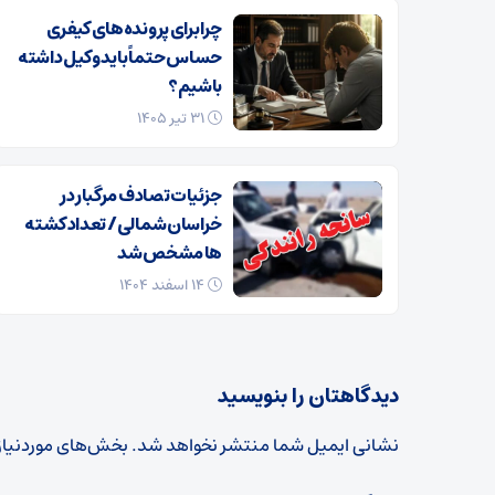
چرا برای پرونده‌های کیفری
حساس حتماً باید وکیل داشته
باشیم؟
۳۱ تیر ۱۴۰۵
جزئیات تصادف مرگبار در
خراسان‌شمالی/ تعداد کشته
ها مشخص شد
۱۴ اسفند ۱۴۰۴
دیدگاهتان را بنویسید
نشانی ایمیل شما منتشر نخواهد شد.
بخش‌های موردنیاز