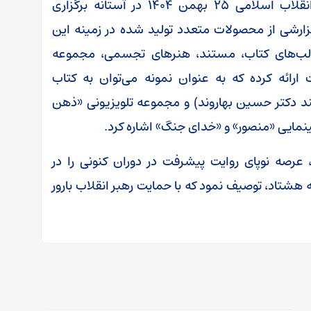
آقای محمدمهدی دادمان، رئیس حوزه هنری انقلاب اسلامی ۲۵ بهمن ۱۴۰۴ در آستانه برگزاری
زارشی از محصولات متعدد تولید شده در زمینه این
قالب‌های کتاب، مستند، هنرهای تجسمی، مجموعه‌
ارائه کرده که به عنوان نمونه می‌توان به کتاب
ند دکتر حسین بهاروند) و مجموعه تلویزیونی «ذهن
ینمایی «منصور» و «خدای جنگ» اشاره کرد.
عرصه نوپای روایت پیشرفت در دوران کنونی را در
شتاد، توصیف نمود که با حمایت رهبر انقلاب بارور