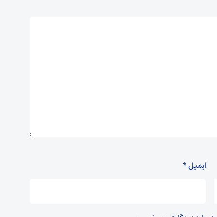
ایمیل
*