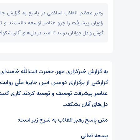
رهبر معظم انقلاب اسلامی در پاسخ به گزارش جا
راویان پیشرفت را جزو عناصر توسعه دانستند و تأ
گوش و دل جوانان برسد تا امید در دل‌های آنان شکوفا
به گزارش خبرگزاری مهر، حضرت آیت‌الله خامنه‌ای
گزارشی از برگزاری دومین آیین جایزه ملّی روایت
عناصر پیشرفت توصیف و توصیه کردند کاری کنید ک
دل‌های آنان بشکفد.
متن پاسخ رهبر انقلاب به شرح زیر است:
بسمه تعالی