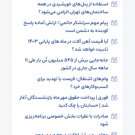
استفاده از پنل‌های خورشیدی در همه
ساختمان‌های تهران الزامی می‌شود؟
پیام مهم سرلشکر حاتمی/ ارتش آماده پاسخ
کوبنده به دشمن است
آیا قیمت آهن ‌آلات در ماه‌ های پایانی ۱۴۰۳
تثبیت خواهد شد؟
جابه‌جایی بیش از ۵۴۵ میلیون تُن بار طی ۱۱
ماهه سال جاری در کشور
وام‌های اشتغال؛ فرصت یا تهدید برای
کسب‌وکارهای خرد؟
فوری | پرداخت حقوق مهر ماه بازنشستگان آغاز
شد | حسابتان را چک کنید
صادرات با نظرات بخش خصوصی برنامه‌ریزی
شود
معاون وزیر ارتباطات: مرجع صدور مجوز