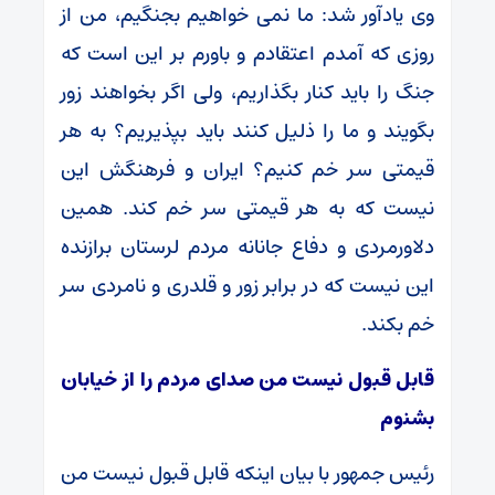
وی یادآور شد: ما نمی خواهیم بجنگیم، من از
روزی که آمدم اعتقادم و باورم بر این است که
جنگ را باید کنار بگذاریم، ولی اگر بخواهند زور
بگویند و ما را ذلیل کنند باید بپذیریم؟ به هر
قیمتی سر خم کنیم؟ ایران و فرهنگش این
نیست که به هر قیمتی سر خم کند. همین
دلاورمردی و دفاع جانانه مردم لرستان برازنده
این نیست که در برابر زور و قلدری و نامردی سر
خم بکند.
قابل قبول نیست من صدای مردم را از خیابان
بشنوم
رئیس جمهور با بیان اینکه قابل قبول نیست من