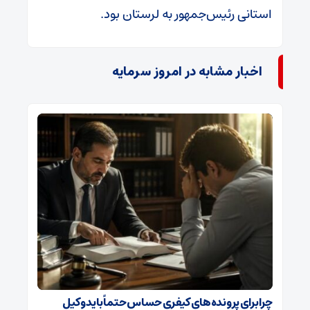
استانی رئیس‌جمهور به لرستان بود.
اخبار مشابه در امروز سرمایه
چرا برای پرونده‌های کیفری حساس حتماً باید وکیل