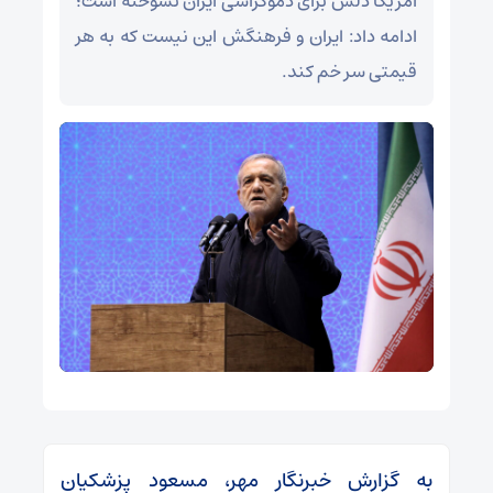
آمریکا دلش برای دموکراسی ایران نسوخته است؛
ادامه داد: ایران و فرهنگش این نیست که به هر
قیمتی سر خم کند.
به گزارش خبرنگار مهر، مسعود پزشکیان