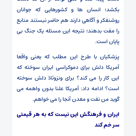
بکشد؛ انسان ها و کشورهایی که جوانان
روشنفکر و آگاهی دارند هم حاضر نیستند منابع
را مفت بدهند؛ نتیجه این مسئله یک جنگ بی
پایان است.
پزشکیان با طرح این مطلب که یعنی واقعا
آمریکا دلش برای دموکراسی ایران سوخته که
این کار را می کند؟ برای ونزوئلا دلش سوخته
است؟ ادامه داد: آمریکا علنا بدون واهمه می
گوید من نفت و معدن آنجا را می خواهم.
ایران و فرهنگش این نیست که به هر قیمتی
سر خم کند