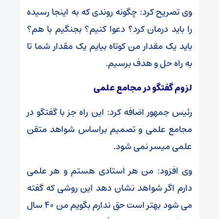
وی تصریح کرد: چگونه روندی که به اینجا رسیده
را باید درمان کرد؟ دعوا کنیم؟ بجنگیم با هم؟
باید یک مقدار من کوتاه بیایم یک مقدار شما تا
به راه حل و هدف برسیم.
لزوم گفتگو در مجامع علمی
رئیس جمهور اضافه کرد: این راه جز با گفتگو در
مجامع علمی و تصمیم براساس شواهد متقن
علمی میسر نمی شود.
وی افزود: من هر استادی هستم و هر علمی
دارم اگر شواهد نشان دهد این روشی که گفته
می شود بهتر است حق ندارم بگویم من ۴۰ سال