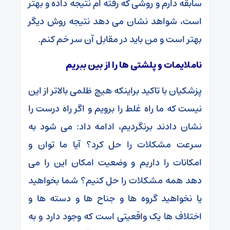
سابقه دارم و روشی که رفته ام نتیجه داده و بهتر
است، شواهد نشان می دهد نتیجه روش دیگر
بهتر است و من باید در مقابل آن سر خم کنم.
ناملایمات و پلشتی ها را از بین ببریم
پزشکیان با تاکید براینکه هیچ ظلمی بالاتر از این
نیست که ما راه غلط را برویم و اگر راه درست را
نشان دادند برنگردیم، ادامه داد: می شود به
سرعت مشکلات را حل کرد؟ آیا ما توان و
امکانات را داریم و وضعیت امکان این را می
دهد همه مشکلات را حل کنیم؟ شما بخواهید
یا نخواهید گروه ها و جناح ها و دسته ها و
اختلاف ها یک واقعیتی است که وجود دارد و به