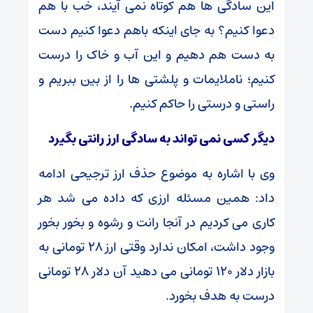
این سادگی ها هم کوتاه نمی آیند، خب با هم
دعوا کنیم؟ به جای اینکه باهم دعوا کنیم دست
به دست هم دهیم و این آب و خاک را درست
کنیم؛ ناملایمات و پلشتی ها را از بین ببریم و
راستی و درستی را حاکم کنیم.
دیگر کسی نمی تواند به سادگی ارز رانتی بگیرد
وی با اشاره به موضوع حذف ارز ترجیحی ادامه
داد: همین مسئله ارزی که داده می شد هر
کاری می کردیم در آنجا رانت و رشوه و بخور بخور
وجود داشت، امکان ندارد وقتی ارز ۲۸ تومانی به
بازار دلار ۱۲۰ تومانی می دهید آن دلار ۲۸ تومانی
درست به هدف بخورد.