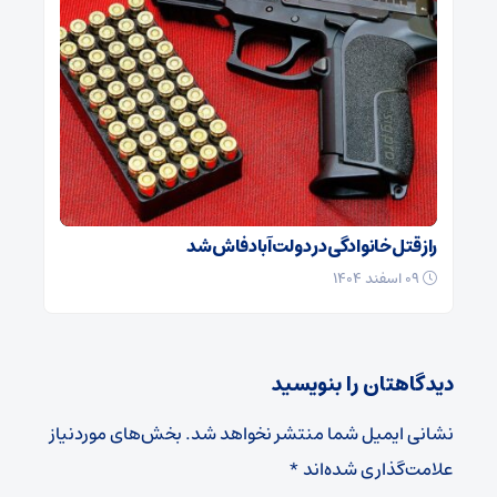
راز قتل خانوادگی در دولت‌آباد فاش شد
۰۹ اسفند ۱۴۰۴
دیدگاهتان را بنویسید
نشانی ایمیل شما منتشر نخواهد شد.
بخش‌های موردنیاز
علامت‌گذاری شده‌اند
*