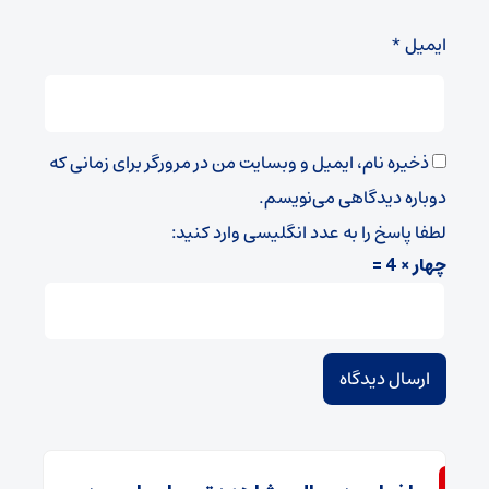
ایمیل
*
ذخیره نام، ایمیل و وبسایت من در مرورگر برای زمانی که
دوباره دیدگاهی می‌نویسم.
لطفا پاسخ را به عدد انگلیسی وارد کنید:
چهار × 4 =