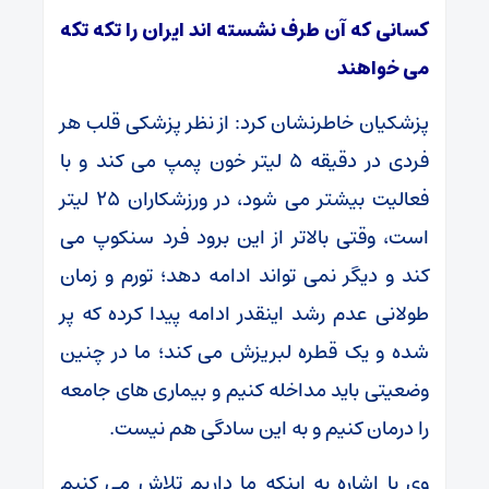
کسانی که آن طرف نشسته اند ایران را تکه تکه
می خواهند
پزشکیان خاطرنشان کرد: از نظر پزشکی قلب هر
فردی در دقیقه ۵ لیتر خون پمپ می کند و با
فعالیت بیشتر می شود، در ورزشکاران ۲۵ لیتر
است، وقتی بالاتر از این برود فرد سنکوپ می
کند و دیگر نمی تواند ادامه دهد؛ تورم و زمان
طولانی عدم رشد اینقدر ادامه پیدا کرده که پر
شده و یک قطره لبریزش می کند؛ ما در چنین
وضعیتی باید مداخله کنیم و بیماری های جامعه
را درمان کنیم و به این سادگی هم نیست.
وی با اشاره به اینکه ما داریم تلاش می کنیم