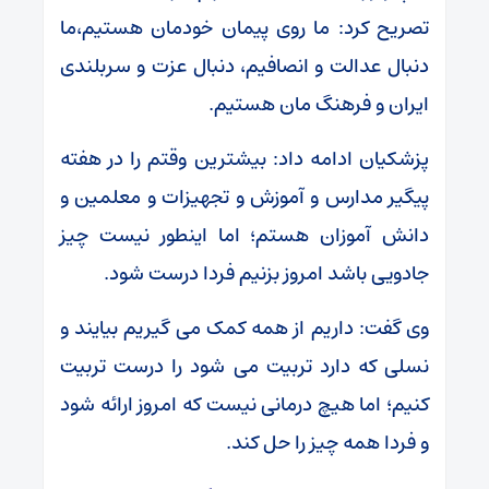
تصریح کرد: ما روی پیمان خودمان هستیم،ما
دنبال عدالت و انصافیم، دنبال عزت و سربلندی
ایران و فرهنگ مان هستیم.
پزشکیان ادامه داد: بیشترین وقتم را در هفته
پیگیر مدارس و آموزش و تجهیزات و معلمین و
دانش آموزان هستم؛ اما اینطور نیست چیز
جادویی باشد امروز بزنیم فردا درست شود.
وی گفت: داریم از همه کمک می گیریم بیایند و
نسلی که دارد تربیت می شود را درست تربیت
کنیم؛ اما هیچ درمانی نیست که امروز ارائه شود
و فردا همه چیز را حل کند.