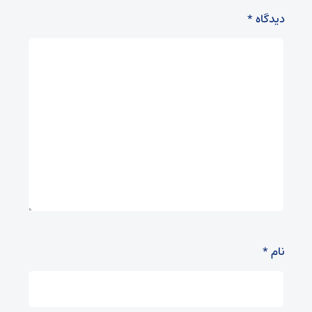
دیدگاه
*
نام
*