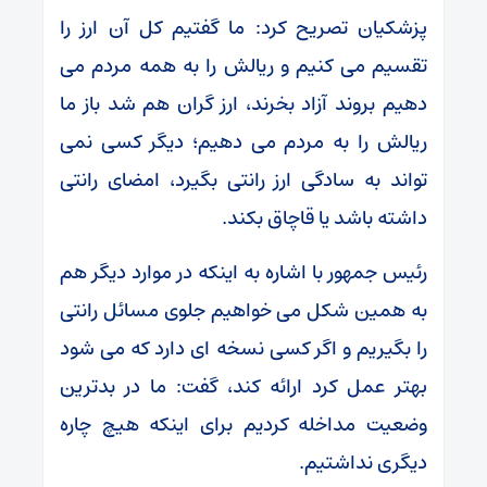
پزشکیان تصریح کرد: ما گفتیم کل آن ارز را
تقسیم می کنیم و ریالش را به همه مردم می
دهیم بروند آزاد بخرند، ارز گران هم شد باز ما
ریالش را به مردم می دهیم؛ دیگر کسی نمی
تواند به سادگی ارز رانتی بگیرد، امضای رانتی
داشته باشد یا قاچاق بکند.
رئیس جمهور با اشاره به اینکه در موارد دیگر هم
به همین شکل می خواهیم جلوی مسائل رانتی
را بگیریم و اگر کسی نسخه ای دارد که می شود
بهتر عمل کرد ارائه کند، گفت: ما در بدترین
وضعیت مداخله کردیم برای اینکه هیچ چاره
دیگری نداشتیم.