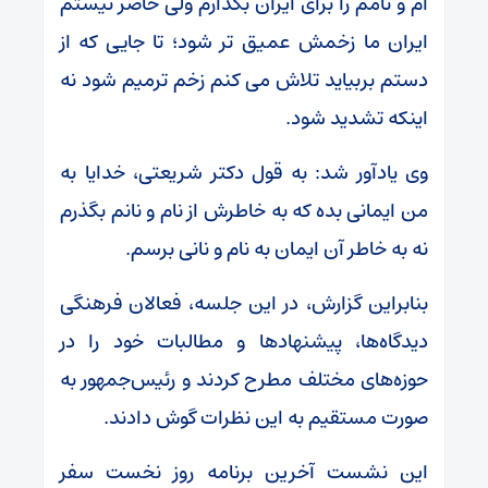
ام و نامم را برای ایران بگذارم ولی حاضر نیستم
ایران ما زخمش عمیق تر شود؛ تا جایی که از
دستم بربیاید تلاش می کنم زخم ترمیم شود نه
اینکه تشدید شود.
وی یادآور شد: به قول دکتر شریعتی، خدایا به
من ایمانی بده که به خاطرش از نام و نانم بگذرم
نه به خاطر آن ایمان به نام و نانی برسم.
بنابراین گزارش، در این جلسه، فعالان فرهنگی
دیدگاه‌ها، پیشنهادها و مطالبات خود را در
حوزه‌های مختلف مطرح کردند و رئیس‌جمهور به
صورت مستقیم به این نظرات گوش دادند.
این نشست آخرین برنامه روز نخست سفر