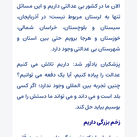
الان ما در کشور بی عدالتی داریم و این مسائل
تنها به لرستان مربوط نیست؛ در آذربایجان،
سیستان و بلوچستان، خراسان شمالی،
خوزستان و هرجا برویم حتی بین استان و
شهرستان بی عدالتی وجود دارد.
پزشکیان یادآور شد: داریم تلاش می کنیم
عدالت را پیاده کنیم، آیا یک دفعه می توانیم؟
چنین تجربه بین المللی وجود ندارد؛ اگر کسی
بلد است و می داند و می تواند ما دستش را می
بوسیم بیاید حل کند.
زخم بزرگی داریم