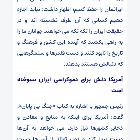
ایرانمان را حفظ کنیم؛ اظهار داشت: نباید اجازه
دهیم کسانی که آن طرف نشسته اند و در
حقیقت ایران را تکه تکه می خواهند جوانان ما را
به راهی بکشند که آینده این کشور و فرهنگ و
تاریخ را نابود کنند و دست قلدرها و ستمگرهایی
که دنبالش هستند بدهند.
آمریکا دلش برای دموکراسی ایران نسوخته
است
رئیس جمهور با اشاره به کتاب «جنگ بی پایان»،
گفت: آمریکا برای اینکه به منابع و معادن و
ذخایر کشورها نیاز دارد، می خواهد به آن‌ها
دست پیدا کند و نمی تواند از آن ها دست