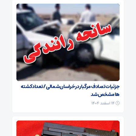
جزئیات تصادف مرگبار در خراسان‌شمالی/ تعداد کشته
ها مشخص شد
۱۴ اسفند ۱۴۰۴