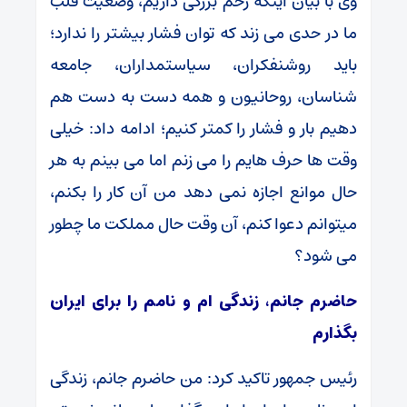
وی با بیان اینکه زخم بزرگی داریم، وضعیت قلب
ما در حدی می زند که توان فشار بیشتر را ندارد؛
باید روشنفکران، سیاستمداران، جامعه
شناسان، روحانیون و همه دست به دست هم
دهیم بار و فشار را کمتر کنیم؛ ادامه داد: خیلی
وقت ها حرف هایم را می زنم اما می بینم به هر
حال موانع اجازه نمی دهد من آن کار را بکنم،
میتوانم دعوا کنم، آن وقت حال مملکت ما چطور
می شود؟
حاضرم جانم، زندگی ام و نامم را برای ایران
بگذارم
رئیس جمهور تاکید کرد: من حاضرم جانم، زندگی