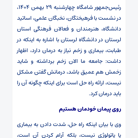
رئیس‌جمهور شامگاه چهارشنبه ۲۹ بهمن ۱۴۰۴،
در نشست با فرهیختگان، نخبگان علمی، اساتید
دانشگاه، هنرمندان و فعالان فرهنگی استان
لرستان در دانشگاه لرستان با اشاره به اینکه در
طبابت، بیماری و زخم نیاز به درمان دارد، اظهار
داشت: جامعه ما الان زخم برداشته و شاید
زخمش هم عمیق باشد، درمانش گفتن مشکل
نیست، ارائه راه حل است برای اینکه چگونه آن را
باید درمان کرد.
روی پیمان خودمان هستیم
وی با بیان اینکه راه حل، شدت دادن به بیماری
یا پاتولوژی نیست، بلکه آرام کردن آن است،