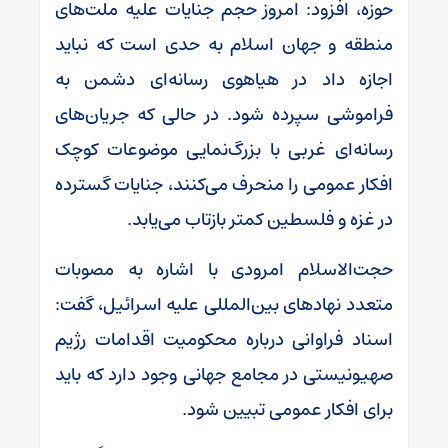
حوزه، افزود: امروز حجم جنایات علیه ملت‌های
منطقه و جهان اسلام به حدی است که نباید
اجازه داد در هیاهوی رسانه‌ای دشمن به
فراموشی سپرده شود. در حالی که جریان‌های
رسانه‌ای غربی با بزرگ‌نمایی موضوعات کوچک
افکار عمومی را منحرف می‌کنند، جنایات گسترده
در غزه و فلسطین کمتر بازتاب می‌یابد.
حجت‌الاسلام امرودی با اشاره به مصوبات
متعدد نهادهای بین‌المللی علیه اسرائیل، گفت:
اسناد فراوانی درباره محکومیت اقدامات رژیم
صهیونیستی در مجامع جهانی وجود دارد که باید
برای افکار عمومی تبیین شود.