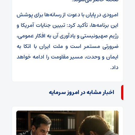
امرودی در پایان با دعوت از رسانه‌ها برای پوشش
این برنامه‌ها، تأکید کرد: تبیین جنایات آمریکا و
رژیم صهیونیستی و یادآوری آن به افکار عمومی،
ضرورتی مستمر است و ملت ایران با اتکا به
ایمان و وحدت، مسیر مقاومت را ادامه خواهد
داد.
اخبار مشابه در امروز سرمایه