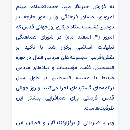
به گزارش خبرنگار مهر، حجت‌الاسلام میثم
امرودی، مشاور فرهنگی وزیر امور خارجه در
دومین نشست ستاد مرکزی روز جهانی قدس که
امروز (۴ اسفند ماه) در شورای هماهنگی
تبلیغات اسلامی برگزار شد با تأکید بر
نقش‌آفرینی مجموعه‌های مردمی فعال در حوزه
فلسطین، گفت: مؤسسات و نهادهای مردمی
مرتبط با مسئله فلسطین در طول سال
برنامه‌های گسترده‌ای اجرا می‌کنند و روز جهانی
قدس فرصتی برای هم‌افزایی بیشتر این
ظرفیت‌هاست.
وی با قدردانی از برگزارکنندگان و فعالان این