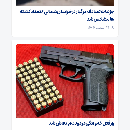
جزئیات تصادف مرگبار در خراسان‌شمالی/ تعداد کشته
ها مشخص شد
۱۴ اسفند ۱۴۰۴
راز قتل خانوادگی در دولت‌آباد فاش شد