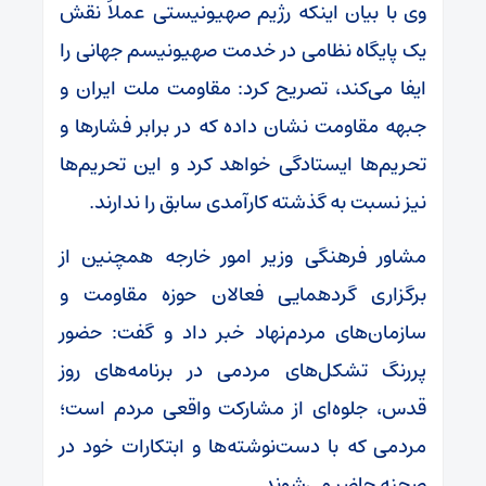
وی با بیان اینکه رژیم صهیونیستی عملاً نقش
یک پایگاه نظامی در خدمت صهیونیسم جهانی را
ایفا می‌کند، تصریح کرد: مقاومت ملت ایران و
جبهه مقاومت نشان داده که در برابر فشارها و
تحریم‌ها ایستادگی خواهد کرد و این تحریم‌ها
نیز نسبت به گذشته کارآمدی سابق را ندارند.
مشاور فرهنگی وزیر امور خارجه همچنین از
برگزاری گردهمایی فعالان حوزه مقاومت و
سازمان‌های مردم‌نهاد خبر داد و گفت: حضور
پررنگ تشکل‌های مردمی در برنامه‌های روز
قدس، جلوه‌ای از مشارکت واقعی مردم است؛
مردمی که با دست‌نوشته‌ها و ابتکارات خود در
صحنه حاضر می‌شوند.