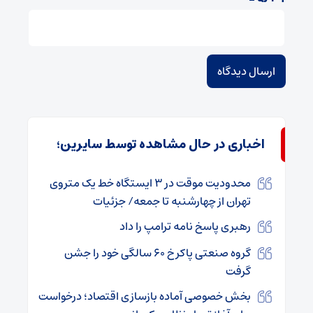
اخباری در حال مشاهده توسط سایرین؛
محدودیت موقت در ۳ ایستگاه خط یک متروی
تهران از چهارشنبه تا جمعه/ جزئیات
رهبری پاسخ نامه ترامپ را داد
گروه صنعتی پاکرخ ۶۰ سالگی خود را جشن
گرفت
بخش خصوصی آماده بازسازی اقتصاد؛ درخواست