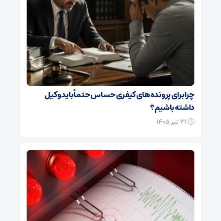
چرا برای پرونده‌های کیفری حساس حتماً باید وکیل
داشته باشیم؟
۳۱ تیر ۱۴۰۵