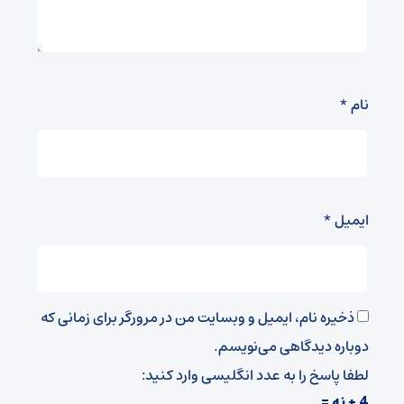
نام
*
ایمیل
*
ذخیره نام، ایمیل و وبسایت من در مرورگر برای زمانی که
دوباره دیدگاهی می‌نویسم.
لطفا پاسخ را به عدد انگلیسی وارد کنید:
4 + نه =