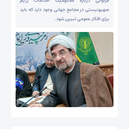
فراوانی درباره محکومیت اقدامات رژیم
صهیونیستی در مجامع جهانی وجود دارد که باید
برای افکار عمومی تبیین شود.