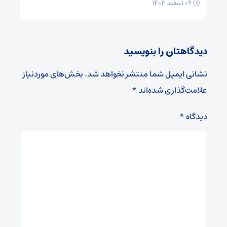
۰۹ اسفند ۱۴۰۴
دیدگاهتان را بنویسید
نشانی ایمیل شما منتشر نخواهد شد.
بخش‌های موردنیاز
علامت‌گذاری شده‌اند
*
دیدگاه
*