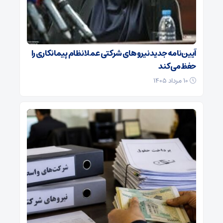
آیین‌نامه جدید نیروهای شرکتی عملا نظام پیمانکاری را
حفظ می کند
۱۰ مرداد ۱۴۰۵