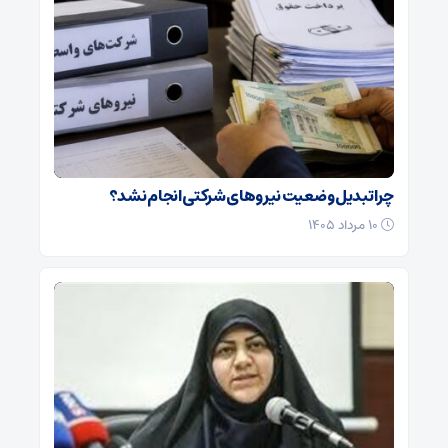
چرا تبدیل وضعیت نیروهای شرکتی انجام نشد؟
۱۰ مرداد ۱۴۰۵