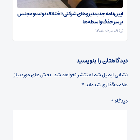
آیین‌نامه جدید نیروهای شرکتی؛ اختلاف دولت و مجلس
بر سر حذف واسطه‌ها
۰۹ مرداد ۱۴۰۵
دیدگاهتان را بنویسید
نشانی ایمیل شما منتشر نخواهد شد.
بخش‌های موردنیاز
علامت‌گذاری شده‌اند
*
دیدگاه
*