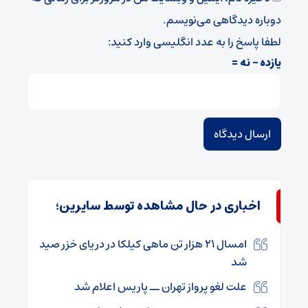
دوباره دیدگاهی می‌نویسم.
لطفا پاسخ را به عدد انگلیسی وارد کنید:
یازده − نه =
اخباری در حال مشاهده توسط سایرین؛
امسال ۲۱ هزار تن ماهی کیلکا در دریای خزر صید
شد
علت لغو پرواز تهران ــ پاریس اعلام شد