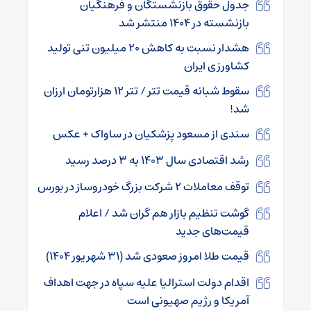
جدول حقوق بازنشستگان و فرهنگیان
بازنشسته در ۱۴۰۴ منتشر شد
هشدار نسبت به کاهش ۲۰ میلیون تنی تولید
کشاورزی ایران
سقوط شبانه قیمت تتر / تتر ۱۲ هزارتومان ارزان
شد!
سندی از مسعود پزشکیان در ساواک + عکس
رشد اقتصادی سال ۱۴۰۳ به ۳ درصد رسید
توقف معاملات ۲ شرکت بزرگ خودروساز در بورس
گوشت تنظیم بازار هم گران شد / اعلام
قیمت‌های جدید
قیمت طلا امروز صعودی شد (۳۱ شهریور ۱۴۰۴)
اقدام دولت استرالیا علیه سپاه در جهت اهداف
آمریکا و رژیم صهیونی است