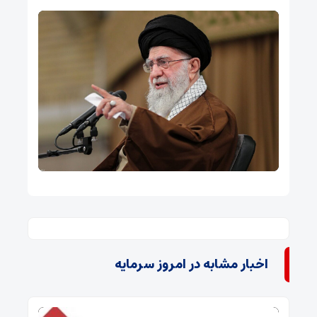
اخبار مشابه در امروز سرمایه