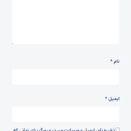
نام
*
ایمیل
*
ذخیره نام، ایمیل و وبسایت من در مرورگر برای زمانی که