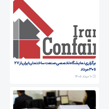
برگزاری نمایشگاه تخصصی صنعت ساختمان ایران از ۲۷
تا ۳۰ مرداد
۱۰ مرداد ۱۴۰۵