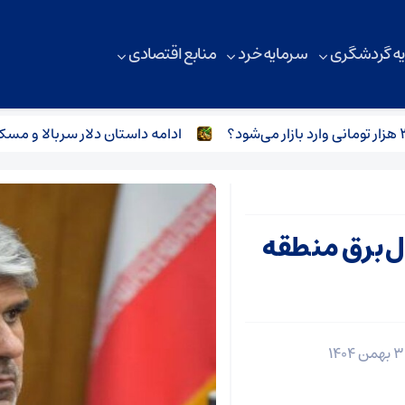
ه گردشگری
سرمایه خرد
منابع اقتصادی
ادامه داستان دلار سربالا و مسکن س
ال برق منطقه