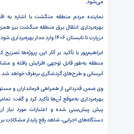
می‌شود.
نماینده مردم منطقه منگشت با اشاره به اقد
بهره‌برداری انتقال برق منطقه منگشت نیز همز
دزپارت تا تابستان ۱۴۰۶ وارد مدار بهره‌برداری شود.
ابراهیم‌پور با تأکید بر آثار این پروژه‌ها تصریح 
منطقه به‌طور قابل توجهی افزایش یافته و مشک
آبرسانی و طرح‌های گردشگری برطرف خواهد شد.
وی ضمن قدردانی از همراهی فرمانداران و مسئولا
بهره‌برداری به‌موقع آن‌ها تأکید کرد و گفت: تما
پیش پیش‌بینی شده و اعتبارات مورد نیاز 
دستگاه‌های اجرایی، شاهد رفع پایدار مشکلات بر