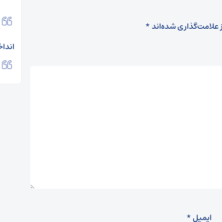
 علامت‌گذاری شده‌اند
*
اندا
ایمیل
*