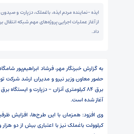
ایذه –نماینده مردم ایذه، باغملک، دزپارت و صیدو
از آغاز عملیات اجرایی پروژه‌های مهم شبکه انتقال
داد.
به گزارش خبرنگار مهر، فرشاد ابراهیم‌پور شامگاه 
حضور معاون وزیر نیرو و مدیران ارشد شرکت توانی
آغاز شده است.