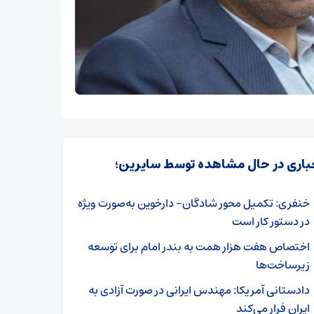
باری در حال مشاهده توسط سایرین؛
خنفری: تکمیل محور شادگان– دارخوین به‌صورت ویژه
در دستور کار است
اختصاص هفت هزار همت به بندر امام برای توسعه
زیرساخت‌ها
دادستانی آمریکا: مهندس ایرانی در صورت آزادی به
ایران فرار می‌کند