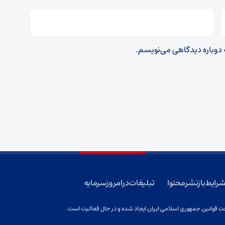
ه دوباره دیدگاهی می‌نویسم.
رایط بازنشر محتوا
تبلیغات در امروز سرمایه
 قوانین جمهوری اسلامی ایران ایجاد شده و در حال فعالیت است.