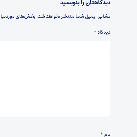
دیدگاهتان را بنویسید
نشانی ایمیل شما منتشر نخواهد شد.
بخش‌های موردنیاز
دیدگاه
*
نام
*