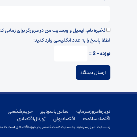
ذخیره نام، ایمیل و وبسایت من در مرورگر برای زمانی ک
لطفا پاسخ را به عدد انگلیسی وارد کنید:
نوزده − 2 =
درباره امروز سرمایه
تماس با سردبیر
حریم شخصی
ش
اقتصاد سلامت
اقتصاد پولی
ژورنال اقتصادی
وب‌سایت امروز سرمایه، یک سایت کاملا تخصصی در حوزه اقتصادی است که تحت