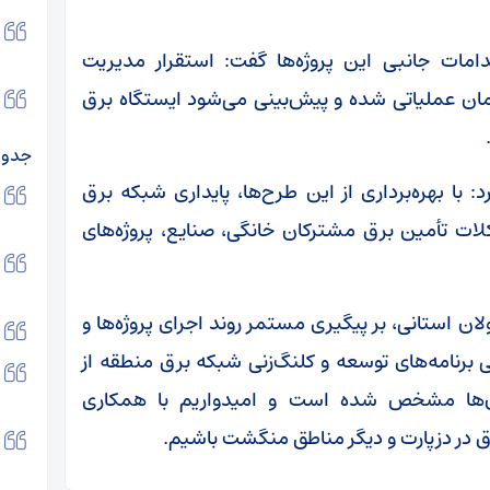
امات جانبی این پروژه‌ها گفت: استقرار مدیریت
مان عملیاتی شده و پیش‌بینی می‌شود ایستگاه برق
جدو
کرد: با بهره‌برداری از این طرح‌ها، پایداری شبکه برق
لات تأمین برق مشترکان خانگی، صنایع، پروژه‌های
ن استانی، بر پیگیری مستمر روند اجرای پروژه‌ها و
می برنامه‌های توسعه و کلنگ‌زنی شبکه برق منطقه از
آن‌ها مشخص شده است و امیدواریم با همکاری
ق در دزپارت و دیگر مناطق منگشت باشیم.