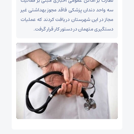
نظارت بر اماکن عمومی اخباری مبنی بر فعالیت
سه واحد دندان پزشکی فاقد مجوز بهداشتی غیر
مجاز در این شهرستان دریافت کردند که عملیات
دستگیری متهمان در دستور کار قرار گرفت.