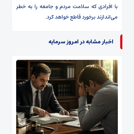
با افرادی که سلامت مردم و جامعه را به خطر
می‌اندازند برخورد قاطع خواهد کرد.
اخبار مشابه در امروز سرمایه