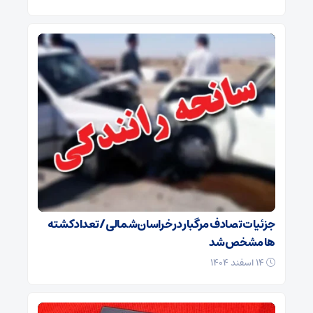
جزئیات تصادف مرگبار در خراسان‌شمالی/ تعداد کشته
ها مشخص شد
۱۴ اسفند ۱۴۰۴