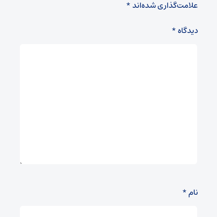
علامت‌گذاری شده‌اند
*
دیدگاه
*
نام
*