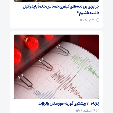
چرا برای پرونده‌های کیفری حساس حتماً باید وکیل
داشته باشیم؟
۳۱ تیر ۱۴۰۵
زلزله ۳.۱ ریشتری گوریه خوزستان را لرزاند
۱۴ اسفند ۱۴۰۴