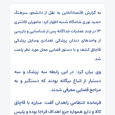
به گزارش اقتصادآنلاین به نقل از دانشجو، سرهنگ
حمید نوری شامگاه شنبه اظهار کرد: ماموران کلانتری
۱۳ در چند عملیات جداگانه پس از شناسایی و بازرسی
از واحد‌های دندان پزشکی تعدادی وسایل پزشکی
قاچاق کشف و با دستور قضایی محل مورد نظر پلمب
شد.
وی بیان کرد: در این رابطه سه پزشک و سه
دستیار از اتباع بیگانه بودند که دستگیر و به
مراجع قضایی معرفی شدند.
فرمانده انتظامی زاهدان گفت: مبارزه با قاچاق
کالا و دارو همواره جزو اهداف فراجا بوده و پلیس