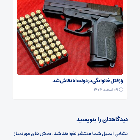
راز قتل خانوادگی در دولت‌آباد فاش شد
۰۹ اسفند ۱۴۰۴
دیدگاهتان را بنویسید
نشانی ایمیل شما منتشر نخواهد شد.
بخش‌های موردنیاز