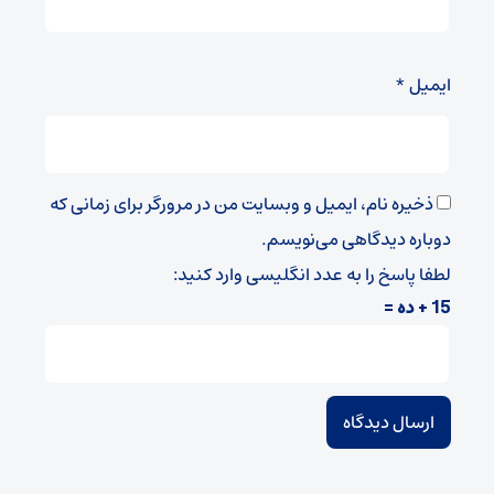
ایمیل
*
ذخیره نام، ایمیل و وبسایت من در مرورگر برای زمانی که
دوباره دیدگاهی می‌نویسم.
لطفا پاسخ را به عدد انگلیسی وارد کنید:
15 + ده =