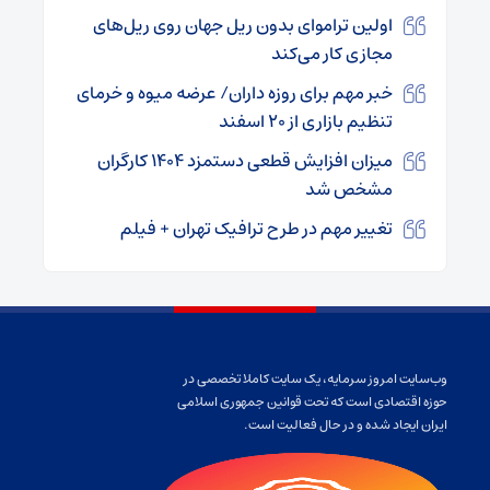
اولین تراموای بدون ریل جهان روی ریل‌های
مجازی کار می‌کند
خبر مهم برای روزه داران/ عرضه میوه و خرمای
تنظیم بازاری از ۲۰ اسفند
میزان افزایش قطعی دستمزد ۱۴۰۴ کارگران
مشخص شد
تغییر مهم در طرح ترافیک تهران + فیلم
وب‌سایت امروز سرمایه، یک سایت کاملا تخصصی در
حوزه اقتصادی است که تحت قوانین جمهوری اسلامی
ایران ایجاد شده و در حال فعالیت است.