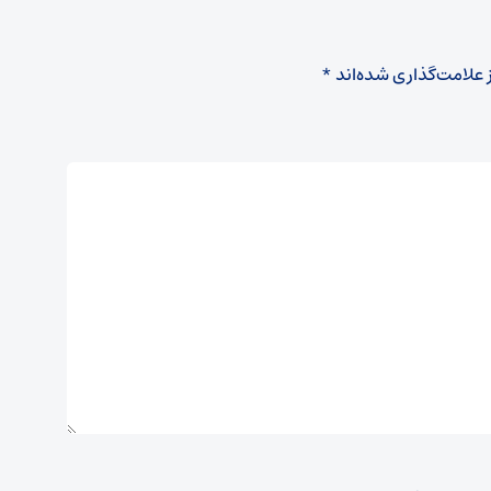
 علامت‌گذاری شده‌اند
*