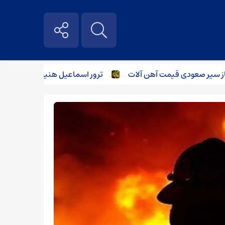
ر صعودی قیمت آهن آلات
ترور اسماعیل هنیه و تاثیر آن بر بازار 