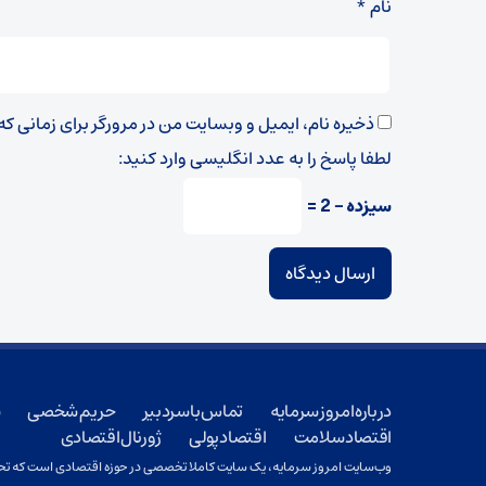
نام
*
ذخیره نام، ایمیل و وبسایت من در مرورگر برای زمانی ک
لطفا پاسخ را به عدد انگلیسی وارد کنید:
سیزده − 2 =
درباره امروز سرمایه
تماس با سردبیر
حریم شخصی
ش
اقتصاد سلامت
اقتصاد پولی
ژورنال اقتصادی
وب‌سایت امروز سرمایه، یک سایت کاملا تخصصی در حوزه اقتصادی است که تحت