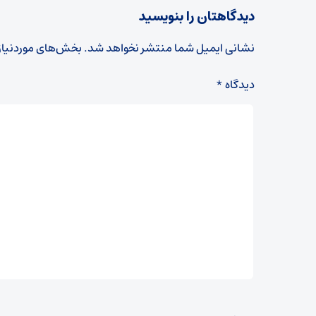
دیدگاهتان را بنویسید
نشانی ایمیل شما منتشر نخواهد شد.
بخش‌های موردنیاز
دیدگاه
*