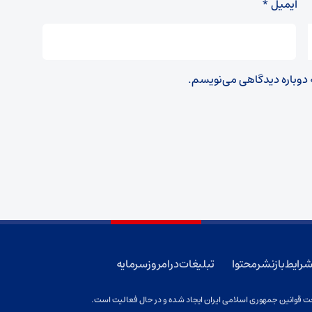
ایمیل
*
ه دوباره دیدگاهی می‌نویسم.
رایط بازنشر محتوا
تبلیغات در امروز سرمایه
 قوانین جمهوری اسلامی ایران ایجاد شده و در حال فعالیت است.