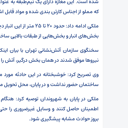
که مملو از اجناس کارتن بندی شده و مواد قابل اش
ملکی ادامه داد: حدود ۲۰ 
بخش‌های انبار و بخش‌هایی از طبقات بالایی ساخت
سخنگوی سازمان آتش‌نشانی تهران با بیان اینکه 
نیروها موفق شدند در همان بخش درگیر، آتش را م
وی تصریح کرد: خوشبختانه در این حادثه مو
ساختمان حضور نداشت و در پایان، محل تحویل ما
ملکی در پایان به شهروندان توصیه کرد: هنگام
اطمینان حاصل کنند و وسایل غیرضروری را حتی با
بروز حوادث مشابه پیشگیری شود.