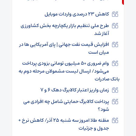
کاهش ۲۳ درصدی واردات موبایل
طرح ملی تنظیم بازار یکچارچه بخش کشاورزی
آغاز شد
افزایش قیمت نفت جهانی | پای آمریکایی ها در
میان است
وام ضروری ۵۰ میلیون تومانی بزودی پرداخت
می‌شود/ ارسال لیست مشمولان مرحله دوم به
بانک صادرات
زمان واریز اعتبار کالابرگ دهک ۶ و ۷
پرداخت کالابرگ حمایتی شامل چه افرادی می
شود؟
مظنه طلا امروز سه شنبه ۲۵ آذر/ کاهش نرخ +
جدول و جزئیات