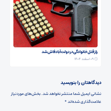
راز قتل خانوادگی در دولت‌آباد فاش شد
۰۹ اسفند ۱۴۰۴
دیدگاهتان را بنویسید
نشانی ایمیل شما منتشر نخواهد شد.
بخش‌های موردنیاز
علامت‌گذاری شده‌اند
*