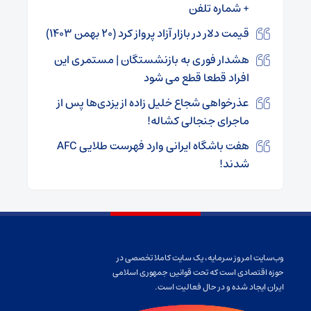
+ شماره تلفن
قیمت دلار در بازار آزاد پرواز کرد (۲۰ بهمن ۱۴۰۳)
هشدار فوری به بازنشستگان | مستمری این
افراد قطعا قطع می شود
عذرخواهی شجاع خلیل زاده از یزدی‌ها پس از
ماجرای جنجالی کشاله!
هفت باشگاه ایرانی وارد فهرست طلایی AFC
شدند!
وب‌سایت امروز سرمایه، یک سایت کاملا تخصصی در
حوزه اقتصادی است که تحت قوانین جمهوری اسلامی
ایران ایجاد شده و در حال فعالیت است.