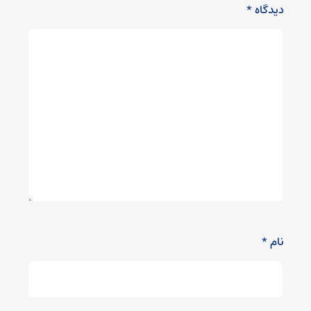
دیدگاه
*
نام
*