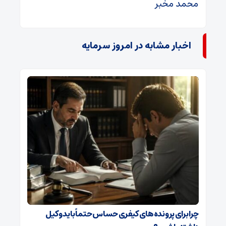
محمد مخبر
اخبار مشابه در امروز سرمایه
چرا برای پرونده‌های کیفری حساس حتماً باید وکیل