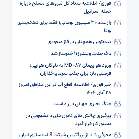
فوری/ اطلاعیه ستاد کل نیروهای مسلح درباره
حمله اسرائیل
راز عدد ۳۰ میلیون تومانی؛ فقط برای دهک‌بندی
بود!
بیت‌کوین همچنان در فاز صعودی
باگ جدید ویندوز ۱۱ خبرساز شد
ورود هواپیمای MD-۸۷ به ناوگان هوایی؛
فرصتی تازه برای جذب سرمایه‌گذاران
خبر فوری/ اطلاعیه قطع آب در این مناطق امروز
۲۸ آبان ۱۴۰۴
جنگ تجاری جهانی در راه است
پیگیری چالش‌های کانون‌های دانشجویی در
دستور کار قرار گیرد
معرفی ۵ تا از بزرگترین شرکت قالب سازی ایران