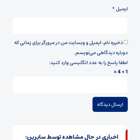
ایمیل
*
ذخیره نام، ایمیل و وبسایت من در مرورگر برای زمانی که
دوباره دیدگاهی می‌نویسم.
لطفا پاسخ را به عدد انگلیسی وارد کنید:
1 × 4 =
اخباری در حال مشاهده توسط سایرین؛