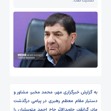
تسلیت گفت.
به گزارش خبرگزاری مهر، محمد مخبر، مشاور و
دستیار مقام معظم رهبری در پیامی درگذشت
مادر گرانقدر جاویدالاثر حاج احمد متوسلیان را