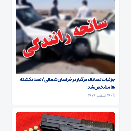
جزئیات تصادف مرگبار در خراسان‌شمالی/ تعداد کشته
ها مشخص شد
۱۴ اسفند ۱۴۰۴