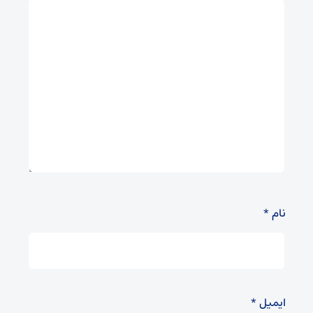
نام
*
ایمیل
*