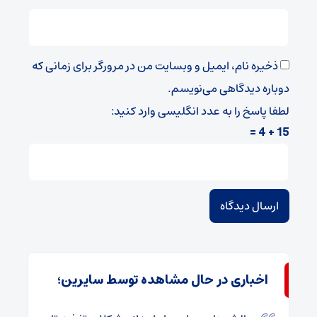
ذخیره نام، ایمیل و وبسایت من در مرورگر برای زمانی که
دوباره دیدگاهی می‌نویسم.
لطفا پاسخ را به عدد انگلیسی وارد کنید:
15 + 4 =
اخباری در حال مشاهده توسط سایرین؛