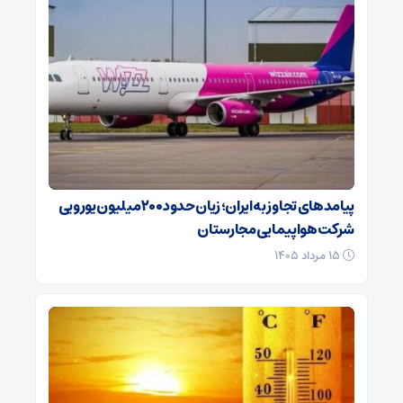
پیامدهای تجاوز به ایران؛ زیان حدود ۲۰۰ میلیون یورویی
شرکت هواپیمایی مجارستان
۱۵ مرداد ۱۴۰۵