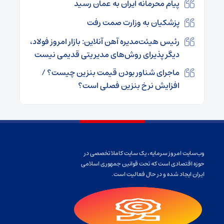
پیام محرمانه ایران به عمان رسید
پزشکیان به وزارت صمت رفت
رئیس هیئت‌مدیره آهن آنلاین: بازار امروز فولاد،
دیگر پذیرای روش‌های مدیریتی قدیمی نیست
ماجرای شناور بودن قیمت بنزین چیست؟ /
افزایش نرخ بنزین فصلی است؟
وب‌سایت امروز سرمایه، یک سایت کاملا تخصصی در
حوزه اقتصادی است که تحت قوانین جمهوری اسلامی
ایران ایجاد شده و در حال فعالیت است.