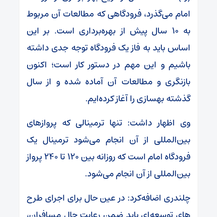
امام می‌گذرد، فرودگاهی که مطالعات آن مربوط
به ۱۰ سال پیش از بهره‌برداری است. بر این
اساس باید به فاز یک فرودگاه توجه جدی داشته
باشیم و این مهم در دستور کار است؛ اکنون
بازنگری و مطالعات آن آماده شده و از سال
گذشته بهسازی را آغاز کرده‌ایم.
وی اظهار داشت: تنها ترمینالی که پروازهای
بین‌المللی از آن انجام می‌شود ترمینال یک
فرودگاه امام است که روزانه بین ۱۲۰ تا ۲۴۰ پرواز
بین‌المللی از آن انجام می‌شود.
چلندری اضافه‌کرد: در عین حال برای اجرای طرح
های توسعه‌ای باید ضمن رعایت حال مسافران،