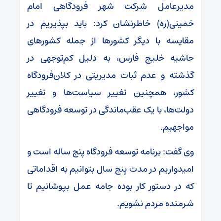
مدیرعامل شرکت شهر فرودگاهی امام
خمینی(ره) خاطرنشان‌ کرد: باید بپذیریم در
مقایسه با دیگر کشورها از جمله کشورهای
حاشیه خلیج فارس، به دلیل کم‌توجهی در
گذشته و عدم ثبات مدیریتی در کلان‌فرودگاه
کشور، همچنین تغییر سیاست‌ها و تغییر
دولت‌ها، با یک عقب‌ماندگی در توسعه فرودگاهی
مواجهیم.
وی گفت: برنامه توسعه فرودگاه پنج ساله است و
امیدواریم در مدت پنج سال بتوانیم به اقداماتی
که در دستور کار بوده جامه عمل بپوشانیم تا
شرمنده مردم نشویم.