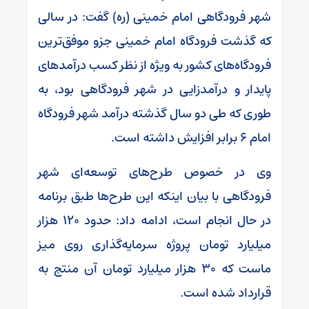
شهر فرودگاهی امام خمینی (ره) گفت: در سالی
که گذشت فرودگاه امام خمینی جزو موفق‌ترین
فرودگاه‌های کشور به ویژه از نظر کسب درآمدهای
پایدار و درآمدزایی در شهر فرودگاهی بود، به
طوری که طی دو سال گذشته درآمد شهر فرودگاه
امام ۶ برابر افزایش داشته است.
وی در خصوص طرح‌های توسعه‌ای شهر
فرودگاهی با بیان اینکه این طرح‌ها طبق برنامه
در حال انجام است، ادامه‌ داد: حدود ۱۲۰ هزار
میلیارد تومان پروژه سرمایه‌گذاری روی میز
ماست که ۳۰ هزار میلیارد تومان آن منتج به
قرارداد شده است.