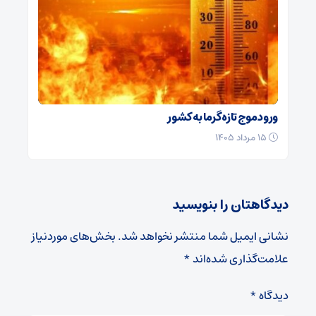
ورود موج تازه گرما به کشور
۱۵ مرداد ۱۴۰۵
دیدگاهتان را بنویسید
نشانی ایمیل شما منتشر نخواهد شد.
بخش‌های موردنیاز
علامت‌گذاری شده‌اند
*
دیدگاه
*