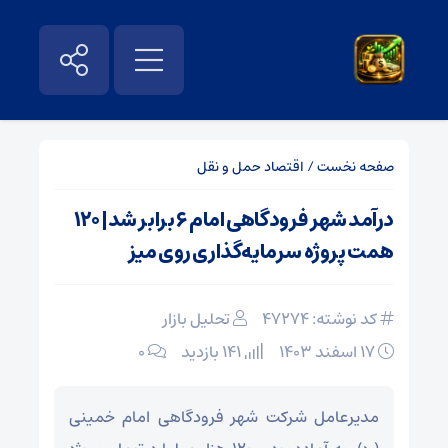
صفحه نخست
/
اقتصاد حمل و نقل
درآمد شهر فرودگاهی امام ۶ برابر شد| ۱۲۰
همت پروژه سرمایه‌گذاری روی میز
کد نوشته: 47274
تحلیل بازار
۱۷ اسفند ۱۴۰۳
141 بازدید
۰
مدیرعامل شرکت شهر فرودگاهی امام خمینی