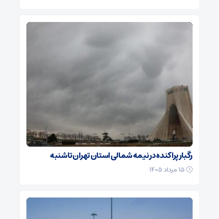
رگبار پراکنده در نیمه شمالی استان تهران تا شنبه
۱۵ مرداد ۱۴۰۵