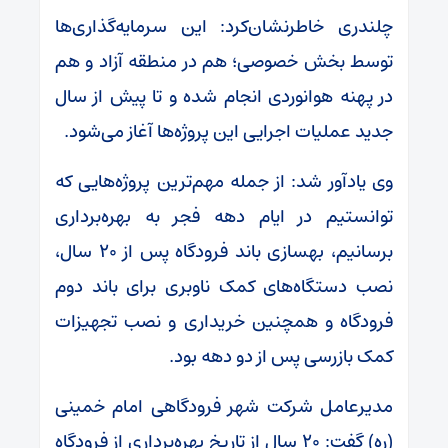
چلندری خاطرنشان‌کرد: این سرمایه‌گذاری‌ها
توسط بخش خصوصی؛ هم در منطقه آزاد و هم
در پهنه هوانوردی انجام شده و تا پیش از سال
جدید عملیات اجرایی این پروژه‌ها آغاز می‌شود.
وی یادآور شد: از جمله مهم‌ترین پروژه‌هایی که
توانستیم در ایام دهه فجر به بهره‌برداری
برسانیم، بهسازی باند فرودگاه پس از ۲۰ سال،
نصب دستگاه‌های کمک ناوبری برای باند دوم
فرودگاه و همچنین خریداری و نصب تجهیزات
کمک بازرسی پس از دو دهه بود.
مدیرعامل شرکت شهر فرودگاهی امام خمینی
(ره) گفت: ۲۰ سال از تاریخ بهره‌برداری از فرودگاه