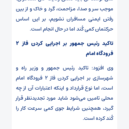
موجب سر و صدا، مزاحمت، گرد و خاک و از بین
رفتن ایمنی مسافران نشویم، بر این اساس
حرکتمان کمی کُند اما در حال انجام است.
تاکید رئیس جمهور بر اجرایی کردن فاز ۲
فرودگاه امام
وی افزود: تاکید رئیس جمهور و وزیر راه و
شهرسازی بر اجرایی کردن فاز ۲ فرودگاه امام
است، اما نوع قرارداد و اینکه اعتبارات آن از چه
محلی تامین می‌شود شاید مورد تجدیدنظر قرار
گیرد، همچنین شرایط جوی کمی سرعت کار را
کُند کرده است.