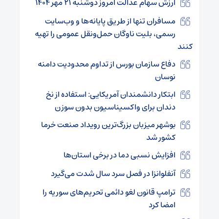
ارزش سهام عدالت امروز دوشنبه ۲۱ مهر ۱۴۰۴
مسافران تنها از طریق پایانه‌ها و وب‌سایت
رسمی، بلیت ناوگان حمل‌ونقل عمومی را تهیه
کنند
دفاع سازمان بورس از تداوم محدودیت دامنه
نوسان
ابتکار دانشمندان آمریکایی: استفاده از نخ
دندان برای واکسیناسیون بدون سوزن
بوشهر میزبان بزرگ‌ترین رویداد صنعت خرما
کشور شد
افزایش نسبی دما در برخی استان‌ها
آنفلوانزا در فصل سرد سال شدت می‌گیرد
ترامپ قانون لغو دائمی تحریم‌های سوریه را
امضا کرد