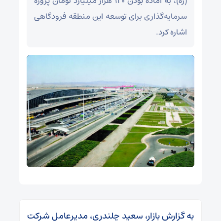
(ره)، به آماده بودن ۱۲۰ هزار میلیارد تومان پروژه
سرمایه‌گذاری برای توسعه این منطقه فرودگاهی
اشاره کرد.
به گزارش بازار، سعید چلندری، مدیرعامل شرکت