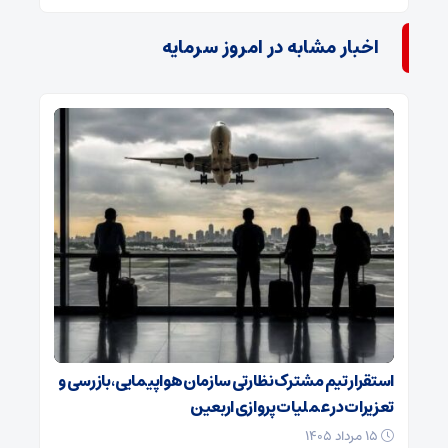
اخبار مشابه در امروز سرمایه
استقرار تیم مشترک نظارتی سازمان هواپیمایی، بازرسی و
تعزیرات در عملیات پروازی اربعین
۱۵ مرداد ۱۴۰۵