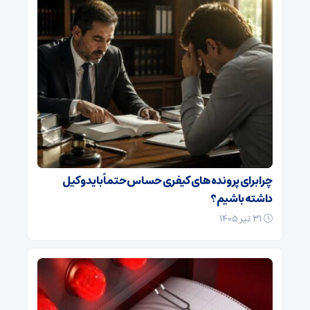
چرا برای پرونده‌های کیفری حساس حتماً باید وکیل
داشته باشیم؟
۳۱ تیر ۱۴۰۵