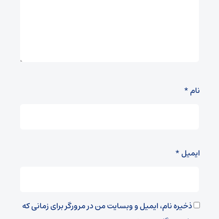
نام
*
ایمیل
*
ذخیره نام، ایمیل و وبسایت من در مرورگر برای زمانی که