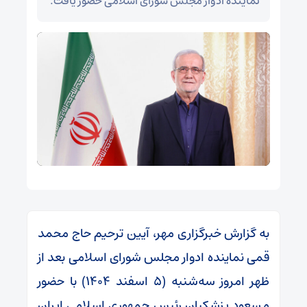
نماینده ادوار مجلس شورای اسلامی حضور یافت.
به گزارش خبرگزاری مهر، آیین ترحیم حاج محمد
قمی نماینده ادوار مجلس شورای اسلامی بعد از
ظهر امروز سه‌شنبه (۵ اسفند ۱۴۰۴) با حضور
مسعود پزشکیان رئیس جمهوری اسلامی ایران