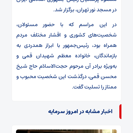
در مسجد نور تهران، برگزار شد.
در این مراسم که با حضور مسئولان،
شخصیت‌های کشوری و اقشار مختلف مردم
همراه بود، رئیس‌جمهور با ابراز همدردی به
بازماندگان، خانواده معظم شهیدان قمی و
به‌ویژه برادر آن مرحوم حجت‌الاسلام حاج شیخ
محسن قمی، درگذشت این شخصیت محبوب و
ممتاز را تسلیت گفت.
اخبار مشابه در امروز سرمایه