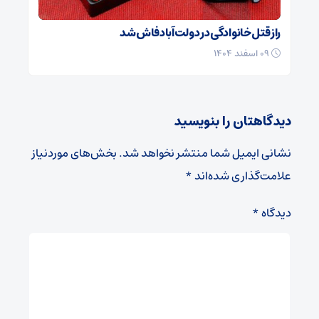
راز قتل خانوادگی در دولت‌آباد فاش شد
۰۹ اسفند ۱۴۰۴
دیدگاهتان را بنویسید
نشانی ایمیل شما منتشر نخواهد شد.
بخش‌های موردنیاز
علامت‌گذاری شده‌اند
*
دیدگاه
*