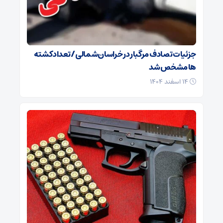
جزئیات تصادف مرگبار در خراسان‌شمالی/ تعداد کشته
ها مشخص شد
۱۴ اسفند ۱۴۰۴