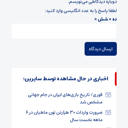
دوباره دیدگاهی می‌نویسم.
لطفا پاسخ را به عدد انگلیسی وارد کنید:
ده + شش =
اخباری در حال مشاهده توسط سایرین؛
فوری/ تاریخ بازی‌های ایران در جام جهانی
مشخص شد
ضرورت واردات ۳۰ هزارتن تون ماهیان در ۶
ماهه نخست سال