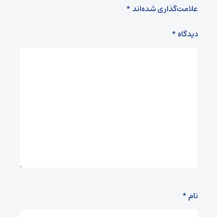
علامت‌گذاری شده‌اند
*
دیدگاه
*
نام
*