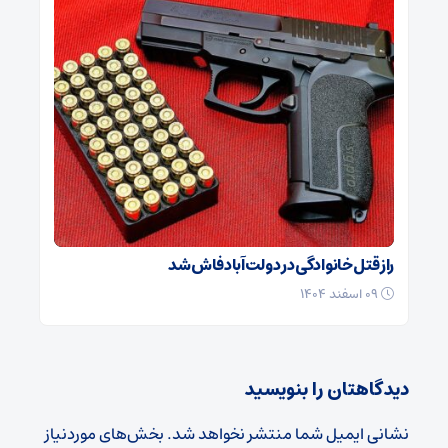
راز قتل خانوادگی در دولت‌آباد فاش شد
۰۹ اسفند ۱۴۰۴
دیدگاهتان را بنویسید
نشانی ایمیل شما منتشر نخواهد شد.
بخش‌های موردنیاز