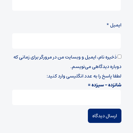
ایمیل
*
ذخیره نام، ایمیل و وبسایت من در مرورگر برای زمانی که
دوباره دیدگاهی می‌نویسم.
لطفا پاسخ را به عدد انگلیسی وارد کنید:
شانزده − سیزده =