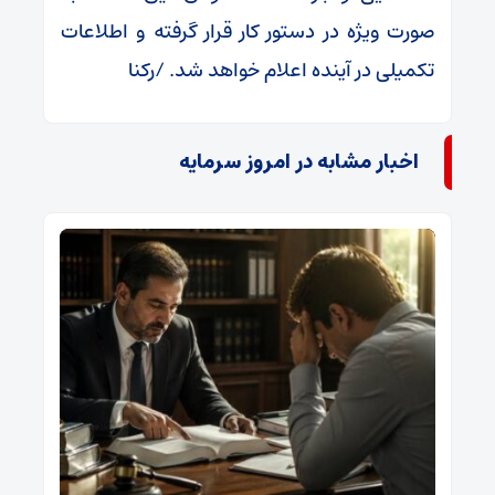
صورت ویژه در دستور کار قرار گرفته و اطلاعات
تکمیلی در آینده اعلام خواهد شد. /رکنا
اخبار مشابه در امروز سرمایه