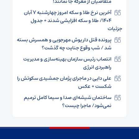
متقاضیان از معرکه جا نمانند!
آخرین نرخ طلا و سکه امروز چهارشنبه ۷ آبان
۱۴۰۴/ طلا و سکه افزایشی شدند + جدول
جزئیات
پرونده قتل داریوش مهرجویی و همسرش بسته
شد / شب وقوع جنایت چه گذشت؟
انتصاب رئیس سازمان بهینه‌سازی و مدیریت
راهبردی انرژی
علی دایی در ماجرای پژمان جمشیدی سکوتش را
شکست + عکس
ساختمان شیشه‌ای صدا و سیما کامل ترمیم
نمی‌شود/ ماجرا چیست؟