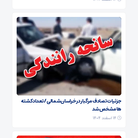
جزئیات تصادف مرگبار در خراسان‌شمالی/ تعداد کشته
ها مشخص شد
۱۴ اسفند ۱۴۰۴