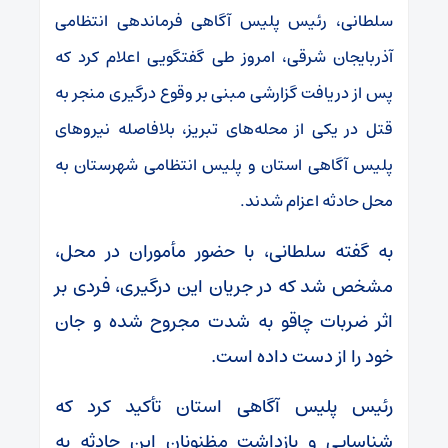
سلطانی، رئیس پلیس آگاهی فرماندهی انتظامی
آذربایجان شرقی، امروز طی گفتگویی اعلام کرد که
پس از دریافت گزارشی مبنی بر وقوع درگیری منجر به
قتل در یکی از محله‌های تبریز، بلافاصله نیرو‌های
پلیس آگاهی استان و پلیس انتظامی شهرستان به
محل حادثه اعزام شدند.
به گفته سلطانی، با حضور مأموران در محل،
مشخص شد که در جریان این درگیری، فردی بر
اثر ضربات چاقو به شدت مجروح شده و جان
خود را از دست داده است.
رئیس پلیس آگاهی استان تأکید کرد که
شناسایی و بازداشت مظنونان این حادثه به