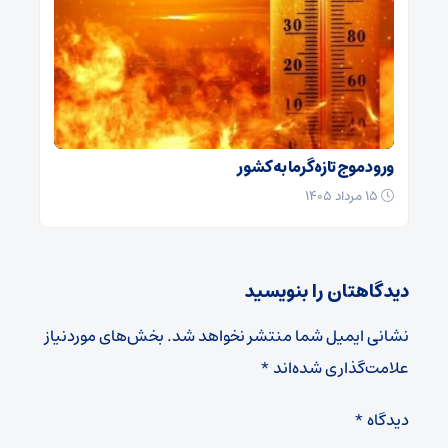
ورود موج تازه گرما به کشور
۱۵ مرداد ۱۴۰۵
دیدگاهتان را بنویسید
نشانی ایمیل شما منتشر نخواهد شد.
بخش‌های موردنیاز
علامت‌گذاری شده‌اند
*
دیدگاه
*