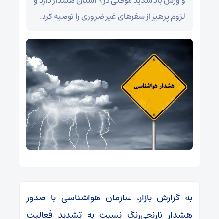
و وزش باد شدید موقتی در ۹ استان هشدار دارد و
لزوم پرهیز از سفرهای غیر ضروری را توصیه کرد.
به گزارش بازار، سازمان هواشناسی با صدور
هشدار نارنجی‌رنگ نسبت به تشدید فعالیت