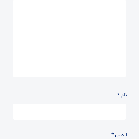
نام
*
ایمیل
*