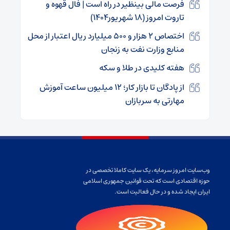
فرصت مالی بینظیر در راه است | فال قهوه و
تاروت امروز (۱۸ شهریور۱۴۰۴)
اختصاص ۲ هزار و ۵۰۰ میلیارد ریال اعتبار از محل
منابع وزارت نفت به زنجان
هفته کلیدی در طلا و سکه
از پادگان تا بازار کار؛ ۱۲ میلیون ساعت آموزش
مهارتی به سربازان
وب‌سایت امروز سرمایه، یک سایت کاملا تخصصی در
حوزه اقتصادی است که تحت قوانین جمهوری اسلامی
ایران ایجاد شده و در حال فعالیت است.