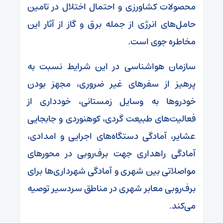
محصولات کشاورزی و احتمال اختلال در تامین
حامل‌های انرژی از جمله برق و گاز از آثار این
مخاطره جوی است.
سازمان هواشناسی در این شرایط نسبت به
پرهیز از سفرهای غیر ضروری، مجهز بودن
خودروها به وسایل زمستانی، خودداری از
فعالیت‌های طبیعت گردی، کوهنوردی و جابجایی
عشایر، آمادگی دستگاه‌های اجرایی و امدادی،
آمادگی راهداری جهت برف‌روبی در محورهای
مواصلاتی بین شهری و آمادگی شهرداری‌ها برای
برف‌روبی معابر شهری در مناطق سردسیر توصیه
می‌کند.