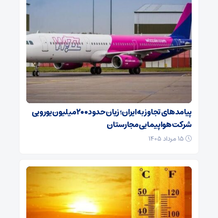
پیامدهای تجاوز به ایران؛ زیان حدود ۲۰۰ میلیون یورویی
شرکت هواپیمایی مجارستان
۱۵ مرداد ۱۴۰۵