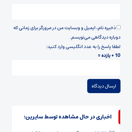
ذخیره نام، ایمیل و وبسایت من در مرورگر برای زمانی که
دوباره دیدگاهی می‌نویسم.
لطفا پاسخ را به عدد انگلیسی وارد کنید:
10 + یازده =
اخباری در حال مشاهده توسط سایرین؛