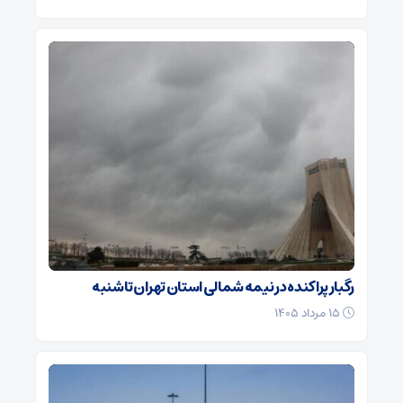
رگبار پراکنده در نیمه شمالی استان تهران تا شنبه
۱۵ مرداد ۱۴۰۵