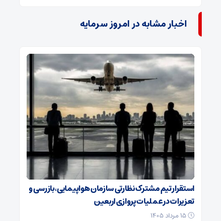
اخبار مشابه در امروز سرمایه
استقرار تیم مشترک نظارتی سازمان هواپیمایی، بازرسی و
تعزیرات در عملیات پروازی اربعین
۱۵ مرداد ۱۴۰۵