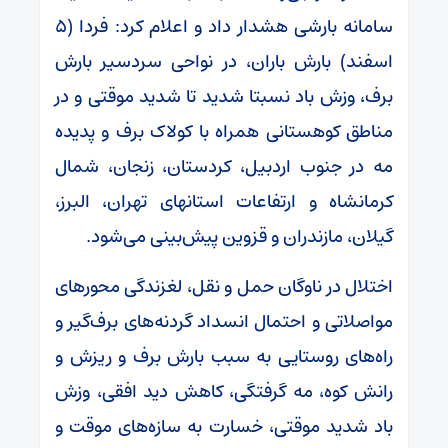
سامانه بارشی هشدار داد و اعلام کرد: فردا (۵
اسفند) بارش باران، در نواحی سردسیر بارش
برف، وزش باد نسبتا شدید تا شدید موقتی و در
مناطق کوهستانی همراه با کولاک برف و پدیده
مه در جنوب اردبیل، کردستان، زنجان، شمال
کرمانشاه و ارتفاعات استانهای تهران، البرز،
گیلان، مازندران و قزوین پیش‌بینی می‌شود.
اختلال در ناوگان حمل و نقل، لغزندگی محورهای
مواصلاتی و احتمال انسداد گردنه‌های برف‌گیر و
راه‌های روستایی به سبب بارش برف و ریزش و
رانش کوه، مه گرفتگی، کاهش دید افقی، وزش
باد شدید موقتی، خسارت به سازه‌های موقت و