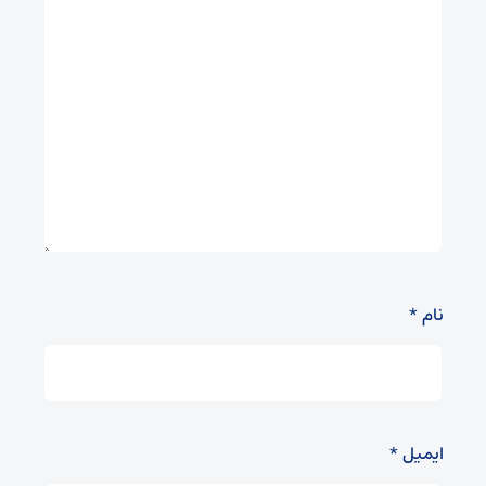
نام
*
ایمیل
*