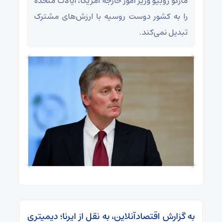
مارکو روبیو وزیر امور خارجه آمریکا، ایالات متحده
را به کشور دوست روسیه با ارزش‌های مشترک
تبدیل نمی‌کند.
به گزارش اقتصادآنلاین، به نقل از ایرنا؛ دیمیتری