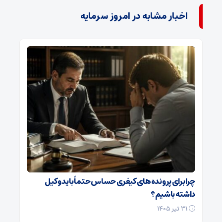
اخبار مشابه در امروز سرمایه
چرا برای پرونده‌های کیفری حساس حتماً باید وکیل
داشته باشیم؟
۳۱ تیر ۱۴۰۵