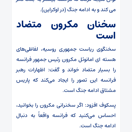
می کند و به ادامه جنگ (در اوکراین).
سخنان مکرون متضاد
است
سخنگوی ریاست جمهوری روسیه، لفاظی‌های
هسته ای امانوئل مکرون رئیس جمهور فرانسه
را بسیار متضاد خواند و گفت: اظهارات رهبر
فرانسه این تصور را ایجاد می‌کند که پاریس
مشتاق ادامه جنگ است.
پسکوف افزود: اگر سخنرانی مکرون را بخوانید،
احساس می‌کنید که فرانسه واقعاً به دنبال
ادامه جنگ است.