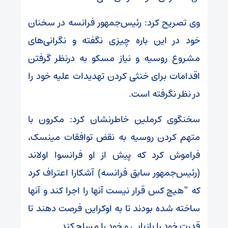
وی تصریح کرد:‌ رئیس‌جمهور فرانسه در سخنان
خود در این باره چیزی نگفته و نگرانی‌های
مشروع روسیه و نیاز مسکو به درنظر گرفتن
اقدامات برای خنثی کردن تهدیدات علیه خود را
در نظر نگرفته است.
سخنگوی کرملین خاطرنشان کرد: مکرون با
متهم کردن روسیه به نقض توافقات مینسک،
فراموش کرد که پیش از او فرانسوا اولاند
(رئیس‌جمهور سابق فرانسه) آشکارا اعتراف کرد
که “هیچ کس قرار نیست آنها را اجرا کند و آنها
ساخته شده بودند تا به اوکراین فرصت دهند تا
قدرت خود را بازیابی و خود را مسلح کند.