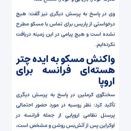
وی در پاسخ به پرسش دیگری نیز گفت: هیچ
درخواستی از پاریس برای تماس با مسکو مطرح
نشده است و هیچ پیامی در این زمینه دریافت
نکرده‌ایم.
واکنش مسکو به ایده چتر
هسته‌ای فرانسه برای
اروپا
سخنگوی کرملین در پاسخ به پرسش دیگری
تأکید کرد: نظر روسیه در مورد حضور احتمالی
پرسنل نظامی اروپایی از جمله فرانسه در
اوکراین پس از آتش‌بس روشن و مشخص است،