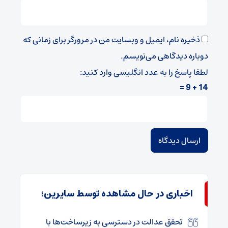
ذخیره نام، ایمیل و وبسایت من در مرورگر برای زمانی که
دوباره دیدگاهی می‌نویسم.
لطفا پاسخ را به عدد انگلیسی وارد کنید:
14 + 9 =
اخباری در حال مشاهده توسط سایرین؛
تحقق عدالت در دسترسی به زیرساخت‌ها با