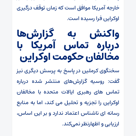
خارجه آمریکا موافق است که زمان توقف درگیری
اوکراین فرا رسیده است.
واکنش به گزارش‌ها
درباره تماس آمریکا با
مخالفان حکومت اوکراین
سخنگوی کرملین در پاسخ به پرسش دیگری نیز
گفت: روسیه گزارش‌های منتشر شده درباره
تماس های رهبری ایالات متحده با مخالفان
اوکراین را تجزیه و تحلیل می کند، اما به منابع
رسانه ای ناشناس اعتماد ندارد و بر این اساس،‌
ارزیابی و اظهارنظر نمی‌کند.