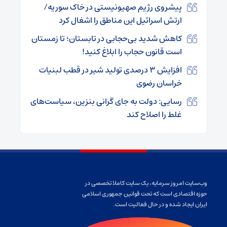
پیشروی رژیم صهیونیستی در خاک سوریه/
ارتش اسرائیل این مناطق را اشغال کرد
کاهش شدید بی‌حجابی در تابستان؛ تا زمستان
است قانون حجاب را ابلاغ کنید!
افزایش ۳ درصدی تولید شیر در قطب لبنیات
خراسان رضوی
رسایی: دولت به جای گرانی بنزین، سیاست‌های
غلط را اصلاح کند
وب‌سایت امروز سرمایه، یک سایت کاملا تخصصی در
حوزه اقتصادی است که تحت قوانین جمهوری اسلامی
ایران ایجاد شده و در حال فعالیت است.