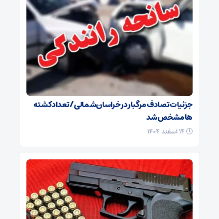
جزئیات تصادف مرگبار در خراسان‌شمالی/ تعداد کشته
ها مشخص شد
۱۴ اسفند ۱۴۰۴