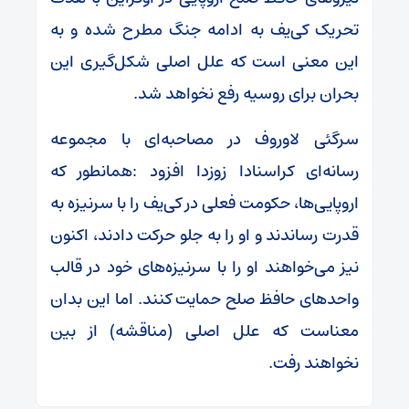
تحریک کی‌یف به ادامه جنگ مطرح شده و به
این معنی است که علل اصلی شکل‌گیری این
بحران برای روسیه رفع نخواهد شد.
سرگئی لاوروف در مصاحبه‌ای با مجموعه
رسانه‌ای کراسنادا زوزدا افزود :همانطور که
اروپایی‌ها، حکومت فعلی در کی‌یف را با سرنیزه به
قدرت رساندند و او را به جلو حرکت دادند، اکنون
نیز می‌خواهند او را با سرنیزه‌های خود در قالب
واحدهای حافظ صلح حمایت کنند. اما این بدان
معناست که علل اصلی (مناقشه) از بین
نخواهند رفت.