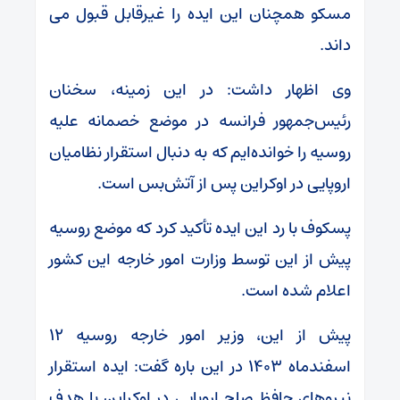
مسکو همچنان این ایده را غیرقابل قبول می
داند.
وی اظهار داشت: در این زمینه، سخنان
رئیس‌جمهور فرانسه در موضع خصمانه علیه
روسیه را خوانده‌ایم که به دنبال استقرار نظامیان
اروپایی در اوکراین پس از آتش‌بس است.
پسکوف با رد این ایده تأکید کرد که موضع روسیه
پیش از این توسط وزارت امور خارجه این کشور
اعلام شده است.
پیش از این، وزیر امور خارجه روسیه ۱۲
اسفندماه ۱۴۰۳ در این باره گفت: ایده استقرار
نیروهای حافظ صلح اروپایی در اوکراین با هدف