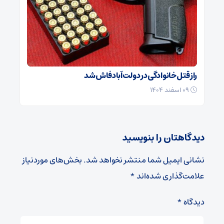
راز قتل خانوادگی در دولت‌آباد فاش شد
۰۹ اسفند ۱۴۰۴
دیدگاهتان را بنویسید
نشانی ایمیل شما منتشر نخواهد شد.
بخش‌های موردنیاز
علامت‌گذاری شده‌اند
*
دیدگاه
*