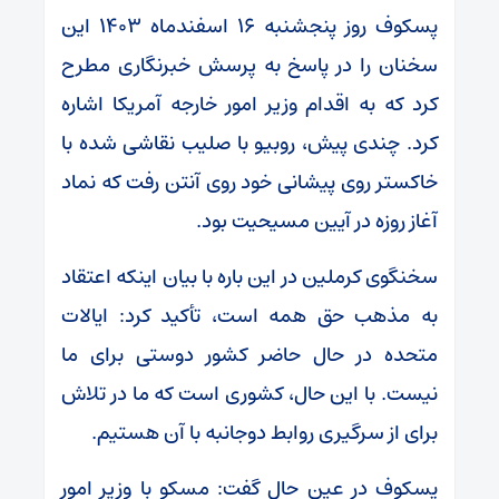
پسکوف روز پنجشنبه ۱۶ اسفندماه ۱۴۰۳ این
سخنان را در پاسخ به پرسش خبرنگاری مطرح
کرد که به اقدام وزیر امور خارجه آمریکا اشاره
کرد. چندی پیش، روبیو با صلیب نقاشی شده با
خاکستر روی پیشانی خود روی آنتن رفت که نماد
آغاز روزه در آیین مسیحیت بود.
سخنگوی کرملین در این باره با بیان اینکه اعتقاد
به مذهب حق همه است، تأکید کرد: ایالات
متحده در حال حاضر کشور دوستی برای ما
نیست. با این حال، کشوری است که ما در تلاش
برای از سرگیری روابط دوجانبه با آن هستیم.
پسکوف در عین حال گفت: مسکو با وزیر امور