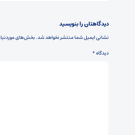
دیدگاهتان را بنویسید
نشانی ایمیل شما منتشر نخواهد شد.
بخش‌های موردنیاز
دیدگاه
*