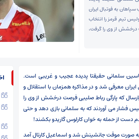
سپاهان به فوتبال ایران
لیس تیم قرمز را انتخاب
ت درخشش از وی را گرفت،
 یاسین سلمانی حقیقتا پدیده عجیب و غریبی است.
اخ
ایران معرفی شد و در مذاکره همزمان با استقلال و
پارسال که پارگی رباط صلیبی فرصت درخشش از وی را
یس فشار می آوردند که به سلمانی بازی دهد و حتی
 دست از حمله به خوان کارلوس گاریدو بکشند!
ی به صورت موقت جانشینش شد و اسماعیل کارتال آمد