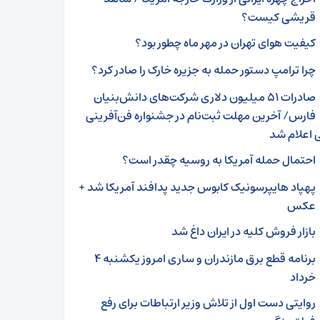
قریشی کیست؟
کیفیت هوای تهران در مهر ماه چطور بود؟
چرا ترامپ دستور حمله به جزیره خارک را صادر کرد؟
صادرات ۵۱ میلیون دلاری شرکت‌های دانش‌بنیان
فارس/ آخرین مهلت ثبت‌نام در جشنواره فن‌آفرینی
 اعلام شد
احتمال حمله آمریکا به روسیه چقدر است؟
پهپاد هایپرسونیک کابوس جدید پدافند آمریکا شد +
عکس
بازار فروش کلیه در ایران داغ شد
برنامه قطع برق مازندران و ساری امروز یکشنبه ۴
خرداد
روایتی دست اول از تلاش وزیر ارتباطات برای رفع