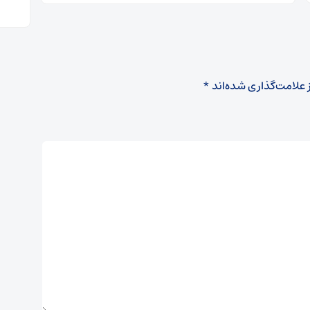
 علامت‌گذاری شده‌اند
*