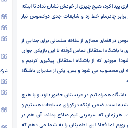
زی پیدا کرد، هیچ چیزی از خودش نشان نداد تا اینکه
ر برابر چادرملو خط زد و شایعات جدی درخصوص نیاز
صوص در فضای مجازی از علاقه سلمانی برای جدایی از
 با باشگاه استقلال تماس گرفته تا این بازیکن جوان
! موردی که از باشگاه استقلال پیگیری کردیم و
 ای محسوب می شود و بس. یکی از مدیران باشگاه
شرکت
:
باشگاه همراه تیم در عربستان حضور دارند و با هیچ
شده است. ضمن اینکه در کوران مسابقات هستیم و
ر زمان که سرمربی تیم صلاح بداند، آن هم در
 رویم اما فعلا این اطمینان را به شما می دهم که