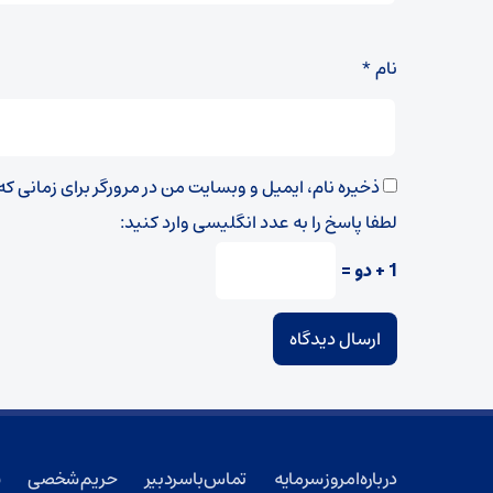
نام
*
ذخیره نام، ایمیل و وبسایت من در مرورگر برای زمانی ک
لطفا پاسخ را به عدد انگلیسی وارد کنید:
1 + دو =
درباره امروز سرمایه
تماس با سردبیر
حریم شخصی
ش