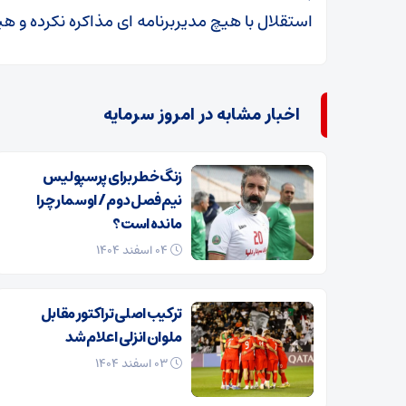
استقلال با هیچ مدیربرنامه ای مذاکره نکرده و ه
اخبار مشابه در امروز سرمایه
زنگ خطر برای پرسپولیس
نیم‌فصل دوم / اوسمار چرا
مانده است؟
۰۴ اسفند ۱۴۰۴
ترکیب اصلی تراکتور مقابل
ملوان انزلی اعلام شد
۰۳ اسفند ۱۴۰۴