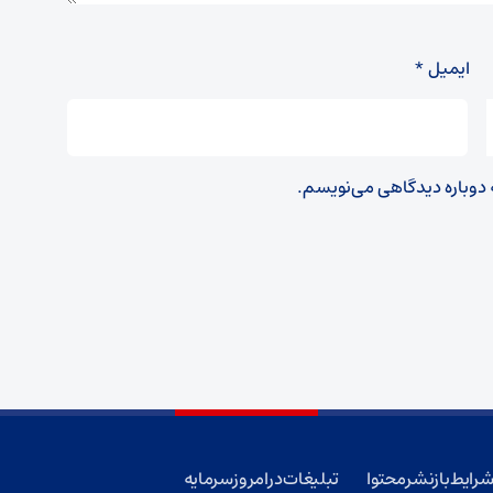
ایمیل
*
ه دوباره دیدگاهی می‌نویسم.
رایط بازنشر محتوا
تبلیغات در امروز سرمایه