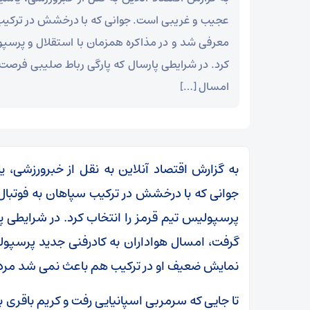
عجیب و غریبی است. جوانی که با درخشش در ترکیب 
معرفی شد و در مذاکره همزمان با استقلال و پرسپو
کرد. در شرایطی پارسال که پارگی رباط صلیبی فرص
امسال […]
به گزارش اقتصاد آنلاین به نقل از خبرورزشی،
جوانی که با درخشش در ترکیب سپاهان به فوتبال 
پرسپولیس تیم قرمز را انتخاب کرد. در شرایطی 
گرفت، امسال هواداران به کادرفنی جدید پرسپول
نمایش ضعیف او در ترکیب هم باعث نمی شد مردم
تا جایی که سرمربی اسپانیایی رفت و کریم باقر