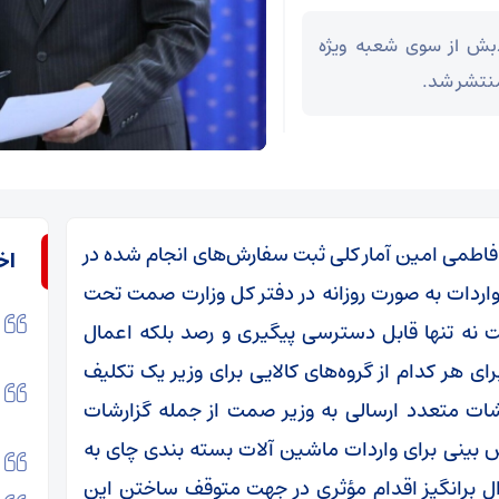
دبش از سوی شعبه ویژه
منتشر شد.
فاطمی امین آمار کلی ثبت سفارش‌های انجام شده در
اخ
واردات به صورت روزانه در دفتر کل وزارت صمت تحت
ت نه تنها قابل دسترسی پیگیری و رصد بلکه اعمال
 هر کدام از گروه‌های کالایی برای وزیر یک تکلیف
شات متعدد ارسالی به وزیر صمت از جمله گزارشات
 بینی برای واردات ماشین آلات بسته بندی چای به
ل برانگیز اقدام مؤثری در جهت متوقف ساختن این