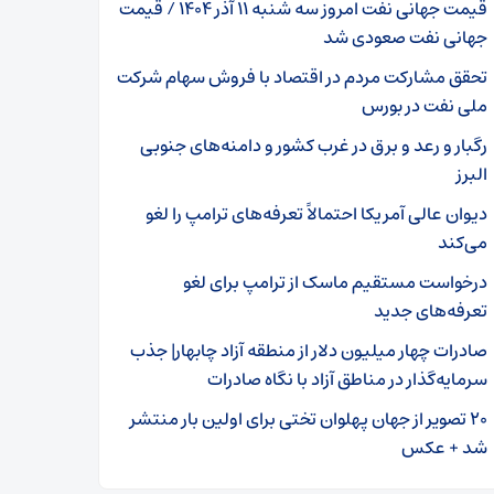
قیمت جهانی نفت امروز سه شنبه ۱۱ آذر ۱۴۰۴ / قیمت
جهانی نفت صعودی شد
تحقق مشارکت مردم در اقتصاد با فروش سهام شرکت
ملی نفت در بورس
رگبار و رعد و برق در غرب کشور و دامنه‌های جنوبی
البرز
دیوان عالی آمریکا احتمالاً تعرفه‌های ترامپ را لغو
می‌کند
درخواست مستقیم ماسک از ترامپ برای لغو
تعرفه‌های جدید
صادرات چهار میلیون دلار از منطقه آزاد چابهار| جذب
سرمایه‌گذار در مناطق آزاد با نگاه صادرات
۲۰ تصویر از جهان پهلوان تختی برای اولین بار منتشر
شد + عکس