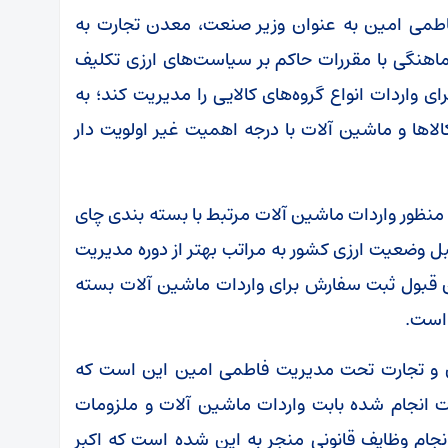
 فاطمی امین به عنوان وزیر صنعت، معدن تجارت به
اهنگی با مقررات حاکم بر سیاست‌های ارزی تکلیف
واردات انواع گروه‌های کالایی را مدیریت کند؛ به
لا‌ها و ماشین آلات با درجه اهمیت غیر اولویت دار
منظور واردات ماشین آلات مرتبط با بسته بندی چای
بل وضعیت ارزی کشور به مراتب بهتر از دوره مدیریت
 قبول ثبت سفارش برای واردات ماشین آلات بسته
 است.
ن و تجارت تحت مدیریت فاطمی امین این است که
ت انجام شده بابت واردات ماشین آلات و ملزومات
جام وظایف قانونی منجر به این شده است که اکبر