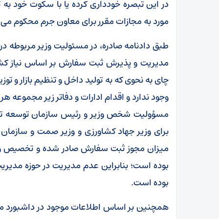
در این تبصره خودداری کرده یا با سکوت خود
مورد به مجازات مقرر برای معاون جرم محکوم می‌
طبق دادنامه صادره، در مسئولیت وزیر مربوطه در 
مدیریت و پذیرش ثبت سفارش بر اساس نیاز کشور
چای به نحوی که به تولید داخل و تنظیم بازار و توزی
وجود ندارد و اقدام ادارات و دفاتر زیر مجموعه هر
مسؤولیت شخص وزیر و رئیس سازمان توسعه تجا
برای وزیر جهاد کشاورزی و وزیر صمت و سازمان ت
میزان مجوز ثبت سفارش صادر شده و تخصیص و تا
بوده است؛ بنابراین عدم مدیریت در حوزه مدیری
بوده است.
همچنین بر اساس اطلاعات موجود در داشبورد مدی