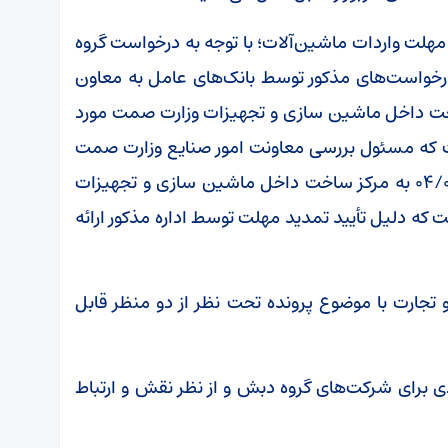
لت واردات ماشین‌آلات؛ با توجه به درخواست گروه
درخواست‌های مذکور توسط بانک‌های عامل به معاون
خت داخل ماشین سازی و تجهیزات وزارت صمت مورد
ت که مسئول بررسی معاونت امور صنایع وزارت صمت
است که این مسئولیت طی نامه مورخ ۰۴/۰۸/۱۳۹۸ به مرکز ساخت داخل ماشین سازی و تجهیزات
ه دلیل تأیید تمدید مهلت توسط اداره مذکور ارائه
تجارت با موضوع پرونده تحت نظر از دو منظر قابل
ی برای شرکت‌های گروه دبش و از نظر نقش و ارتباط