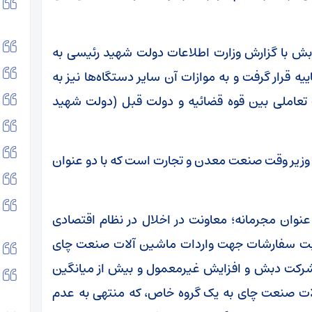
دبش با گزارش وزارت اطلاعات دولت شهید رئیسی به
ه قرار گرفت و به موازات آن سایر دستگاه‌ها نیز به
یک تعاملی بین قوه قضائیه و دولت قبل (دولت شهید
 وزیر وقت صنعت معدن و تجارت است که با دو عنوان
نوان مجرمانه؛ معاونت در اخلال در نظام اقتصادی
 ثبت سفارشات جهت واردات ماشین آلات صنعت چای
ه شرکت دبش و افزایش غیرمعمول و بیش از میانگین
ت صنعت چای به یک گروه خاص، که منتهی به عدم