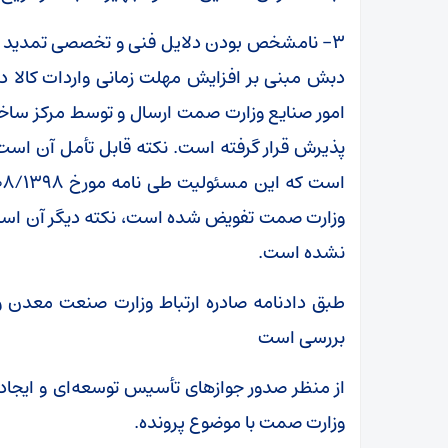
۳- نامشخص بودن دلایل فنی و تخصصی تمدید مه
دبش مبنی بر افزایش مهلت زمانی واردات کالا 
امور صنایع وزارت صمت ارسال و توسط مرکز سا
پذیرش قرار گرفته است. نکته قابل تأمل آن اس
وزارت صمت تفویض شده است، نکته دیگر آن است ک
نشده است.
طبق دادنامه صادره ارتباط وزارت صنعت معدن و 
بررسی است
از منظر صدور جواز‌های تأسیس توسعه‌ای و ایجاد
وزارت صمت با موضوع پرونده.