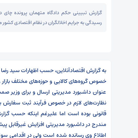
گزارش تبیینی حکم دادگاه متهمان پرونده چای 
رسیدگی به جرایم اخلالگران در نظام اقتصادی کشور 
به گزارش اقتصادآنلاین، حسب اظهارات سید رضا 
خصوص گروه‌های کالایی و حوزه‌های مختلف بازار 
عنوان داشبورد مدیریتی ارسال و برای وزیر صم
نظارت‌های لازم در خصوص فرآیند ثبت سفارش برای
قانونی بوده است اما علیرغم اینکه حسب گزار
مندرج در داشبورد مدیریتی افزایش غیرقابل پیش
اطلاع وی رسانده شده است ولی در اقدامی سوا