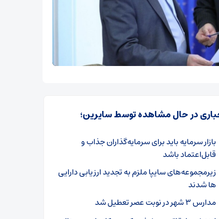
باری در حال مشاهده توسط سایرین؛
بازار سرمایه باید برای سرمایه‌گذاران جذاب و
قابل‌اعتماد باشد
زیرمجموعه‌های سایپا ملزم به تجدید ارزیابی دارایی
ها شدند
مدارس ۳ شهر در نوبت عصر تعطیل شد