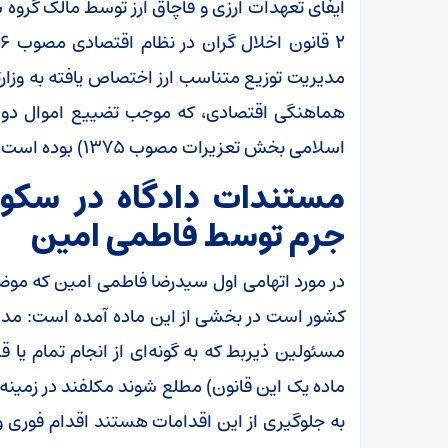
مدیریت توزیع متناسب ارز اختصاص یافته به وزا
اسلامی بخش تعزیرات مصوب ۱۳۷۵) بوده است.
مستندات دادگاه در سکوت
جرم توسط فاطمی امین
کشور است در بخشی از این ماده آمده است: مدیر ی
مسئولین ذیربط که به گونه‌ای از انجام تمام یا 
ماده یک این قانون) مطلع شوند مکلفند در زمینه جل
به جلوگیری از این اقدامات هستند اقدام فوری و 