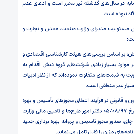
به در سال‌های گذشته نیز محرز است و ادعای عدم
اه نبوده است.
 مسئولیت مدیران وزارت صنعت، معدن و تجارت و
ت:
فارش؛ بر اساس بررسی‌های هیئت کارشناسی اقتصادی و
ر موارد بسیار زیادی شرکت‌های گروه دبش اقدام به
بت به قیمت‌های متفاوت نموده‌اند که از نظر ادبیات
 بسیار غیر منطقی است.
ن و قانونی در فرآیند اعطای مجوز‌های تأسیس و بهره
برداری؛ باتوجه به نامه‌های مورخ ۱۰/۰۷/۹۷ و مورخ ۰۵/۰۸/۹۷ دفتر امور طرح‌ها و تامین مالی وزارت
ای، صدور مجوز تاسیس و پروانه بهره برداری جدید
ه‌های مزبور را قابل تامل می‌نماید.