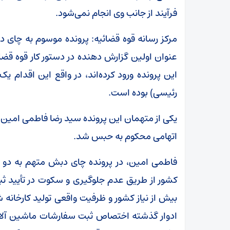
فرآیند از جانب وی انجام نمی‌شود.
مرکز رسانه قوه قضائیه: پرونده موسوم به چای 
عنوان اولین گزارش دهنده در دستور کار قوه قضایی
این پرونده ورود کرده‌اند، در واقع این اقدام 
رئیسی) بوده است.
یکی از متهمان این پرونده سید رضا فاطمی امین
اتهامی محکوم به حبس شد.
فاطمی امین، در پرونده چای دبش متهم به دو ع
کشور از طریق عدم جلوگیری و سکوت در تأیید
بیش از نیاز کشور و ظرفیت واقعی تولید کارخان
ادوار گذشته اختصاص ثبت سفارشات ماشین آلا