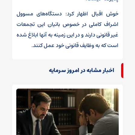
خوش اقبال اظهار کرد: دستگاه‌های مسوول
اشراف کاملی در خصوص بانیان این تجمعات
غیر قانونی دارند و در این زمینه به آنها ابلاغ شده
است که به وظایف قانونی خود عمل کنند.
اخبار مشابه در امروز سرمایه