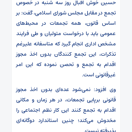
حسین خوش اقبال روز سه شنبه در خصوص
تجمع در مقابل مجلس شورای اسلامی، گفت: بر
اساس قانون، همه تجمعات در محیط‌های
عمومی باید با درخواست متولیان و طی فرایند
مشخص اداری انجام گیرد که متاسفانه علیرغم
تذکرات، این تجمع کنندگان بدون اخذ مجوز
اقدام به تجمع و تحصن نموده که این امر
غیرقانونی است.
وی افزود: نمی‌شود عده‌ای بدون اخذ مجوز
قانونی برپایی تجمعات، در هر زمان و مکانی
اقدام به تجمع کنند این کار نظم اجتماعی را
مخدوش می‌کند؛ چنین استاندارد دوگانه‌ای
پذیرفته نیست.