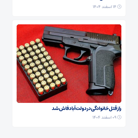
۱۴ اسفند ۱۴۰۴
راز قتل خانوادگی در دولت‌آباد فاش شد
۰۹ اسفند ۱۴۰۴