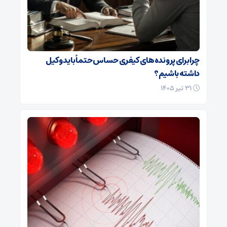
چرا برای پرونده‌های کیفری حساس حتماً باید وکیل
داشته باشیم؟
۳۱ تیر ۱۴۰۵