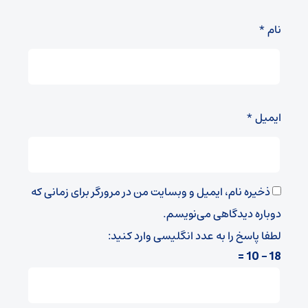
نام
*
ایمیل
*
ذخیره نام، ایمیل و وبسایت من در مرورگر برای زمانی که
دوباره دیدگاهی می‌نویسم.
لطفا پاسخ را به عدد انگلیسی وارد کنید:
18 − 10 =