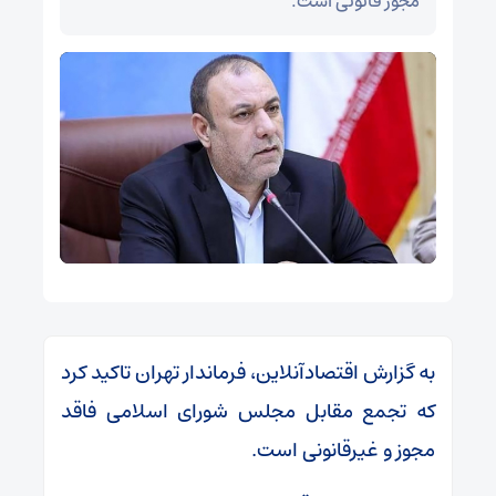
مجوز قانونی است.
به گزارش اقتصادآنلاین، فرماندار تهران تاکید کرد
که تجمع مقابل مجلس شورای اسلامی فاقد
مجوز و غیرقانونی است.