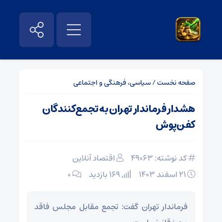
صفحه نخست
/
سیاسی، فرهنگی و اجتماعی
هشدار فرماندار تهران به تجمع‌کنندگان
کفن‌پوش
کد نوشته: 49063
اقتصاد آنلاین
۲۱ اسفند ۱۴۰۳
169 بازدید
۰
فرماندار تهران گفت: تجمع مقابل مجلس فاقد