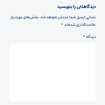
دیدگاهتان را بنویسید
نشانی ایمیل شما منتشر نخواهد شد.
بخش‌های موردنیاز
علامت‌گذاری شده‌اند
*
دیدگاه
*