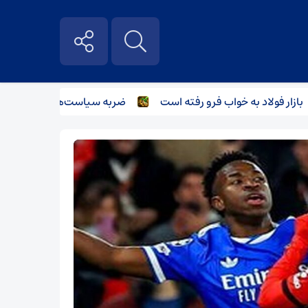
 فولاد به خواب فرو رفته است
ضربه سیاست‌های غیرکارشناسانه بر 