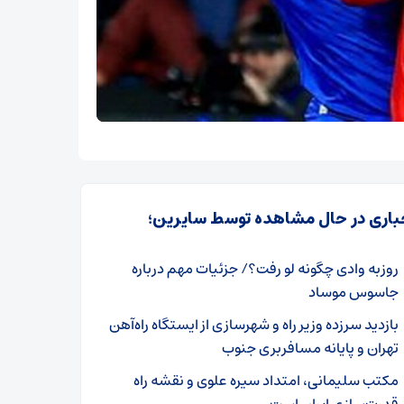
باری در حال مشاهده توسط سایرین؛
روزبه وادی چگونه لو رفت؟/ جزئیات مهم درباره
جاسوس موساد
بازدید سرزده وزیر راه و شهرسازی از ایستگاه راه‌آهن
تهران و پایانه مسافربری جنوب
مکتب سلیمانی، امتداد سیره علوی و نقشه راه