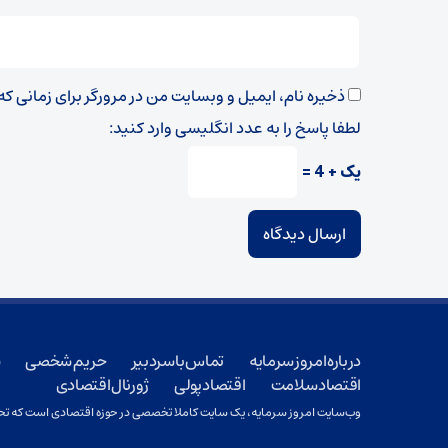
ذخیره نام، ایمیل و وبسایت من در مرورگر برای زمانی ک
لطفا پاسخ را به عدد انگلیسی وارد کنید:
یک + 4 =
درباره امروز سرمایه
تماس با سردبیر
حریم شخصی
ش
اقتصاد سلامت
اقتصاد پولی
ژورنال اقتصادی
وب‌سایت امروز سرمایه، یک سایت کاملا تخصصی در حوزه اقتصادی است که تحت