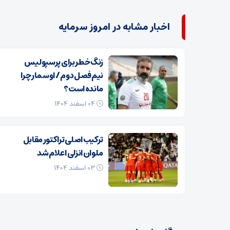
اخبار مشابه در امروز سرمایه
زنگ خطر برای پرسپولیس
نیم‌فصل دوم / اوسمار چرا
مانده است؟
۰۴ اسفند ۱۴۰۴
ترکیب اصلی تراکتور مقابل
ملوان انزلی اعلام شد
۰۳ اسفند ۱۴۰۴