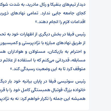
دیدار تیم‌های بنفیکا و رئال مادرید، به شدت شوکه
کجای جامعه جایی ندارد. تمامی نهاد‌های ذی‌ربط
اقدامات لازم را انجام دهند.»
‏رئیس فیفا در بخش دیگری از اظهارات خود به تحس
از طریق نهاد‌های مبارزه با نژادپرستی و کمیسی
و احترام به بازیکنان، مسئولان و هواداران ه
مسابقه، قدردانی می‌کنم که با استفاده از علائم 
متوقف کرد تا به این وضعیت رسیدگی کند.»
رئیس سوئیسی فیفا در پایان بیانیه خود بار دیگر
خانواده بزرگ فوتبال همبستگی کامل خود را با قرب
همیشه این جمله را تکرار خواهم کرد: نه به نژادپ