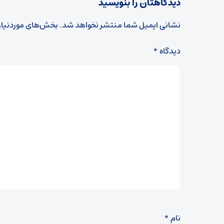
دیدگاهتان را بنویسید
نشانی ایمیل شما منتشر نخواهد شد.
بخش‌های موردنیاز
دیدگاه
*
نام
*