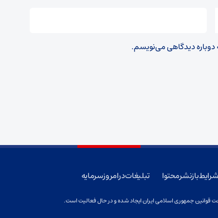
ه دوباره دیدگاهی می‌نویسم.
رایط بازنشر محتوا
تبلیغات در امروز سرمایه
 قوانین جمهوری اسلامی ایران ایجاد شده و در حال فعالیت است.