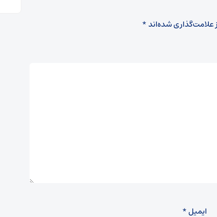
 علامت‌گذاری شده‌اند
*
ایمیل
*