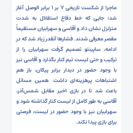
ماجرا از شکست تاریخی ۷ بر ۱ برابر الوصل آغاز
شد؛ جایی که خط دفاع استقلال به شدت
متزلزل نشان داد و آقاسی و سهرابیان مستقیماً
مقصر معرفی شدند. فشارها آنقدر زیاد شد که در
ادامه، ساپینتو تصمیم گرفت سهرابیان را از
ترکیب و حتی لیست تیم کنار بگذارد و آقاسی نیز
با وجود حضور در دیدار برابر پیکان، باز هم
اشتباهات پرهزینه‌ای داشت. همین مسائل
باعث شد تا در بازی اخیر مقابل شمس‌آذر،
آقاسی به طور کامل از لیست کنار گذاشته شود و
سهرابیان نیز با وجود حضور در لیست، فرصتی
برای بازی پیدا نکند.