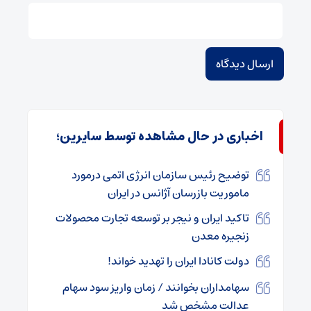
اخباری در حال مشاهده توسط سایرین؛
توضیح رئیس سازمان انرژی اتمی درمورد
ماموریت بازرسان آژانس در ایران
تاکید ایران و نیجر بر توسعه تجارت محصولات
زنجیره معدن
دولت کانادا ایران را تهدید خواند!
سهامداران بخوانند / زمان واریز سود سهام
عدالت مشخص شد