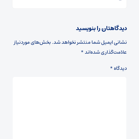
دیدگاهتان را بنویسید
نشانی ایمیل شما منتشر نخواهد شد.
بخش‌های موردنیاز
علامت‌گذاری شده‌اند
*
دیدگاه
*