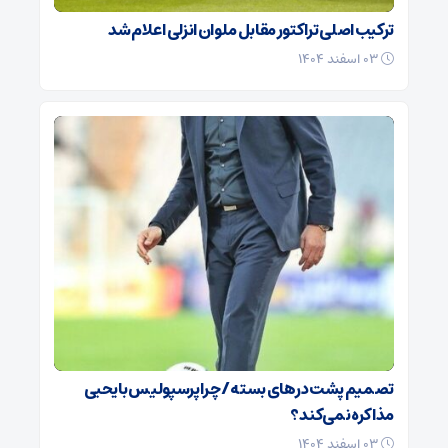
ترکیب اصلی تراکتور مقابل ملوان انزلی اعلام شد
۰۳ اسفند ۱۴۰۴
تصمیم پشت در‌های بسته / چرا پرسپولیس با یحیی
مذاکره نمی‌کند؟
۰۳ اسفند ۱۴۰۴