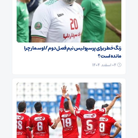
زنگ خطر برای پرسپولیس نیم‌فصل دوم / اوسمار چرا
مانده است؟
۰۴ اسفند ۱۴۰۴