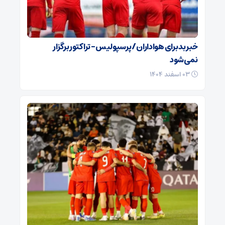
خبر بد برای هواداران / پرسپولیس – تراکتور برگزار
نمی‌شود
۰۳ اسفند ۱۴۰۴