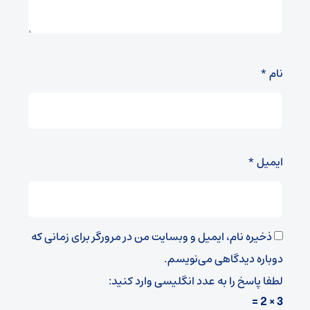
نام
*
ایمیل
*
ذخیره نام، ایمیل و وبسایت من در مرورگر برای زمانی که
دوباره دیدگاهی می‌نویسم.
لطفا پاسخ را به عدد انگلیسی وارد کنید:
3 × 2 =