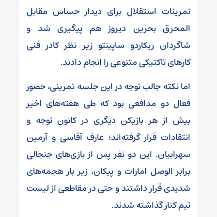
تمرینات استقلال برای دیدار حساس مقابل
المحرق بحرین دیروز هم پیگیری شد و
شاگردان ریکاردو ساپینتو زیر نظر کادر فنی
کارهای تاکتیکی متنوعی را انجام دادند.
اما نکته جالب توجه در این جلسه تمرینی، حضور
فعال دو مدافعی بود که طی هفته‌های اخیر
بیش از هر بازیکن دیگری در کانون توجه و
انتقادات قرار گرفته‌اند؛ عارف آقاسی و آرمین
سهرابیان. این دو نفر پس از بازی‌های جنجالی
برابر الوصل امارات و پیکان، زیر بار هجمه‌های
شدیدی قرار داشتند و حتی در مقاطعی از لیست
تیم کنار گذاشته شدند.