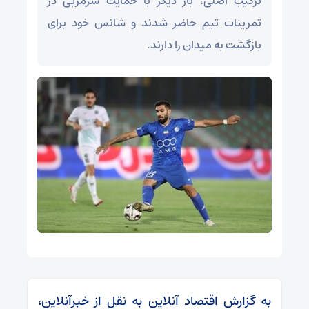
ترکیب اصلی، بار دیگر با حمایت سرمربی در
تمرینات تیم حاضر شدند و شانس خود برای
بازگشت به میدان را دارند.
به گزارش اقتصاد آنلاین به نقل از خبرآنلاین،