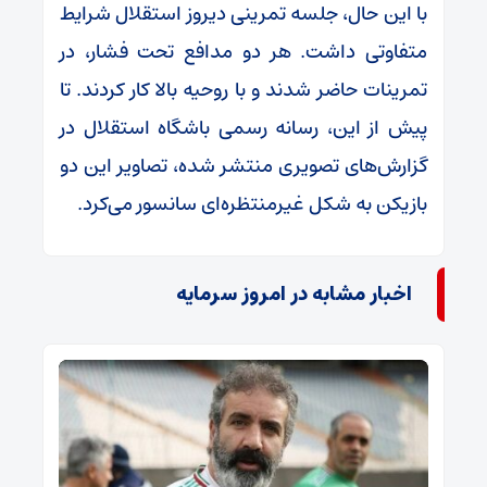
با این حال، جلسه تمرینی دیروز استقلال شرایط
متفاوتی داشت. هر دو مدافع تحت فشار، در
تمرینات حاضر شدند و با روحیه بالا کار کردند. تا
پیش از این، رسانه رسمی باشگاه استقلال در
گزارش‌های تصویری منتشر شده، تصاویر این دو
بازیکن به شکل غیرمنتظره‌ای سانسور می‌کرد.
اخبار مشابه در امروز سرمایه