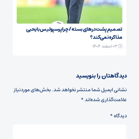
تصمیم پشت در‌های بسته / چرا پرسپولیس با یحیی
مذاکره نمی‌کند؟
۰۳ اسفند ۱۴۰۴
دیدگاهتان را بنویسید
نشانی ایمیل شما منتشر نخواهد شد.
بخش‌های موردنیاز
علامت‌گذاری شده‌اند
*
دیدگاه
*