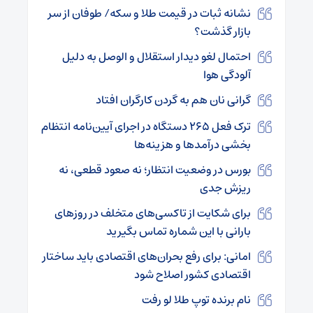
نشانه ثبات در قیمت طلا و سکه/ طوفان از سر
بازار گذشت؟
احتمال لغو دیدار استقلال و الوصل به دلیل
آلودگی هوا
گرانی نان هم به گردن کارگران افتاد
ترک فعل ۲۶۵ دستگاه در اجرای آیین‌نامه‌ انتظام
بخشی درآمدها و هزینه‌ها
بورس در وضعیت انتظار؛ نه صعود قطعی، نه
ریزش جدی
برای شکایت از تاکسی‌های متخلف در روزهای
بارانی با این شماره تماس بگیرید
امانی: برای رفع بحران‌های اقتصادی باید ساختار
اقتصادی کشور اصلاح شود
نام برنده توپ طلا لو رفت