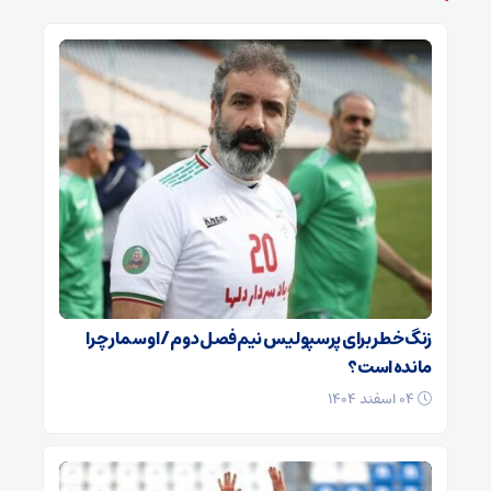
زنگ خطر برای پرسپولیس نیم‌فصل دوم / اوسمار چرا
مانده است؟
۰۴ اسفند ۱۴۰۴