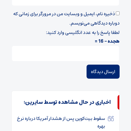
ذخیره نام، ایمیل و وبسایت من در مرورگر برای زمانی که
دوباره دیدگاهی می‌نویسم.
لطفا پاسخ را به عدد انگلیسی وارد کنید:
هجده − 16 =
اخباری در حال مشاهده توسط سایرین؛
سقوط بیت‌کوین پس از هشدار آمریکا درباره نرخ
بهره