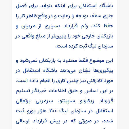
باشگاه استقلال برای اینکه بتواند برای فصل
جاری سقف بودجه را رعایت و در واقع ظاهر کار را
حفظ کند، رقم قرارداد بسیاری از مربیان و
بازیکنان خارجی خود را پایین‌تر از مبلغ واقعی در
سازمان لیگ ثبت کرده است.
این موضوع فقط محدود به بازیکنان نمی‌شود و
پیگیری‌ها نشان می‌دهد باشگاه استقلال در
مورد کادرفنی نیز چنین کاری را انجام داده است.
بر این اساس و طبق اطلاعات خبرنگار تسنیم
قرارداد ریکاردو ساپینتو، سرمربی پرتغالی
استقلال در سازمان لیگ ۲۰۰ هزار یورو ثبت
شده، در صورتی که در پیش قرارداد ارسالی