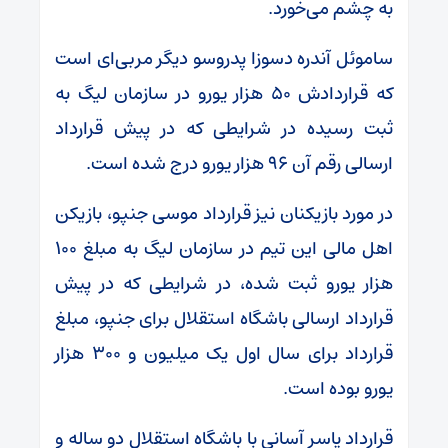
به چشم می‌خورد.
ساموئل آندره دسوزا پدروسو دیگر مربی‌ای است
که قراردادش ۵۰ هزار یورو در سازمان لیگ به
ثبت رسیده در شرایطی که در پیش قرارداد
ارسالی رقم آن ۹۶ هزار یورو درج شده است.
در مورد بازیکنان نیز قرارداد موسی جنپو، بازیکن
اهل مالی این تیم در سازمان لیگ به مبلغ ۱۰۰
هزار یورو ثبت شده، در شرایطی که در پیش
قرارداد ارسالی باشگاه استقلال برای جنپو، مبلغ
قرارداد برای سال اول یک میلیون و ۳۰۰ هزار
یورو بوده است.
قرارداد یاسر آسانی با باشگاه استقلال دو ساله و