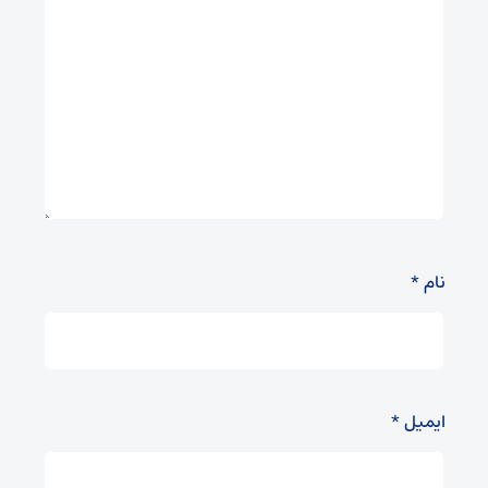
نام
*
ایمیل
*