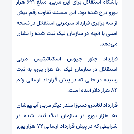
باشگاه استقلال برای این مربی، مبلغ ۶۲۱ هزار
یورو درج شده بود. این مسئله تفاوت رقم بیش
از سه برابری قرارداد سرمربی استقلال در نسخه
اصلی با آنچه در سازمان لیگ ثبت شده را نشان
می‌دهد.
قرارداد جئور جیوس اسکیاتیتیس مربی
استقلال در سازمان لیگ ۵۰ هزار یورو به ثبت
رسیده در حالی که در پیش قرارداد ارسالی رقم
۸۴ هزار دلار آمده است.
قرارداد لئاندرو دسوزا مندز دیگر مربی آبی‌پوشان
۵۰ هزار یورو در سازمان لیگ ثبت شده در
شرایطی که در پیش قرارداد ارسالی ۷۲ هزار یورو