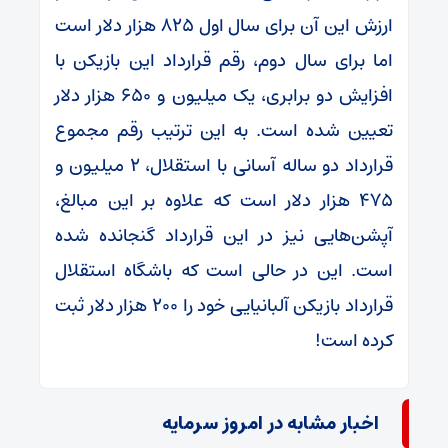
ارزش این آن برای سال اول ۸۲۵ هزار دلار است
اما برای سال دوم، رقم قرارداد این بازیکن با
افزایش دو برابری، یک میلیون و ۶۵۰ هزار دلار
تعیین شده است. به این ترتیب رقم مجموع
قرارداد دو ساله آسانی با استقلال، ۲ میلیون و
۴۷۵ هزار دلار است که علاوه بر این مبالغ،
آپشن‌هایی نیز در این قرارداد گنجانده شده
است. این در حالی است که باشگاه استقلال
قرارداد بازیکن آلبانیایی خود را ۲۰۰ هزار دلار ثبت
کرده است!
اخبار مشابه در امروز سرمایه