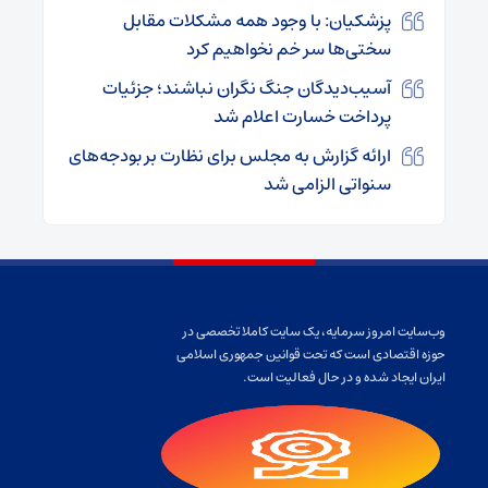
پزشکیان: با وجود همه مشکلات مقابل
سختی‌ها سر خم نخواهیم کرد
آسیب‌دیدگان جنگ نگران نباشند؛ جزئیات
پرداخت خسارت اعلام شد
ارائه گزارش‌ به مجلس برای نظارت بر بودجه‌های
سنواتی الزامی شد
وب‌سایت امروز سرمایه، یک سایت کاملا تخصصی در
حوزه اقتصادی است که تحت قوانین جمهوری اسلامی
ایران ایجاد شده و در حال فعالیت است.