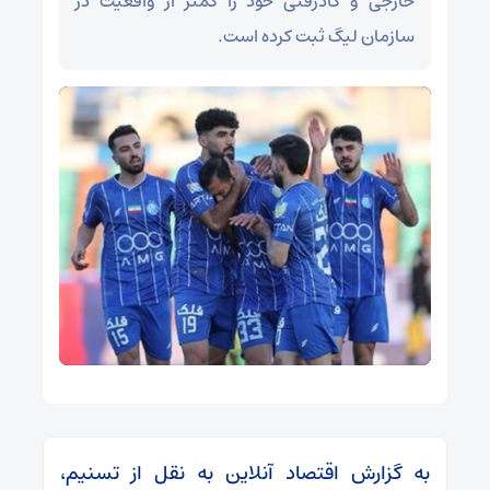
خارجی و کادرفنی خود را کمتر از واقعیت در
سازمان لیگ ثبت کرده است.
به گزارش اقتصاد آنلاین به نقل از تسنیم،