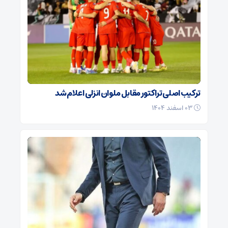
ترکیب اصلی تراکتور مقابل ملوان انزلی اعلام شد
۰۳ اسفند ۱۴۰۴