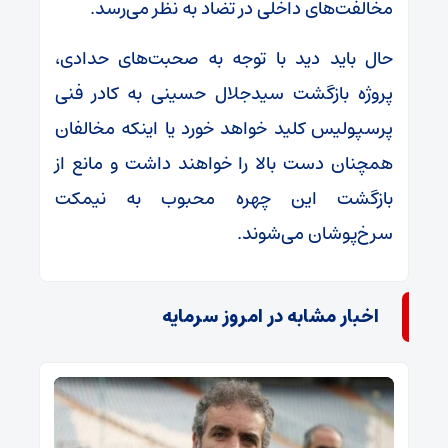
مخالفت‌های داخلی در تضاد به نظر می‌رسد.
حال باید دید با توجه به صحبت‌های حدادی،
پروژه بازگشت سیدجلال حسینی به کادر فنی
پرسپولیس کلید خواهد خورد یا اینکه مخالفان
همچنان دست بالا را خواهند داشت و مانع از
بازگشت این چهره محبوب به نیمکت
سرخ‌پوشان می‌شوند.
اخبار مشابه در امروز سرمایه