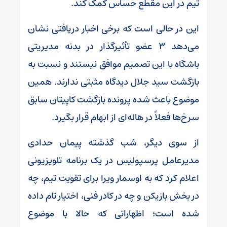
تیم در این مقطع حساس کمک کند.
این در حالی است که برخی اخبار دریافتی نشان
می‌دهد ۳ عضو تأثیرگذار در بدنه مدیریتی
باشگاه با این تصمیم موافق نیستند و نسبت به
بازگشت سید جلال دیدگاه مثبتی ندارند. همین
موضوع باعث شده پرونده بازگشت کاپیتان سابق
سرخ‌ها فعلاً در هاله‌ای از ابهام قرار بگیرد.
از سوی دیگر، شب گذشته پیمان حدادی
مدیرعامل پرسپولیس در یک برنامه تلویزیونی
اعلام کرد که به اوسمار ویرا برای تقویت تیم، چه
در بخش بازیکن و چه در کادر فنی، اختیار تام داده
شده است؛ اظهاراتی که حالا با موضوع