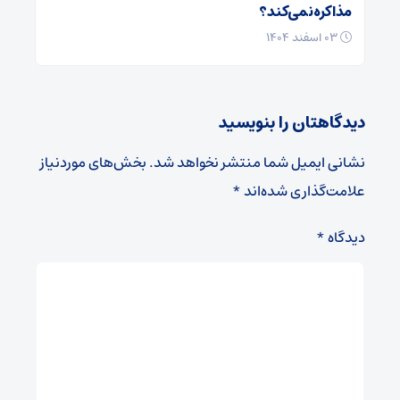
مذاکره نمی‌کند؟
۰۳ اسفند ۱۴۰۴
دیدگاهتان را بنویسید
نشانی ایمیل شما منتشر نخواهد شد.
بخش‌های موردنیاز
علامت‌گذاری شده‌اند
*
دیدگاه
*