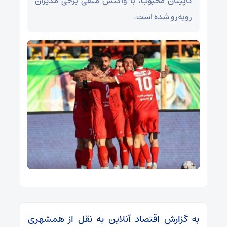
کاپیتان محبوب، با واکنش منفی برخی مدیران
روبه‌رو شده است.
به گزارش اقتصاد آنلاین به نقل از همشهری