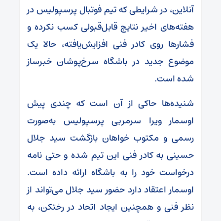
آنلاین، در شرایطی که تیم فوتبال پرسپولیس در
هفته‌های اخیر نتایج قابل‌قبولی کسب نکرده و
فشار‌ها روی کادر فنی افزایش‌یافته، حالا یک
موضوع جدید در باشگاه سرخ‌پوشان خبرساز
شده است.
شنیده‌ها حاکی از آن است که چندی پیش
اوسمار ویرا سرمربی پرسپولیس به‌صورت
رسمی و مکتوب خواهان بازگشت سید جلال
حسینی به کادر فنی این تیم شده و حتی نامه
درخواست خود را به باشگاه ارائه داده است.
اوسمار اعتقاد دارد حضور سید جلال می‌تواند از
نظر فنی و همچنین ایجاد اتحاد در رختکن، به