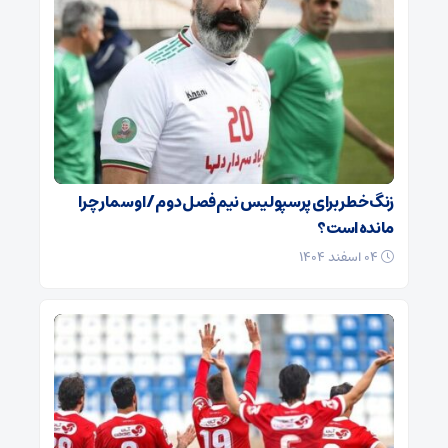
زنگ خطر برای پرسپولیس نیم‌فصل دوم / اوسمار چرا
مانده است؟
۰۴ اسفند ۱۴۰۴