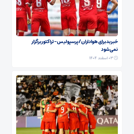
خبر بد برای هواداران / پرسپولیس – تراکتور برگزار
نمی‌شود
۰۳ اسفند ۱۴۰۴