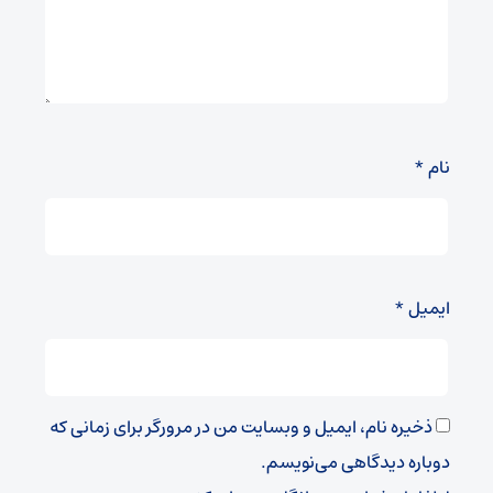
نام
*
ایمیل
*
ذخیره نام، ایمیل و وبسایت من در مرورگر برای زمانی که
دوباره دیدگاهی می‌نویسم.