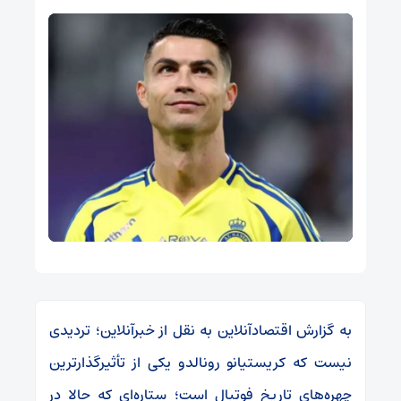
به گزارش اقتصادآنلاین به نقل از خبرآنلاین؛ تردیدی
نیست که کریستیانو رونالدو یکی از تأثیرگذارترین
چهره‌های تاریخ فوتبال است؛ ستاره‌ای که حالا در