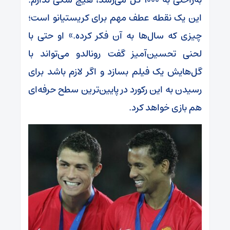
این یک نقطه عطف مهم برای کریستیانو است؛
چیزی که سال‌ها به آن فکر کرده.» او حتی با
لحنی تحسین‌آمیز گفت رونالدو می‌تواند با
گل‌هایش یک فیلم بسازد و اگر لازم باشد برای
رسیدن به این رکورد در پایین‌ترین سطح حرفه‌ای
هم بازی خواهد کرد.