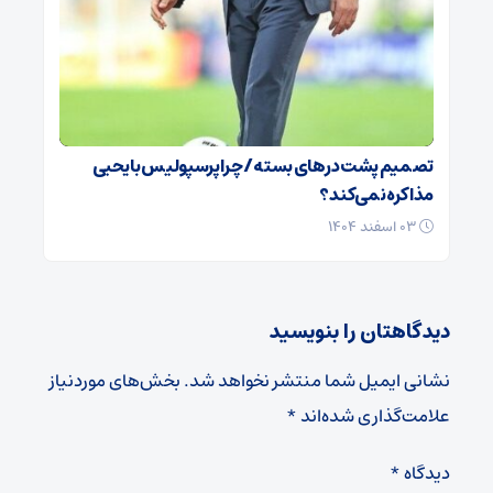
تصمیم پشت در‌های بسته / چرا پرسپولیس با یحیی
مذاکره نمی‌کند؟
۰۳ اسفند ۱۴۰۴
دیدگاهتان را بنویسید
نشانی ایمیل شما منتشر نخواهد شد.
بخش‌های موردنیاز
علامت‌گذاری شده‌اند
*
دیدگاه
*