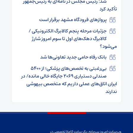
شد: رئیس مجلس در نامه‌ای به رئیس‌جمهور
تأکید کرد
پروازهای فرودگاه مشهد برقرار است
جزئیات مرحله پنجم کالابرگ الکترونیکی /
کالابرگ دهک‌های اول تا سوم امروز شارژ
می‌شود؟
بانک رفاه حامی جدید تعاونی‌ها شد
بی‌رغبتی به تخصص‌های پزشکی؛ از ۵۴۰۰
صندلی دستیاری ۲۰۶۹ جایگاه خالی مانده/ در
ایران اتاق‌های عملی داریم که متخصص بیهوشی
ندارند
وب‌سایت امروز سرمایه، یک سایت کاملا تخصصی در