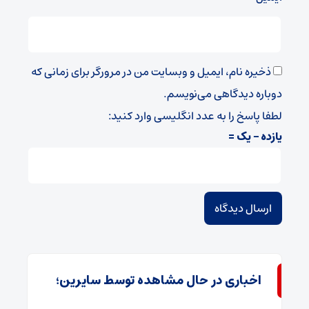
ذخیره نام، ایمیل و وبسایت من در مرورگر برای زمانی که
دوباره دیدگاهی می‌نویسم.
لطفا پاسخ را به عدد انگلیسی وارد کنید:
یازده − یک =
اخباری در حال مشاهده توسط سایرین؛