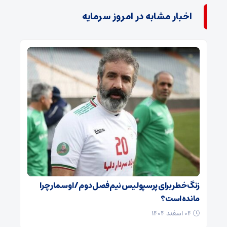
اخبار مشابه در امروز سرمایه
زنگ خطر برای پرسپولیس نیم‌فصل دوم / اوسمار چرا
مانده است؟
۰۴ اسفند ۱۴۰۴