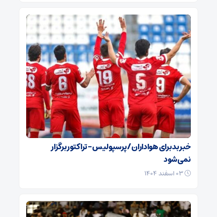
خبر بد برای هواداران / پرسپولیس – تراکتور برگزار
نمی‌شود
۰۳ اسفند ۱۴۰۴