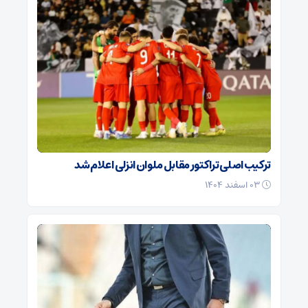
ترکیب اصلی تراکتور مقابل ملوان انزلی اعلام شد
۰۳ اسفند ۱۴۰۴