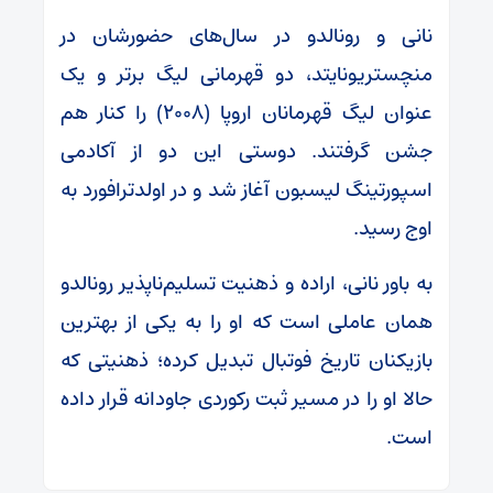
نانی و رونالدو در سال‌های حضورشان در
منچستریونایتد، دو قهرمانی لیگ برتر و یک
عنوان لیگ قهرمانان اروپا (۲۰۰۸) را کنار هم
جشن گرفتند. دوستی این دو از آکادمی
اسپورتینگ لیسبون آغاز شد و در اولدترافورد به
اوج رسید.
به باور نانی، اراده و ذهنیت تسلیم‌ناپذیر رونالدو
همان عاملی است که او را به یکی از بهترین
بازیکنان تاریخ فوتبال تبدیل کرده؛ ذهنیتی که
حالا او را در مسیر ثبت رکوردی جاودانه قرار داده
است.