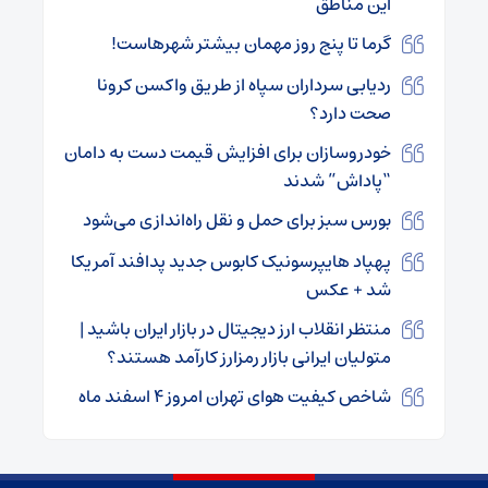
این مناطق
گرما تا پنج روز مهمان بیشتر شهرهاست!
ردیابی سرداران سپاه از طریق واکسن کرونا
صحت دارد؟
خودروسازان برای افزایش قیمت دست به دامان
“پاداش” شدند
بورس سبز برای حمل و نقل راه‌اندازی می‌شود
پهپاد هایپرسونیک کابوس جدید پدافند آمریکا
شد + عکس
منتظر انقلاب ارز دیجیتال در بازار ایران باشید |
متولیان ایرانی بازار رمزارز کارآمد هستند؟
شاخص کیفیت هوای تهران امروز ۴ اسفند ماه