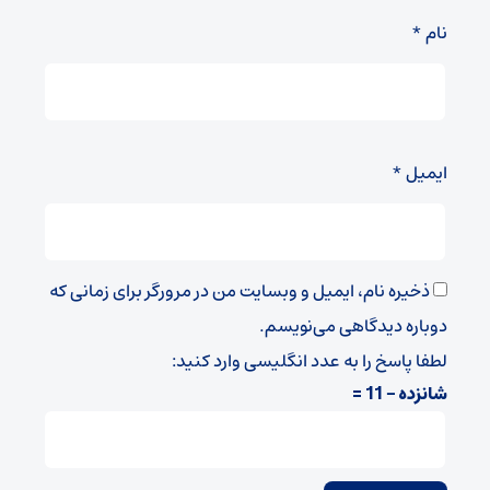
نام
*
ایمیل
*
ذخیره نام، ایمیل و وبسایت من در مرورگر برای زمانی که
دوباره دیدگاهی می‌نویسم.
لطفا پاسخ را به عدد انگلیسی وارد کنید:
شانزده − 11 =