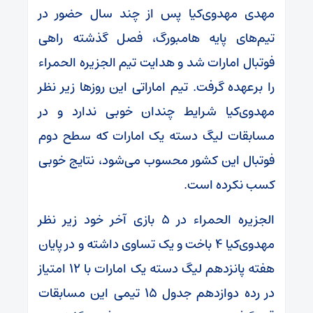
مهدی مهدوی‌کیا پس از چند سال حضور در
تیم‌های پایه هامبورگ، فصل گذشته راهی
فوتبال امارات شد و هدایت تیم الجزیره الحمراء
را برعهده گرفت. تیم اماراتی این روزها زیر نظر
مهدوی‌کیا شرایط چندان خوبی ندارد و در
مسابقات لیگ دسته یک امارات که سطح دوم
فوتبال این کشور محسوب می‌شود، نتایج خوبی
کسب نکرده است.
الجزیره الحمراء در ۵ بازی آخر خود زیر نظر
مهدوی‌کیا ۴ باخت و یک تساوی داشته و در پایان
هفته پانزدهم لیگ دسته یک امارات با ۱۲ امتیاز
در رده دوازدهم جدول ۱۵ تیمی این مسابقات