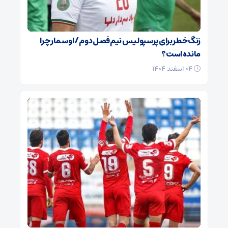
زنگ خطر برای پرسپولیس نیم‌فصل دوم / اوسمار چرا
مانده است؟
۰۴ اسفند ۱۴۰۴