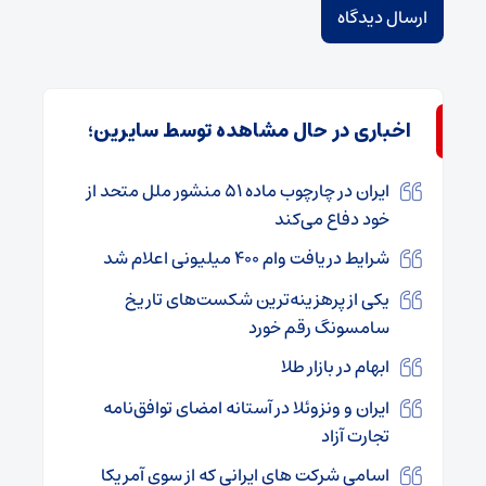
اخباری در حال مشاهده توسط سایرین؛
ایران در چارچوب ماده ۵۱ منشور ملل متحد از
خود دفاع می‌کند
شرایط دریافت وام ۴۰۰ میلیونی اعلام شد
یکی از پرهزینه‌ترین شکست‌های تاریخ
سامسونگ رقم خورد
ابهام در بازار طلا
ایران و ونزوئلا در آستانه امضای توافق‌نامه
تجارت آزاد
اسامی شرکت های ایرانی که از سوی آمریکا