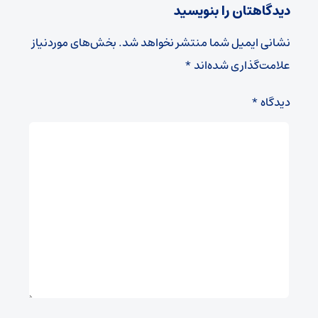
دیدگاهتان را بنویسید
نشانی ایمیل شما منتشر نخواهد شد.
بخش‌های موردنیاز
علامت‌گذاری شده‌اند
*
دیدگاه
*