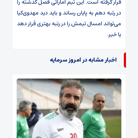
قرار گرفته است. این تیم اماراتی فصل گذشته را
در رتبه دهم به پایان رساند و باید دید مهدوی‌کیا
می‌تواند امسال تیمش را در رتبه بهتری قرار دهد
یا خیر.
اخبار مشابه در امروز سرمایه