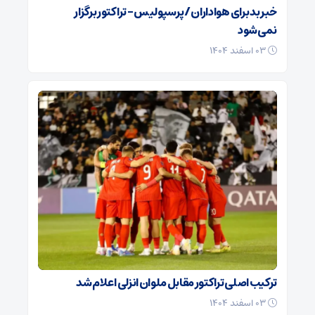
خبر بد برای هواداران / پرسپولیس – تراکتور برگزار
نمی‌شود
۰۳ اسفند ۱۴۰۴
ترکیب اصلی تراکتور مقابل ملوان انزلی اعلام شد
۰۳ اسفند ۱۴۰۴