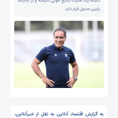
دسته یک امارات نتایج خوبی نگرفته و در جایگاه
پایین جدول قرار دارد.
به گزارش اقتصاد آنلاین به نقل از خبرآنلاین،