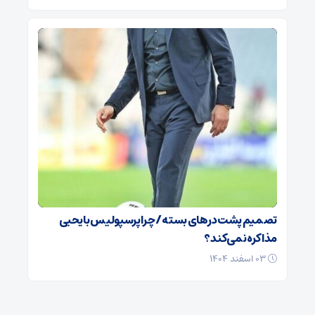
تصمیم پشت در‌های بسته / چرا پرسپولیس با یحیی
مذاکره نمی‌کند؟
۰۳ اسفند ۱۴۰۴