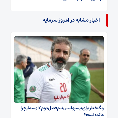
اخبار مشابه در امروز سرمایه
زنگ خطر برای پرسپولیس نیم‌فصل دوم / اوسمار چرا
مانده است؟