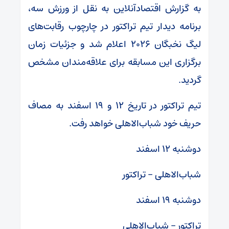
به گزارش اقتصادآنلاین به نقل از ورزش سه،
برنامه دیدار تیم تراکتور در چارچوب رقابت‌های
لیگ نخبگان ۲۰۲۶ اعلام شد و جزئیات زمان
برگزاری این مسابقه برای علاقه‌مندان مشخص
گردید.
تیم تراکتور در تاریخ ۱۲ و ۱۹ اسفند به مصاف
حریف خود شباب‌الاهلی خواهد رفت.
دوشنبه ۱۲ اسفند
شباب‌الاهلی – تراکتور
دوشنبه ۱۹ اسفند
تراکتور – شباب‌الاهلی