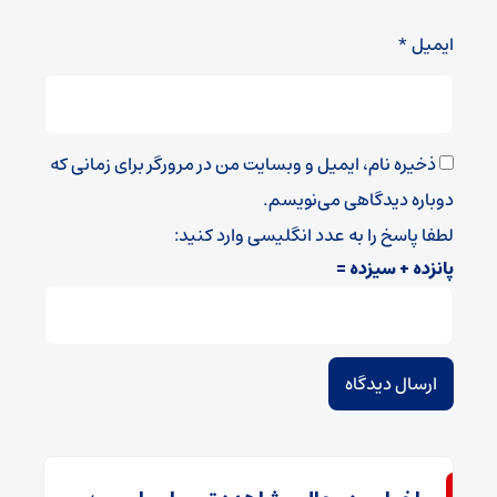
ایمیل
*
ذخیره نام، ایمیل و وبسایت من در مرورگر برای زمانی که
دوباره دیدگاهی می‌نویسم.
لطفا پاسخ را به عدد انگلیسی وارد کنید:
پانزده + سیزده =