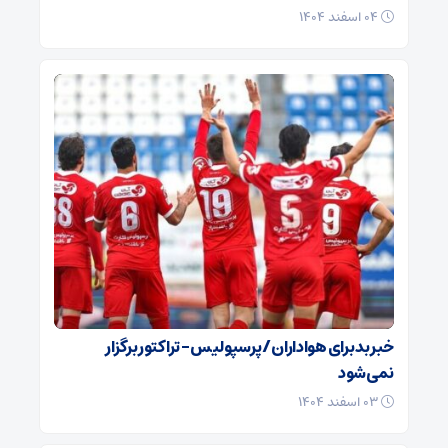
۰۴ اسفند ۱۴۰۴
خبر بد برای هواداران / پرسپولیس – تراکتور برگزار
نمی‌شود
۰۳ اسفند ۱۴۰۴