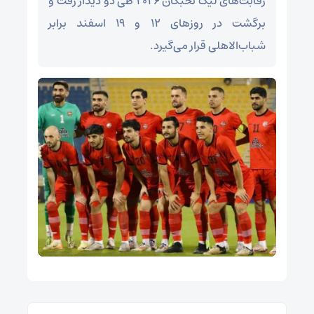
رقابت‌های لیگ نخبگان ۲۰۲۶ طی دو دیدار رفت و
برگشت در روزهای ۱۲ و ۱۹ اسفند برابر
شباب‌الاهلی قرار می‌گیرد.