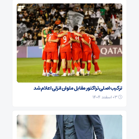
ترکیب اصلی تراکتور مقابل ملوان انزلی اعلام شد
۰۳ اسفند ۱۴۰۴