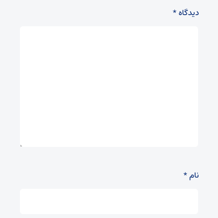
دیدگاه
*
نام
*