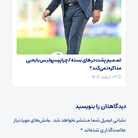
تصمیم پشت در‌های بسته / چرا پرسپولیس با یحیی
مذاکره نمی‌کند؟
۰۳ اسفند ۱۴۰۴
دیدگاهتان را بنویسید
نشانی ایمیل شما منتشر نخواهد شد.
بخش‌های موردنیاز
علامت‌گذاری شده‌اند
*