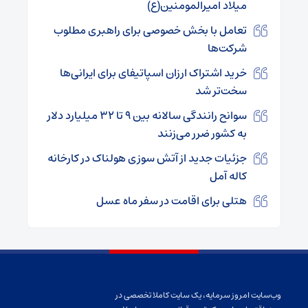
میلاد امیرالمومنین(ع)
تعامل با بخش خصوصی برای راهبری مطلوب
شرکت‌ها
خرید اشتراک ارزان اسپاتیفای برای ایرانی‌ها
سخت‌تر شد
سوانح رانندگی سالانه بین ۹ تا ۳۲ میلیارد دلار
به کشور ضرر می‌زنند
جزئیات جدید از آتش سوزی هولناک در کارخانه
کاله آمل
هتلی برای اقامت در سفر ماه عسل
وب‌سایت امروز سرمایه، یک سایت کاملا تخصصی در