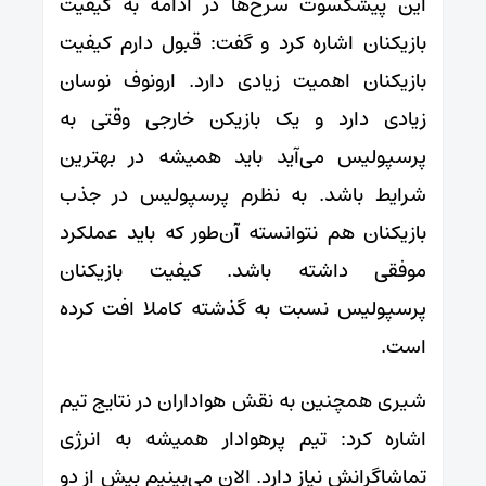
این پیشکسوت سرخ‌ها در ادامه به کیفیت
بازیکنان اشاره کرد و گفت: قبول دارم کیفیت
بازیکنان اهمیت زیادی دارد. ارونوف نوسان
زیادی دارد و یک بازیکن خارجی وقتی به
پرسپولیس می‌آید باید همیشه در بهترین
شرایط باشد. به نظرم پرسپولیس در جذب
بازیکنان هم نتوانسته آن‌طور که باید عملکرد
موفقی داشته باشد. کیفیت بازیکنان
پرسپولیس نسبت به گذشته کاملا افت کرده
است.
شیری همچنین به نقش هواداران در نتایج تیم
اشاره کرد: تیم پرهوادار همیشه به انرژی
تماشاگرانش نیاز دارد. الان می‌بینیم بیش از دو