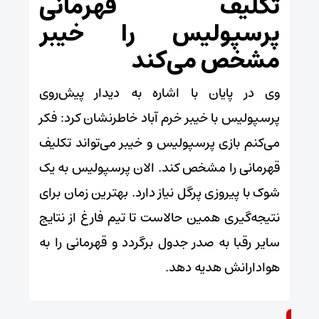
تکلیف قهرمانی
پرسپولیس را خیبر
مشخص می‌کند
وی در پایان با اشاره به دیدار پیش‌روی
پرسپولیس با خیبر خرم آباد خاطرنشان کرد: فکر
می‌کنم بازی پرسپولیس و خیبر می‌تواند تکلیف
قهرمانی را مشخص کند. الان پرسپولیس به یک
شوک با پیروزی پرگل نیاز دارد. بهترین زمان برای
نتیجه‌گیری همین حالاست تا تیم فارغ از نتایج
سایر رقبا به صدر جدول برگردد و قهرمانی را به
هوادارانش هدیه دهد.