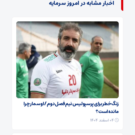
اخبار مشابه در امروز سرمایه
زنگ خطر برای پرسپولیس نیم‌فصل دوم / اوسمار چرا
مانده است؟
۰۴ اسفند ۱۴۰۴