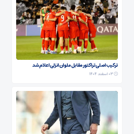
ترکیب اصلی تراکتور مقابل ملوان انزلی اعلام شد
۰۳ اسفند ۱۴۰۴