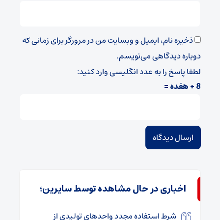
ذخیره نام، ایمیل و وبسایت من در مرورگر برای زمانی که
دوباره دیدگاهی می‌نویسم.
لطفا پاسخ را به عدد انگلیسی وارد کنید:
8 + هفده =
اخباری در حال مشاهده توسط سایرین؛
شرط استفاده مجدد واحدهای تولیدی از