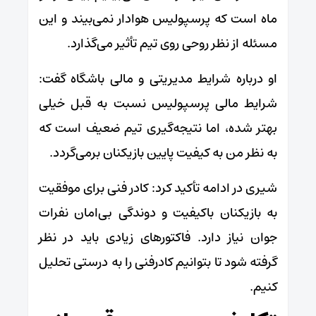
ماه است که پرسپولیس هوادار نمی‌بیند و این
مسئله از نظر روحی روی تیم تأثیر می‌گذارد.
او درباره شرایط مدیریتی و مالی باشگاه گفت:
شرایط مالی پرسپولیس نسبت به قبل خیلی
بهتر شده، اما نتیجه‌گیری تیم ضعیف است که
به نظر من به کیفیت پایین بازیکنان برمی‌گردد.
شیری در ادامه تأکید کرد: کادر فنی برای موفقیت
به بازیکنان باکیفیت و دوندگی بی‌امان نفرات
جوان نیاز دارد. فاکتورهای زیادی باید در نظر
گرفته شود تا بتوانیم کادرفنی را به درستی تحلیل
کنیم.