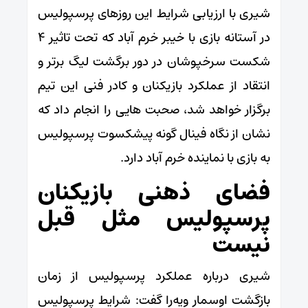
شیری با ارزیابی شرایط این روزهای پرسپولیس
در آستانه بازی با خیبر خرم آباد که تحت تاثیر ۴
شکست سرخپوشان در دور برگشت لیگ برتر و
انتقاد از عملکرد بازیکنان و کادر فنی این تیم
برگزار خواهد شد، صحبت هایی را انجام داد که
نشان از نگاه فینال گونه پیشکسوت پرسپولیس
به بازی با نماینده خرم آباد دارد.
فضای ذهنی بازیکنان
پرسپولیس مثل قبل
نیست
شیری درباره عملکرد پرسپولیس از زمان
بازگشت اوسمار ویه‌را گفت: شرایط پرسپولیس