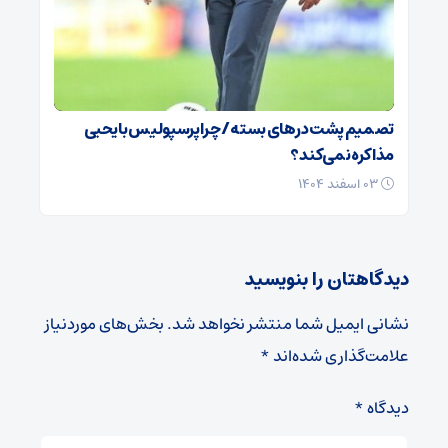
تصمیم پشت در‌های بسته / چرا پرسپولیس با یحیی
مذاکره نمی‌کند؟
۰۳ اسفند ۱۴۰۴
دیدگاهتان را بنویسید
نشانی ایمیل شما منتشر نخواهد شد.
بخش‌های موردنیاز
علامت‌گذاری شده‌اند
*
دیدگاه
*