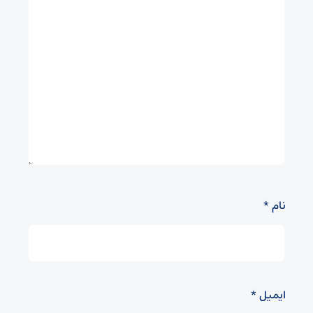
نام
*
ایمیل
*