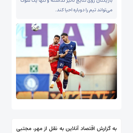
بازیکنان روی نتایج تاثیر گذاشته و تنها یک شوک
می‌تواند تیم را دوباره احیا کند.
به گزارش اقتصاد آنلاین به نقل از مهر، مجتبی