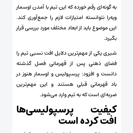
به گونه‌ای رقم خورده که این تیم با آمدن اوسمار
ویه‌را نتوانسته امتیازات لازم را جمع‌آوری کند.
این موضوع باید از ابعاد مختلف مورد بررسی قرار
بگیرد.
شیری یکی از مهم‌ترین دلایل افت نسبی تیم را
فضای ذهنی پس از قهرمانی فصل گذشته
دانست و افزود: پرسپولیس و اوسمار هنوز در
باد قهرمانی قبلی هستند و این مهم‌ترین
ضربه‌ای است که به تیم وارد می‌شود.
کیفیت پرسپولیسی‌ها
افت کرده است