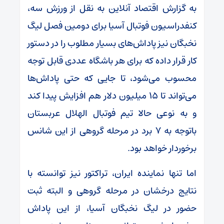
به گزارش اقتصاد آنلاین به نقل از ورزش سه،
کنفدراسیون فوتبال آسیا برای دومین فصل لیگ
نخبگان نیز پاداش‌های بسیار مطلوب را در دستور
کار قرار داده که برای هر باشگاه عددی قابل توجه
محسوب می‌شود، تا جایی که حتی پاداش‌ها
می‌تواند تا ۱۵ میلیون دلار هم افزایش پیدا کند
و به نوعی حالا تیم فوتبال الهلال عربستان
باتوجه به ۷ برد در مرحله گروهی از این شانس
برخوردار خواهد بود.
اما تنها نماینده ایران، تراکتور نیز توانسته با
نتایج درخشان در مرحله گروهی و البته ثبت
حضور در لیگ نخبگان آسیا، از این پاداش