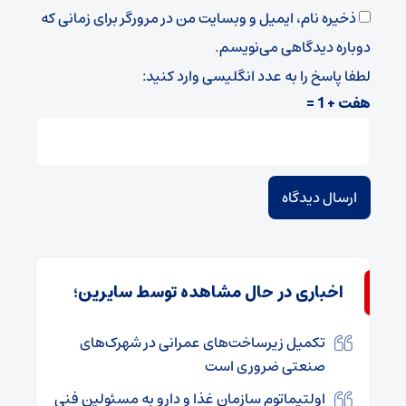
ذخیره نام، ایمیل و وبسایت من در مرورگر برای زمانی که
دوباره دیدگاهی می‌نویسم.
لطفا پاسخ را به عدد انگلیسی وارد کنید:
هفت + 1 =
اخباری در حال مشاهده توسط سایرین؛
تکمیل زیرساخت‌های عمرانی در شهرک‌های
صنعتی ضروری است
اولتیماتوم سازمان غذا و دارو به مسئولین فنی