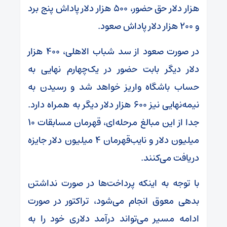
هزار دلار حق حضور، ۵۰۰ هزار دلار پاداش پنج برد
و ۲۰۰ هزار دلار پاداش صعود.
در صورت صعود از سد شباب الاهلی، ۴۰۰ هزار
دلار دیگر بابت حضور در یک‌چهارم نهایی به
حساب باشگاه واریز خواهد شد و رسیدن به
نیمه‌نهایی نیز ۶۰۰ هزار دلار دیگر به همراه دارد.
جدا از این مبالغ مرحله‌ای، قهرمان مسابقات ۱۰
میلیون دلار و نایب‌قهرمان ۴ میلیون دلار جایزه
دریافت می‌کنند.
با توجه به اینکه پرداخت‌ها در صورت نداشتن
بدهی معوق انجام می‌شود، تراکتور در صورت
ادامه مسیر می‌تواند درآمد دلاری خود را به