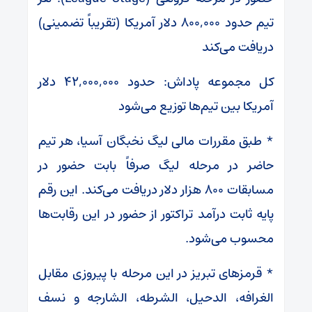
تیم حدود ۸۰۰,۰۰۰ دلار آمریکا (تقریباً تضمینی)
دریافت می‌کند
کل مجموعه پاداش: حدود ۴۲,۰۰۰,۰۰۰ دلار
آمریکا بین تیم‌ها توزیع می‌شود
* طبق مقررات مالی لیگ نخبگان آسیا، هر تیم
حاضر در مرحله لیگ صرفاً بابت حضور در
مسابقات ۸۰۰ هزار دلار دریافت می‌کند. این رقم
پایه ثابت درآمد تراکتور از حضور در این رقابت‌ها
محسوب می‌شود.
* قرمزهای تبریز در این مرحله با پیروزی مقابل
الغرافه، الدحیل، الشرطه، الشارجه و نسف