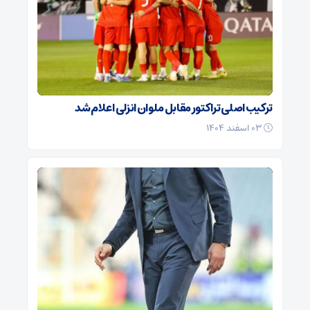
ترکیب اصلی تراکتور مقابل ملوان انزلی اعلام شد
۰۳ اسفند ۱۴۰۴