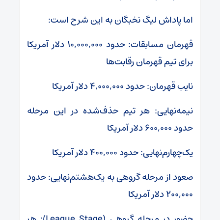
اما پاداش لیگ نخبگان به این شرح است:
قهرمان مسابقات: حدود ۱۰,۰۰۰,۰۰۰ دلار آمریکا
برای تیم قهرمان رقابت‌ها
نایب قهرمان: حدود ۴,۰۰۰,۰۰۰ دلار آمریکا
نیمه‌نهایی: هر تیم حذف‌شده در این مرحله
حدود ۶۰۰,۰۰۰ دلار آمریکا
یک‌چهارم‌نهایی: حدود ۴۰۰,۰۰۰ دلار آمریکا
صعود از مرحله گروهی به یک‌هشتم‌نهایی: حدود
۲۰۰,۰۰۰ دلار آمریکا
حضور در مرحله گروهی (League Stage): هر