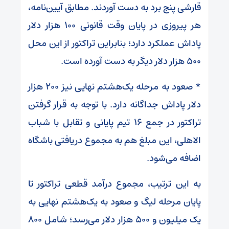
قارشی پنج برد به دست آوردند. مطابق آیین‌نامه،
هر پیروزی در پایان وقت قانونی ۱۰۰ هزار دلار
پاداش عملکرد دارد؛ بنابراین تراکتور از این محل
۵۰۰ هزار دلار دیگر به دست آورده است.
* صعود به مرحله یک‌هشتم نهایی نیز ۲۰۰ هزار
دلار پاداش جداگانه دارد. با توجه به قرار گرفتن
تراکتور در جمع ۱۶ تیم پایانی و تقابل با شباب
الاهلی، این مبلغ هم به مجموع دریافتی باشگاه
اضافه می‌شود.
به این ترتیب، مجموع درآمد قطعی تراکتور تا
پایان مرحله لیگ و صعود به یک‌هشتم نهایی به
یک میلیون و ۵۰۰ هزار دلار می‌رسد؛ شامل ۸۰۰