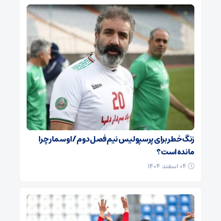
زنگ خطر برای پرسپولیس نیم‌فصل دوم / اوسمار چرا
مانده است؟
۰۴ اسفند ۱۴۰۴