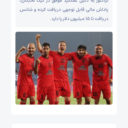
تراکتور به دلیل عملکرد موفق در لیگ نخبگان،
پاداش مالی قابل توجهی دریافت کرده و شانس
دریافت تا ۱۵ میلیون دلار را دارد.