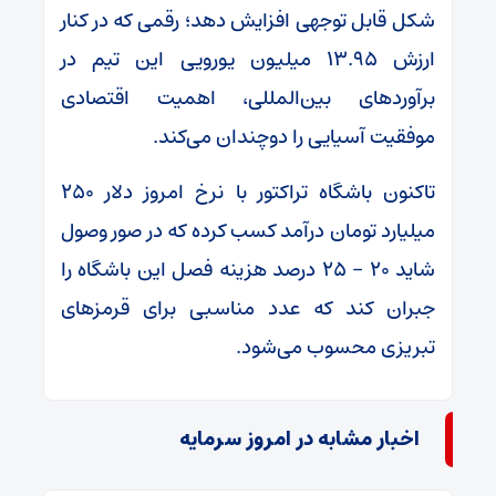
شکل قابل توجهی افزایش دهد؛ رقمی که در کنار
ارزش ۱۳.۹۵ میلیون یورویی این تیم در
برآوردهای بین‌المللی، اهمیت اقتصادی
موفقیت آسیایی را دوچندان می‌کند.
تاکنون باشگاه تراکتور با نرخ امروز دلار ۲۵۰
میلیارد تومان درآمد کسب کرده که در صور وصول
شاید ۲۰ – ۲۵ درصد هزینه فصل این باشگاه را
جبران کند که عدد مناسبی برای قرمزهای
تبریزی محسوب می‌شود.
اخبار مشابه در امروز سرمایه