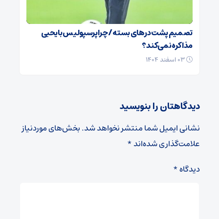
تصمیم پشت در‌های بسته / چرا پرسپولیس با یحیی
مذاکره نمی‌کند؟
۰۳ اسفند ۱۴۰۴
دیدگاهتان را بنویسید
نشانی ایمیل شما منتشر نخواهد شد.
بخش‌های موردنیاز
علامت‌گذاری شده‌اند
*
دیدگاه
*