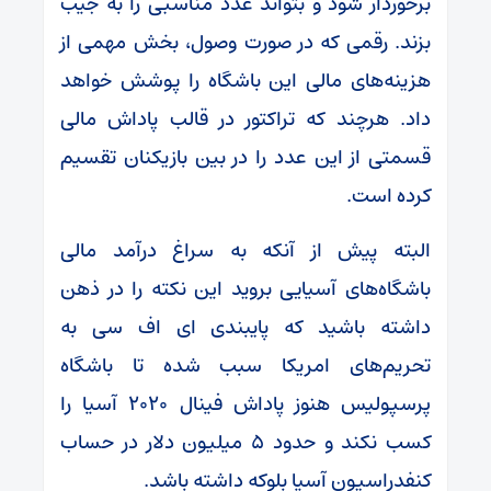
برخوردار شود و بتواند عدد مناسبی را به جیب
بزند. رقمی که در صورت وصول، بخش مهمی از
هزینه‌های مالی این باشگاه را پوشش خواهد
داد. هرچند که تراکتور در قالب پاداش مالی
قسمتی از این عدد را در بین بازیکنان تقسیم
کرده است.
البته پیش از آنکه به سراغ درآمد مالی
باشگاه‌های آسیایی بروید این نکته را در ذهن
داشته باشید که پایبندی ای اف سی به
تحریم‌های امریکا سبب شده تا باشگاه
پرسپولیس هنوز پاداش فینال ۲۰۲۰ آسیا را
کسب نکند و حدود ۵ میلیون دلار در حساب
کنفدراسیون آسیا بلوکه داشته باشد.