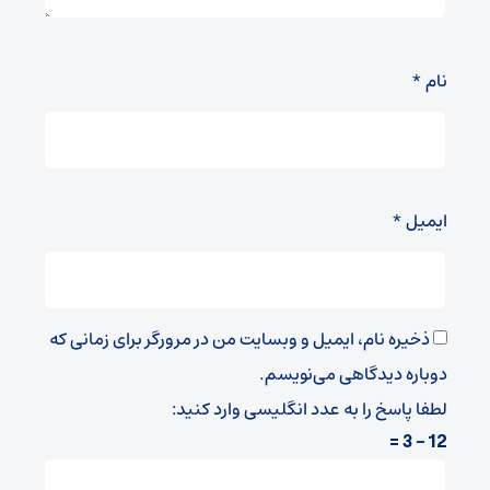
نام
*
ایمیل
*
ذخیره نام، ایمیل و وبسایت من در مرورگر برای زمانی که
دوباره دیدگاهی می‌نویسم.
لطفا پاسخ را به عدد انگلیسی وارد کنید:
12 − 3 =