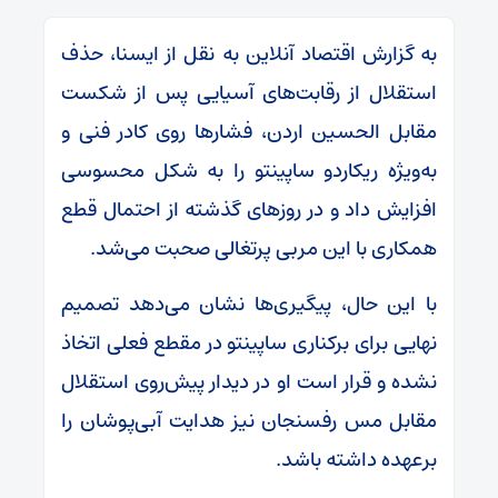
به گزارش اقتصاد آنلاین به نقل از ایسنا، حذف
استقلال از رقابت‌های آسیایی پس از شکست
مقابل الحسین اردن، فشار‌ها روی کادر فنی و
به‌ویژه ریکاردو ساپینتو را به شکل محسوسی
افزایش داد و در روز‌های گذشته از احتمال قطع
همکاری با این مربی پرتغالی صحبت می‌شد.
با این حال، پیگیری‌ها نشان می‌دهد تصمیم
نهایی برای برکناری ساپینتو در مقطع فعلی اتخاذ
نشده و قرار است او در دیدار پیش‌روی استقلال
مقابل مس رفسنجان نیز هدایت آبی‌پوشان را
برعهده داشته باشد.