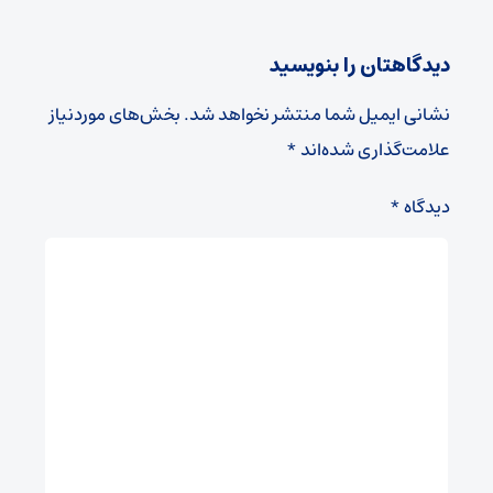
دیدگاهتان را بنویسید
نشانی ایمیل شما منتشر نخواهد شد.
بخش‌های موردنیاز
علامت‌گذاری شده‌اند
*
دیدگاه
*