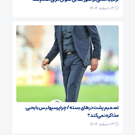
۰۳ اسفند ۱۴۰۴
تصمیم پشت در‌های بسته / چرا پرسپولیس با یحیی
مذاکره نمی‌کند؟
۰۳ اسفند ۱۴۰۴