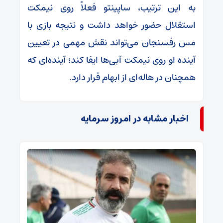
به این ترتیب، ساپینتو فعلاً روی نیمکت
استقلال حضور خواهد داشت و نتیجه بازی با
مس رفسنجان می‌تواند نقش مهمی در تعیین
آینده او روی نیمکت آبی‌ها ایفا کند؛ آینده‌ای که
همچنان در هاله‌ای از ابهام قرار دارد.
اخبار مشابه در امروز سرمایه