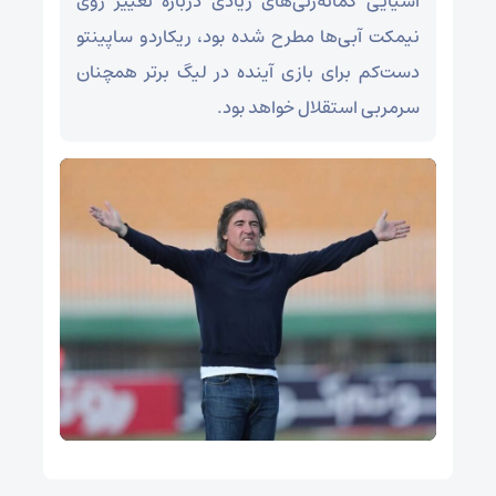
آسیایی گمانه‌زنی‌های زیادی درباره تغییر روی
نیمکت آبی‌ها مطرح شده بود، ریکاردو ساپینتو
دست‌کم برای بازی آینده در لیگ برتر همچنان
سرمربی استقلال خواهد بود.