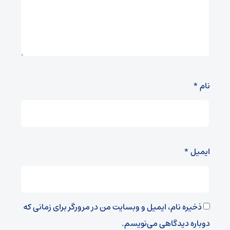
نام
*
ایمیل
*
ذخیره نام، ایمیل و وبسایت من در مرورگر برای زمانی که
دوباره دیدگاهی می‌نویسم.