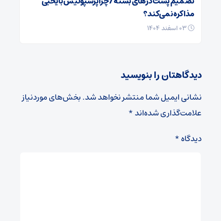
تصمیم پشت در‌های بسته / چرا پرسپولیس با یحیی
مذاکره نمی‌کند؟
۰۳ اسفند ۱۴۰۴
دیدگاهتان را بنویسید
نشانی ایمیل شما منتشر نخواهد شد.
بخش‌های موردنیاز
علامت‌گذاری شده‌اند
*
دیدگاه
*