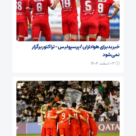
خبر بد برای هواداران / پرسپولیس – تراکتور برگزار
نمی‌شود
۰۳ اسفند ۱۴۰۴