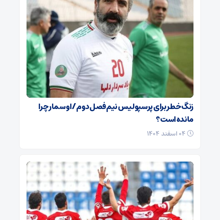
زنگ خطر برای پرسپولیس نیم‌فصل دوم / اوسمار چرا
مانده است؟
۰۴ اسفند ۱۴۰۴