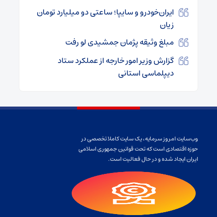
ایران‌خودرو و سایپا؛ ساعتی دو میلیارد تومان
زیان
مبلغ وثیقه پژمان جمشیدی لو رفت
گزارش وزیر امور خارجه از عملکرد ستاد
دیپلماسی استانی
وب‌سایت امروز سرمایه، یک سایت کاملا تخصصی در
حوزه اقتصادی است که تحت قوانین جمهوری اسلامی
ایران ایجاد شده و در حال فعالیت است.