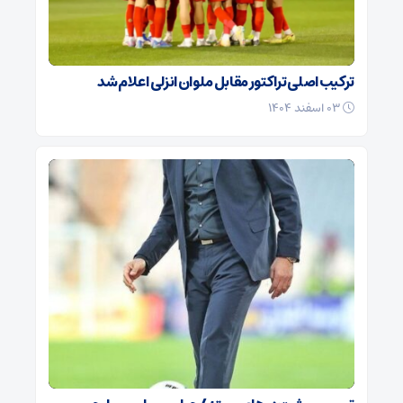
ترکیب اصلی تراکتور مقابل ملوان انزلی اعلام شد
۰۳ اسفند ۱۴۰۴