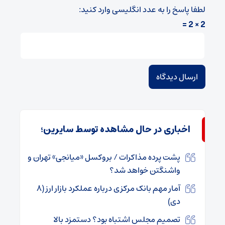
لطفا پاسخ را به عدد انگلیسی وارد کنید:
2 × 2 =
اخباری در حال مشاهده توسط سایرین؛
پشت پرده مذاکرات / بروکسل «میانجی» تهران و
واشنگتن خواهد شد؟
آمار مهم بانک مرکزی درباره عملکرد بازار ارز (۸
دی)
تصمیم مجلس اشتباه بود؟ دستمزد بالا