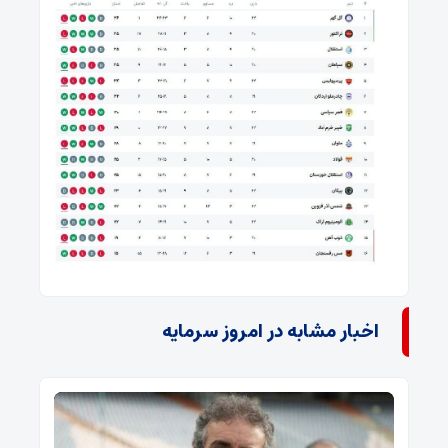
اخبار مشابه در امروز سرمایه